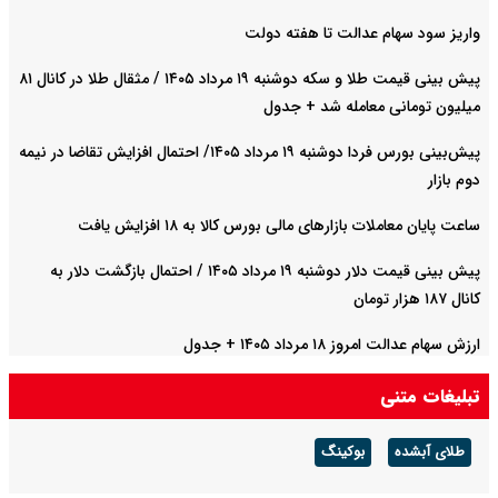
واریز سود سهام عدالت تا هفته دولت
پیش‌ بینی قیمت طلا و سکه دوشنبه ۱۹ مرداد ۱۴۰۵ / مثقال طلا در کانال ۸۱
میلیون تومانی معامله شد + جدول
پیش‌بینی بورس فردا دوشنبه ۱۹ مرداد ۱۴۰۵/ احتمال افزایش تقاضا در نیمه
دوم بازار
ساعت پایان معاملات بازارهای مالی بورس کالا به ۱۸ افزایش یافت
پیش‌ بینی قیمت دلار دوشنبه ۱۹ مرداد ۱۴۰۵ / احتمال بازگشت دلار به
کانال ۱۸۷ هزار تومان
ارزش سهام عدالت امروز ۱۸ مرداد ۱۴۰۵ + جدول
تبلیغات متنی
طلای آبشده
بوکینگ