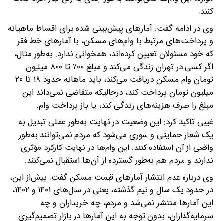
کنند.
وی در ادامه گفت: آمارهای پیش‌بینی شده برای اقساط ماهیانه
و پرداخت‌های مرتبط با وام‌های مسکن، با آمارهای خط فقر
که خود مسئولان تعیین کرده‌اند، همخوانی ندارد. به‌طور مثال،
اگر کسی در تهران زندگی می‌کند و مبلغ ۷۰۰ تا ۸۰۰ میلیون
تومان وام مسکن دریافت می‌کند، باید ماهانه حدود ۱۸ تا ۲۰
میلیون تومان پرداخت کند، درحالیکه متقاضی نمی‌داند این
مبلغ را صرف هزینه‌های زندگی کند، یا باز پرداخت وام.
غیبی تاکید کرد: این وضعیت در نهایت به‌طور عملی تبدیل به
یک شعار حمایتی و سوری می‌شود که مردم نمی‌توانند به‌طور
واقعی از آن استفاده کنند. این وام‌ها در نهایت کارکرد مؤثری
ندارند و مردم هم به‌طور گسترده از آن‌ها استقبال نمی‌کنند.
وی درباره عدم انتشار آمارهای قیمت مسکن گفت: پیش‌از این،
در حدود یک سال و نیم گذشته، یعنی در سال‌های ۱۴۰۱ و ۱۴۰۲،
این آمارها منتشر نمی‌شد و مردم، چه خریداران و چه
سرمایه‌گذاران، بدون توجه به این آمارها در بازار تصمیم‌گیری