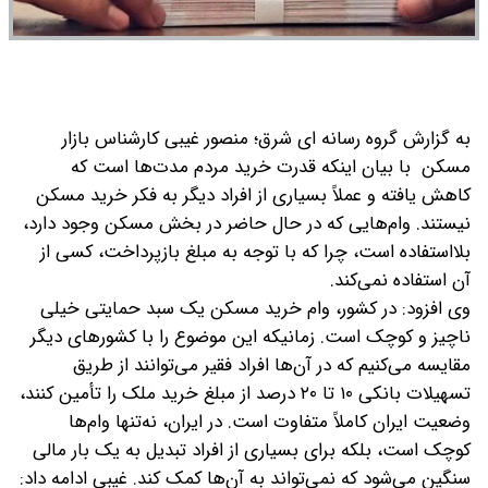
به گزارش گروه رسانه ای شرق؛ منصور غیبی کارشناس بازار
مسکن با بیان اینکه قدرت خرید مردم مدت‌ها است که
کاهش یافته و عملاً بسیاری از افراد دیگر به فکر خرید مسکن
نیستند. وام‌هایی که در حال حاضر در بخش مسکن وجود دارد،
بلااستفاده است، چرا که با توجه به مبلغ بازپرداخت، کسی از
آن استفاده نمی‌کند.
وی افزود: در کشور، وام خرید مسکن یک سبد حمایتی خیلی
ناچیز و کوچک است. زمانیکه این موضوع را با کشورهای دیگر
مقایسه می‌کنیم که در آن‌ها افراد فقیر می‌توانند از طریق
تسهیلات بانکی ۱۰ تا ۲۰ درصد از مبلغ خرید ملک را تأمین کنند،
وضعیت ایران کاملاً متفاوت است. در ایران، نه‌تنها وام‌ها
کوچک است، بلکه برای بسیاری از افراد تبدیل به یک بار مالی
سنگین می‌شود که نمی‌تواند به آن‌ها کمک کند.
غیبی ادامه داد: