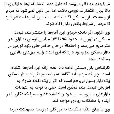
می‌کردند. به نظر می‌رسد که دلیل عدم انتشار آمارها جلوگیری از
بالا بردن انتظارات تورمی باشد، اما این دلیل نمی‌شود که مردم
از وضعیت بازار مسکن آگاه نباشند. باید این آمارها منتشر شود
تا مردم از شرایط واقعی بازار آگاه شوند.
وی افزود: اگر بانک مرکزی این آمارها را منتشر کند، قیمت
مسکن در تهران به حدود ۹۵ تا ۱۰۳ میلیون تومان به ازای هر
متر مربع می‌رسد، و احتمالاً در حال حاضر حتی رکود تورمی در
بازار مسکن نیز وجود دارد که این اعداد را به مرزهای بالاتری
رسانده است.
کارشناس بازار مسکن ادامه داد: عدم ارائه این آمارها اشتباه
است، چرا که مردم باید آگاهانه‌تر تصمیم بگیرند. بازار مسکن
یک بازار بسیار بی‌رحم است که اگر از یک نقطه شروع به
افزایش قیمت کند، ممکن است حتی با توجه به التهابات
بازارهای موازی، مسیر خود را ادامه دهد و مصرف‌کنندگان را در
آینده با مشکلات زیادی مواجه کند.
وی با بیان اینکه بانک‌ها به‌طور کلی در زمینه تسهیلات خرید