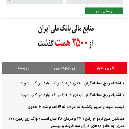
ارسال نظر
آخرین اخبار
پربازدیدترین
روزنامه
۷ اشتباه رایج معامله‌گران مبتدی در فارکس که نباید مرتکب شوید
۷ اشتباه رایج معامله‌گران مبتدی در فارکس که نباید مرتکب شوید
قیمت سیمان امروز یکشنبه ۱۸ مرداد ۱۴۰۵ اعلام شد + جدول
میانگین سن ازدواج زنان ۲۴.۱ و مردان ۲۸ سال است/ واگذاری زمین ۲۰۰
متری به خانواده‌های دارای سه فرزند و بیشتر