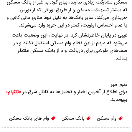
مسکن مشارکت زیادی ندارند، بیان کرد: به غیر از بانک مسکن
که بیشتر تسهیلات مسکن را از طریق اوراقی که از بورس
خریداری می‌کند، سایر بانک‌ها به دلیل نبود منابع مالی کافی و
یا عدم احساس اولویت، کمتر در این حوزه وارد می‌شوند.
غیبی در پایان خاطرنشان کرد: در نهایت، این وضعیت باعث
می‌شود که مردم از این نظام وام مسکن استقبال نکنند و در
صف‌های طولانی برای دریافت وام از بانک مسکن منتظر
بمانند.
منبع:
مهر
برای اطلاع از آخرین اخبار و تحلیل‌ها به کانال شرق در
«تلگرام»
بپیوندید.
وام مسکن
بانک مسکن
وام های بانک مسکن