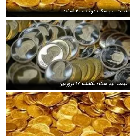
قیمت نیم سکه؛ دوشنبه ۲۰ اسفند
قیمت نیم سکه؛ یکشنبه ۱۷ فروردین