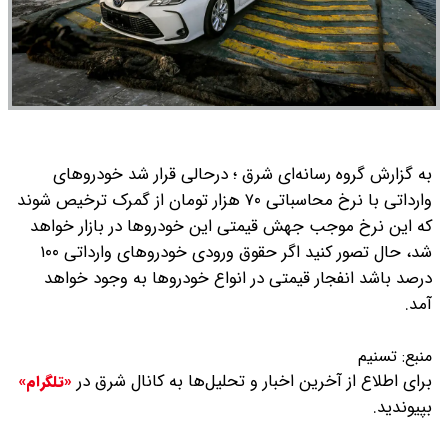
به گزارش گروه رسانه‌ای شرق ؛ درحالی قرار شد خودروهای
وارداتی با نرخ محاسباتی ۷۰ هزار تومان از گمرک ترخیص شوند
که این نرخ موجب جهش قیمتی این خودروها در بازار خواهد
شد، حال تصور کنید اگر حقوق ورودی خودروهای وارداتی ۱۰۰
درصد باشد انفجار قیمتی در انواع خودروها به وجود خواهد
آمد.
منبع:
تسنیم
برای اطلاع از آخرین اخبار و تحلیل‌ها به کانال شرق در
«تلگرام»
بپیوندید.