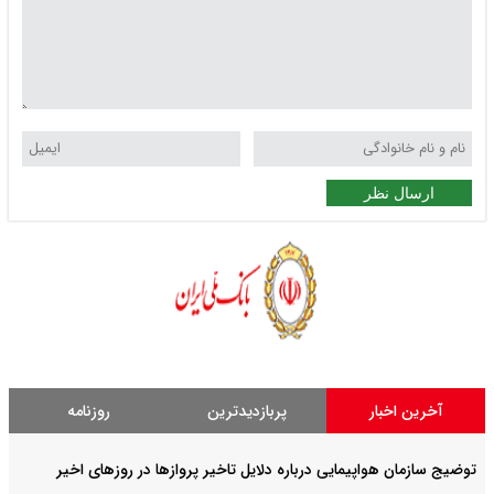
ارسال نظر
آخرین اخبار
پربازدیدترین
روزنامه
توضیج سازمان هواپیمایی درباره دلایل تاخیر پروازها در روزهای اخیر