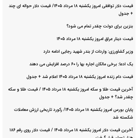
قیمت دلار توافقی امروز یکشنبه ۱۸ مرداد ۱۴۰۵/ قیمت دلار حواله ای چند
+ جدول
بنزین برای دولت چقدر تمام می شود؟
قیمت دینار عراق امروز یکشنبه ۱۸ مرداد ۱۴۰۵
وزیر کشاورزی: واردات از بندر شهید رجایی ادامه دارد
یک ادعا: برخی مالکان اجاره بها را ۶۰ درصد افزایش می دهند
قیمت دام زنده امروز یکشنبه ۱۸ مرداد ۱۴۰۵ اعلام شد + جدول
آخرین قیمت طلا و سکه امروز یکشنبه ۱۸ مرداد ۱۴۰۵ / قیمت طلا و سکه
چقدر شد؟ + جدول
پایان بورس امروز یکشنبه ۱۸ مرداد ۱۴۰۵/ رکورد تاریخی ارزش معاملات
شکسته شد
آخرین قیمت دلار امروز یکشنبه ۱۸ مرداد ۱۴۰۵ / قیمت دلار روی رقم ۱۸۶
هزار تومان قرار گرفت