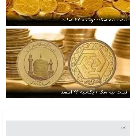
قیمت نیم سکه؛ دوشنبه ۲۷ اسفند
قیمت نیم سکه ؛ یکشنبه ۲۶ اسفند