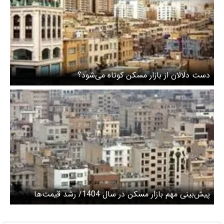
دست دلالان از بازار مسکن کوتاه می‌شود؟
پیش‌بینی مهم بازار مسکن در سال 1404/ رشد قیمت‌ها
متوقف می‌شود؟