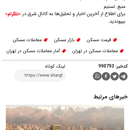
منبع:
تسنیم
برای اطلاع از آخرین اخبار و تحلیل‌ها به کانال شرق در
«تلگرام»
بپیوندید.
قیمت مسکن
بازار مسکن
معاملات مسکن
معاملات مسکن در تهران
آمار معاملات مسکن در تهران
کدخبر: 990793
لینک کوتاه
خبرهای مرتبط