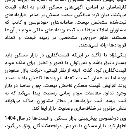
کارشناسان بر اساس آگهی‌های مسکن اقدام به اعلام قیمت
می‌کنند، بیان کرد: میانگین قیمت مسکن بر اساس قراردادهای
ثبت‌شده مشخص نیست. سامانه‌های خودنویس و کاتب که
مشاوران املاک موظف به ثبت رویدادهای ملکی مردم در آن‌ها
هستند، هنوز خروجی مشخصی در زمینه قیمت و تعداد
قراردادها ارائه نمی‌دهند.
بیگی‌نژاد با تأکید بر این‌که قیمت‌گذاری در بازار مسکن باید
بسیار دقیق باشد و نمی‌توان با تصور و تخیل برای ملک مردم
قیمت‌گذاری کرد، گفت: البته از نظر قیمتی، حرکت بازار صعودی
بوده اما به همان نسبت، تعداد قراردادها کاهش یافته است.
روند افزایش قیمت مسکن فاحش نیست، چون تقاضا در بازار
وجود ندارد. معاملات مردم زمانی رسمیت پیدا می‌کند که به
ثبت برسد. ثبت قراردادها در دفاتر مشاوران املاک می‌تواند
نقش مؤثری در شفاف‌سازی وضعیت بازار ایفا کند.
وی درخصوص پیش‌بینی بازار مسکن و قیمت‌ها در سال 1404
اظهار کرد: بازار مسکن با افزایش مراجعه‌کنندگان رونق می‌گیرد،