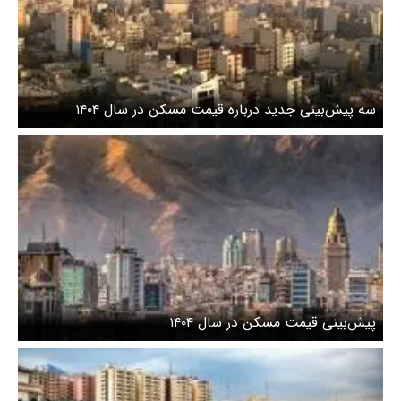
سه پیش‌بینی جدید درباره قیمت مسکن در سال ۱۴۰۴
پیش‌بینی قیمت مسکن در سال ۱۴۰۴