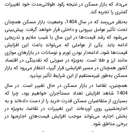
می‌داد که بازار مسکن در نتیجه رکود طولانی‌مدت خود تغییرات
کمتری را تجربه کند.
به‌نظر می‌رسد که در سال 1404، وضعیت بازار مسکن همچنان
تحت تأثیر عوامل بیرونی و داخلی قرار خواهد گرفت. پیش‌بینی
می‌شود که رشد قیمت‌ها در این سال با شیب ملایم و تدریجی
ادامه یابد. یکی از عواملی که می‌تواند باعث این افزایش
قیمت‌ها شود، ادامه‌دار بودن تورم و نوسانات در بازارهای موازی
مانند ارز و طلا است. به‌ویژه در صورتی که نقدینگی در اقتصاد
کشور همچنان در مسیر افزایشی قرار گیرد، انتظار می‌رود که بازار
مسکن به‌طور غیرمستقیم از این شرایط تأثیر بپذیرد.
همچنین، تقاضا در بازار مسکن در حال تغییر است. در سال
1404 شاهد افزایش تعداد مستأجران خواهیم بود، چرا که
بسیاری از متقاضیان مسکن قدرت خرید را از دست داده‌اند و به
اجاره‌نشینی روی آورده‌اند. این تغییرات در تقاضا، به‌ویژه در
بخش اجاره، می‌تواند موجب افزایش قیمت‌های اجاره‌بها در
برخی مناطق شود.