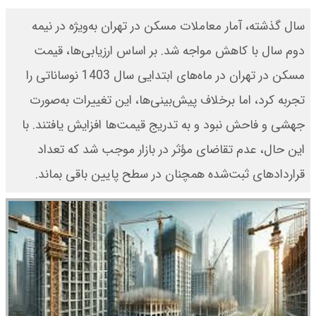
سال گذشته، آمار معاملات مسکن در تهران به‌ویژه در نیمه
دوم سال با کاهش مواجه شد. بر اساس ارزیابی‌ها، قیمت
مسکن در تهران در ماه‌های ابتدایی سال 1403 نوساناتی را
تجربه کرد، اما برخلاف پیش‌بینی‌ها، این تغییرات به‌صورت
جهشی و فاحش نبود و به تدریج قیمت‌ها افزایش یافتند. با
این حال، عدم تقاضای مؤثر در بازار موجب شد که تعداد
قراردادهای ثبت‌شده همچنان در سطح پایین باقی بماند.