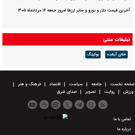
آخرین قیمت دلار و یورو و سایر ارزها امروز جمعه ۱۶ مردادماه ۱۴۰۵
تبلیغات متنی
طلای آبشده
بوکینگ
صفحه نخست
جامعه
سیاست
اقتصاد
فرهنگ و هنر
ورزش
روایت
تصویر
صدای شرق
تماس با ما
درباره ما