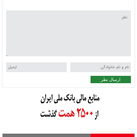
ارسال نظر