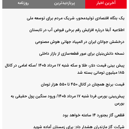
آخرین اخبار
پربازدیدترین
روزنامه
یک بنگاه اقتصادی تولیدمحور، شریک مردم برای توسعه ملی
اطلاعیه آبفا درباره افزایش رقم برخی قبوض آب در تابستان
درخشش جوانان ایران در المپیاد جهانی هوش مصنوعی
نسخه دانش‌بنیان برای عبور قطعه‌سازی از بازار داخلی
پیش ‌بینی قیمت دلار، طلا و سکه شنبه ۱۷ مرداد ۱۴۰۵ /سکه امامی در کانال
۱۸۵ میلیون تومانی بسته شد
قیمت برنج همچنان در کانال ۴۵۰ تا ۵۵۰ هزار تومان
پیش‌بینی بورس فردا شنبه ۱۷ مرداد ۱۴۰۵/ ورود سنگین پول حقیقی به
بورس
قظعی گاز بجنورد ۱۴ ساعته خواهد بود
شرکت گاز مازندران هشدار داد: برای زمستان آماده شوید