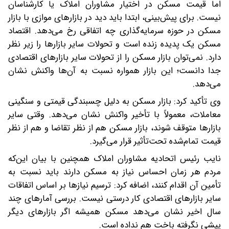
اما قیمت مسکن در اختیار مشاوران املاک یا کارشناسان
نیست. برای پیش‌بینی، ابتدا باید دید در بازارهای موازی با بازار
مسکن در حوزه سرمایه‌گذاری چه اتفاقی رخ می‌دهد. اقتصاد
مسکن یک پدیده زنده است و تحولات سایر بازارها را زیر نظر
دارد. نمی‌توان بازار مسکن را از تحولات سایر بازارهای اقتصادی
جدا دانست؛ این بازار همواره نسبت به آن‌ها واکنش نشان
می‌دهد.
وی تأکید کرد: بازار مسکن به دلیل چسبندگی قیمتی و سنگینی
معاملات، معمولاً با تأخیر واکنش نشان می‌دهد. وقتی سایر
بازارها متوقف شوند، بازار مسکن هم از نظر تقاضا و هم از نظر
قیمت تمام‌شده تحت‌تأثیر قرار می‌گیرد.
نایب رئیس اتحادیه مشاوران املاک همچنین با بیان این‌که
مردم هر زمان احساس نیاز به مسکن دارند باید نسبت به
تأمین آن اقدام کنند، اضافه کرد: ترسیم نیازها بر اساس اتفاقات
سایر بازارهای اقتصادی کار درستی نیست. بررسی آمارهای چند
سال اخیر نشان می‌دهد مسکن همیشه اگر بازارهای دیگر
پیشی نگرفته باخت هم نداده است.