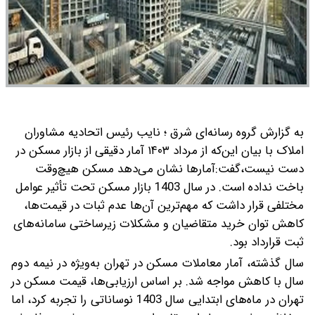
به گزارش گروه رسانه‌ای شرق ؛ نایب رئیس اتحادیه مشاوران
املاک با بیان این‌که از مرداد ۱۴۰۳ آمار دقیقی از بازار مسکن در
دست نیست،‌گفت:آمارها نشان می‌دهد مسکن هیچ‌وقت
باخت نداده است.
در سال 1403 بازار مسکن تحت تأثیر عوامل
مختلفی قرار داشت که مهم‌ترین آن‌ها عدم ثبات در قیمت‌ها،
کاهش توان خرید متقاضیان و مشکلات زیرساختی سامانه‌های
ثبت قرارداد بود.
سال گذشته، آمار معاملات مسکن در تهران به‌ویژه در نیمه دوم
سال با کاهش مواجه شد. بر اساس ارزیابی‌ها، قیمت مسکن در
تهران در ماه‌های ابتدایی سال 1403 نوساناتی را تجربه کرد، اما