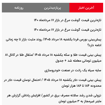
آخرین اخبار
پربازدیدترین
روزنامه
تازه‌ترین قیمت گوشت مرغ در بازار ۱۷ مردادماه ۱۴۰
تازه‌ترین قیمت گوشت مرغ در بازار ۱۷ مردادماه ۱۴۰
پیش‌بینی بورس فردا یکشنبه ۱۸ مرداد ۱۴۰۵/ روند مثبت بازار تا چه زمانی
ادامه دارد؟
پیش‌ بینی قیمت طلا و سکه یکشنبه ۱۸ مرداد ۱۴۰۵ /مثقال طلا در کانال ۸۱
میلیون تومانی معامله شد + جدول
سایه سیاه یک رانت در صنعت خودروسازی
پیش ‌بینی قیمت دلار یکشنبه ۱۸ مرداد ۱۴۰۵ / احتمال نوسان قیمت دلار در
محدوده ۱۸۴ تا ۱۸۶ هزار تومان
نزولی شدن رشد سالانه مصرف برق در کشور/ افزایش پاداش گزارش هر
ماینر غیرمجاز به ۳ میلیون تومان