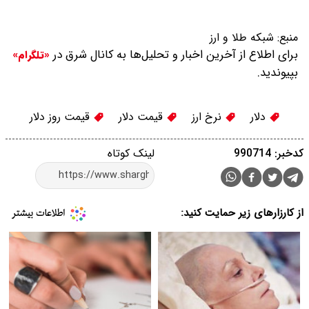
منبع:
شبکه طلا و ارز
برای اطلاع از آخرین اخبار و تحلیل‌ها به کانال شرق در
«تلگرام»
بپیوندید.
دلار
نرخ ارز
قیمت دلار
قیمت روز دلار
کدخبر: 990714
لینک کوتاه
از کارزارهای زیر حمایت کنید: