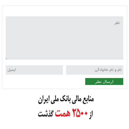
ارسال نظر