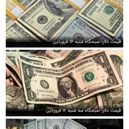
قیمت دلار؛ صبحگاه شنبه ۱۶ فروردین
قیمت دلار؛ صبحگاه سه شنبه ۱۲ فروردین