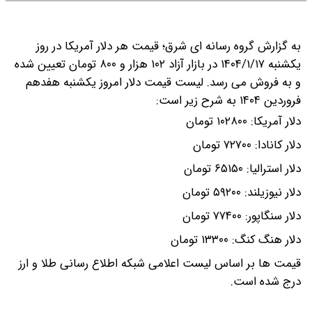
به گزارش گروه رسانه ای شرق؛ قیمت هر دلار آمریکا در روز
یکشنبه ۱۴۰۴/۱/۱۷ در بازار آزاد ۱۰۲ هزار و ۸۰۰ تومان تعیین شده
و به فروش می رسد.
لیست قیمت دلار امروز یکشنبه هفدهم
فروردین ۱۴۰۴ به شرح زیر است:
دلار آمریکا: ۱۰۲۸۰۰ تومان
دلار کانادا: ۷۲۷۰۰ تومان
دلار استرالیا: ۶۵۱۵۰ تومان
دلار نیوزیلند: ۵۹۲۰۰ تومان
دلار سنگاپور: ۷۷۴۰۰ تومان
دلار هنگ کنگ: ۱۳۳۰۰ تومان
قیمت ها بر اساس لیست اعلامی شبکه اطلاع رسانی طلا و ارز
درج شده است.