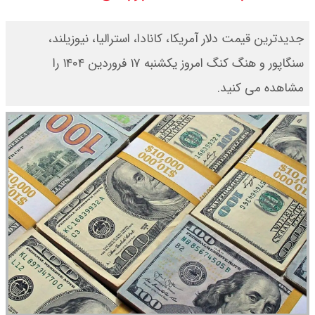
جدیدترین قیمت دلار آمریکا، کانادا، استرالیا، نیوزیلند،
سنگاپور و هنگ کنگ امروز یکشنبه ۱۷ فروردین ۱۴۰۴ را
مشاهده می کنید.