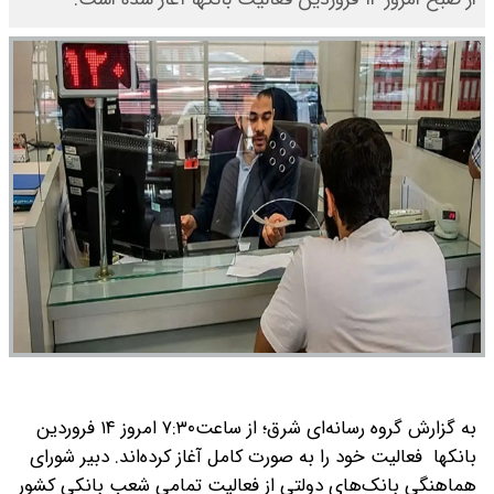
به گزارش گروه رسانه‌ای شرق؛ از ساعت۷:۳۰ امروز ۱۴ فروردین
بانکها فعالیت خود را به صورت کامل آغاز کرده‌اند.
‎دبیر شورای
هماهنگی بانک‌های دولتی از فعالیت تمامی شعب بانکی کشور