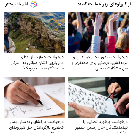
از کارزارهای زیر حمایت کنید:
درخواست صدور مجوز دورهمی و
درخواست حمایت از اعطای
قرعه‌کشی، فرصتی برای همفکری و
عالی‌ترین نشان دولتی به "سرکار
حل مشکلات جمعی
خانم دکتر حمیده چوبک"
درخواست برخورد قضایی با
درخواست بازگشایی بوستان یاس
تهدید‌کنندگان جان رئیس جمهور
فاطمی؛ بازگرداندن حق شهروندان