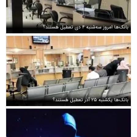
بانک‌ها امروز سه‌شنبه ۴ دی تعطیل هستند؟
بانک‌ها یکشنبه ۲۵ آذر تعطیل هستند؟