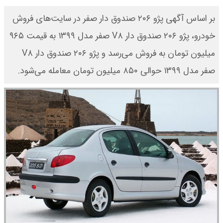
بر اساس آگهی پژو ۲۰۶ صندوق دار صفر در سایت‌های فروش
خودرو، پژو ۲۰۶ صندوق دار V۸ صفر مدل ۱۳۹۹ به قیمت ۹۶۵
میلیون تومان به فروش می‌رسد و پژو ۲۰۶ صندوق دار V۸
صفر مدل ۱۳۹۹ حوالی ۸۵۰ میلیون تومان معامله می‌شود.