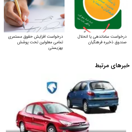
درخواست ساماندهی یا انحلال
درخواست افزایش حقوق مستمری
صندوق ذخیره فرهنگیان
تمامی معلولین تحت پوشش
بهزیستی
خبرهای مرتبط