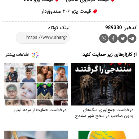
قیمت پژو ۲۰۶ صندوق‌دار
کدخبر: 989330
لینک کوتاه
از کارزارهای زیر حمایت کنید:
درخواست جمع‌آوری سگ‌های
درخواست حمایت از مردم لبنان
بدون صاحب در سطح شهر سنندج