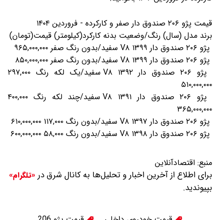
قیمت پژو ۲۰۶ صندوق دار صفر و کارکرده - فروردین ۱۴۰۴
برند مدل (سال) رنگ/وضعیت بدنه کارکرد(کیلومتر) قیمت(تومان)
پژو ۲۰۶ صندوق دار V۸ ۱۳۹۹ سفید/بدون رنگ صفر ۹۶۵,۰۰۰,۰۰۰
پژو ۲۰۶ صندوق دار V۸ ۱۳۹۹ سفید/بدون رنگ صفر ۸۵۰,۰۰۰,۰۰۰
پژو ۲۰۶ صندوق دار V۸ ۱۳۹۲ سفید/یک لکه رنگ ۲۹۷,۰۰۰
۵۱۰,۰۰۰,۰۰۰
پژو ۲۰۶ صندوق دار V۸ ۱۳۹۱ سفید/چند لکه رنگ ۴۰۰,۰۰۰
۳۶۵,۰۰۰,۰۰۰
پژو ۲۰۶ صندوق دار V۸ ۱۳۹۷ سفید/بدون رنگ ۱۱۷,۰۰۰ ۶۱۰,۰۰۰,۰۰۰
پژو ۲۰۶ صندوق دار V۸ ۱۳۹۸ سفید/بدون رنگ ۵۸,۰۰۰ ۶۰۰,۰۰۰,۰۰۰
منبع:
اقتصادآنلاین
برای اطلاع از آخرین اخبار و تحلیل‌ها به کانال شرق در
«تلگرام»
بپیوندید.
قیمت خودروی داخلی
قیمت پژو 206