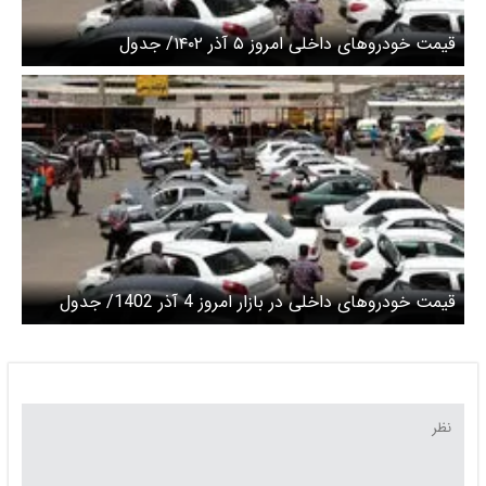
قیمت خودروهای داخلی امروز ۵ آذر ۱۴۰۲/ جدول
قیمت خودروهای داخلی در بازار امروز 4 آذر 1402/ جدول