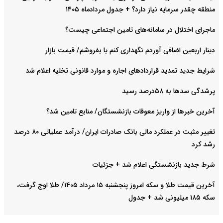
منطقه چقدر سرمایه نیاز دارد؟ + جدول مردادماه ۱۴۰۵
ماجرای اختلال در سامانه‌های تامین اجتماعی چیست؟
دینار اربعین اضافی آوردم نگهداری کنم یا بفروشم/ قیمت بازار
شرایط جدید تمدید قراردادهای اجاره و موارد قانونی تخلیه اعلام شد
پرشدگی سدها به ۵۸درصد رسید
آخرین خبرها از واریز معوقات بازنشستگان/ منابع تامین شد؟
تغییر مثبت در عملکرد مالی بانک صادرات ایران/ درآمد عملیاتی ۸۰ درصد
رشد کرد
شرط جدید بازنشستگی اعلام شد + جزئیات
آخرین قیمت طلا و سکه امروز پنجشنبه ۱۵ مرداد ۱۴۰۵/ طلا اوج گرفت،
سکه ۱۸۵ میلیونی شد + جدول