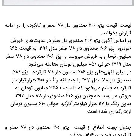
لیست قیمت پژو ۲۰۶ صندوق دار V۸ صفر و کارکرده را در ادامه
گزارش بخوانید.
بر اساس آگهی پژو ۲۰۶ صندوق دار صفر در سایت‌های فروش
خودرو، پژو ۲۰۶ صندوق دار V۸ صفر مدل ۱۳۹۹ به قیمت ۹۶۵
میلیون تومان به فروش می‌رسد و پژو ۲۰۶ صندوق دار V۸ صفر
مدل ۱۳۹۹ حوالی ۸۵۰ میلیون تومان معامله می‌شود.
در میان آگهی‌های پژو ۲۰۶ صندوق دار V۸ کارکرده، پژو ۲۰۶
صندوق دار V۸ مدل ۱۳۹۱ با چند لکه رنگ و ۴۰۰ هزار کیلومتر
کارکرد به چشم می‌خورد که با قیمت ۳۶۵ میلیون تومان به
فروش می‌رسد. همچنین پژو ۲۰۶ صندوق دار V۸ مدل ۱۳۹۷
بدون رنگ با ۱۱۷ هزار کیلومتر کارکرد حوالی ۶۱۰ میلیون تومان
ارزش‌گذاری شده است.
جدول جهت اطلاع از قیمت پژو ۲۰۶ صندوق دار V۸ صفر و
کارکرده در فروردین ۱۴۰۴ بخوانید.