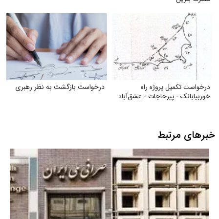
درخواست تکمیل پروژه راه
درخواست بازگشت به نظر رهبری
خوربیابانک - پیرحاجات - عشق‌آباد
خبرهای مرتبط