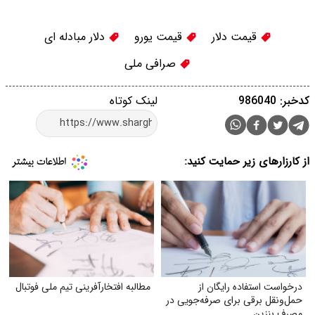
قیمت دلار
قیمت یورو
دلار مبادله ای
صرافی ملی
کدخبر: 986040
لینک کوتاه
از کارزارهای زیر حمایت کنید:
درخواست استفاده رایگان از
مطالبه افتخارآفرینی تیم ملی فوتبال
حمل‌ونقل برقی برای صرفه‌جویی در
مصرف بنزین