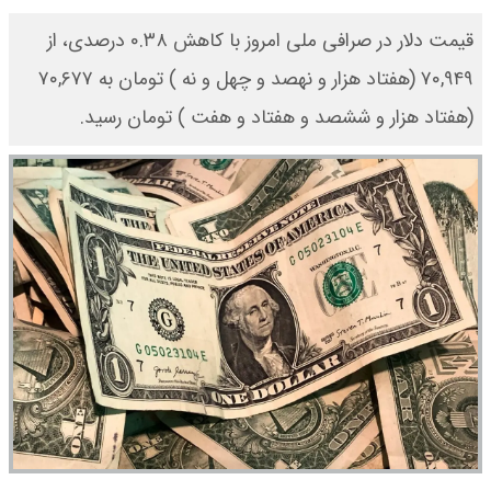
قیمت دلار در صرافی ملی امروز با کاهش ۰.۳۸ درصدی، از
۷۰,۹۴۹ (هفتاد هزار و نهصد و چهل و نه ) تومان به ۷۰,۶۷۷
(هفتاد هزار و ششصد و هفتاد و هفت ) تومان رسید.