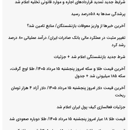
شرایط جدید تمدید قراردادهای اجاره و موارد قانونی تخلیه اعلام شد
پرشدگی سدها به ۵۸درصد رسید
آخرین خبرها از واریز معوقات بازنشستگان/ منابع تامین شد؟
تغییر مثبت در عملکرد مالی بانک صادرات ایران/ درآمد عملیاتی ۸۰ درصد
رشد کرد
شرط جدید بازنشستگی اعلام شد + جزئیات
آخرین قیمت طلا و سکه امروز پنجشنبه ۱۵ مرداد ۱۴۰۵/ طلا اوج گرفت،
سکه ۱۸۵ میلیونی شد + جدول
آخرین قیمت دلار امروز پنجشنبه ۱۵ مرداد ۱۴۰۵/ دلار آزاد ۴ هزار تومان
ریخت
جزئیات فعالسازی کیف پول ایران اعلام شد
قیمت طلا ۱۸ عیار امروز پنجشنبه ۱۵ مرداد ۱۴۰۵/ طلا دوباره صعودی شد