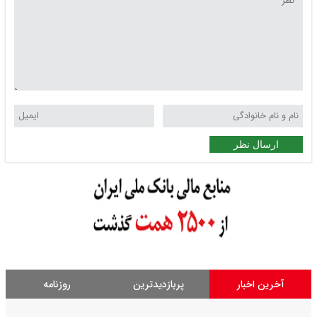
ارسال نظر
آخرین اخبار
پربازدیدترین
روزنامه