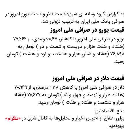
به گزارش گروه رسانه ای شرق؛ قیمت دلار و قیمت یورو امروز در
صرافی بانک ملی ایران به ترتیب نزولی شد.
قیمت یورو در صرافی ملی امروز
یورو در صرافی ملی امروز با کاهش ۰.۴۷ درصدی، از ۷۷,۲۶۲
(هفتاد و هفت هزار و دویست و شصت و دو ) تومان به
۷۶,۸۹۸ (هفتاد و شش هزار و هشتصد و نود و هشت ) تومان
رسید.
قیمت دلار در صرافی ملی امروز
دلار در صرافی ملی امروز با کاهش ۰.۳۸ درصدی، از ۷۰,۹۴۹
(هفتاد هزار و نهصد و چهل و نه ) تومان به ۷۰,۶۷۷ (هفتاد
هزار و ششصد و هفتاد و هفت ) تومان رسید.
منبع:
اقتصادنیوز
برای اطلاع از آخرین اخبار و تحلیل‌ها به کانال شرق در
«تلگرام»
بپیوندید.