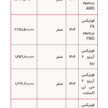
پریمیوم
AWD
فونیکس
FX
۱۴۰۴
صفر
۲,۲۵۱,۵۰۰,۰۰۰
پریمیوم
FWD
فونیکس
آریزو ۶
۱۴۰۴
صفر
۱,۴۵۹,۸۰۰,۰۰۰
پرو
فونیکس
آریزو ۶
۱۴۰۴
صفر
۱,۶۹۶,۷۰۰,۰۰۰
جی تی
اکسلنت
فونیکس