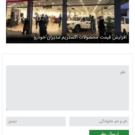
افزایش قیمت محصولات اکستریم مدیران خودرو
ارسال نظر