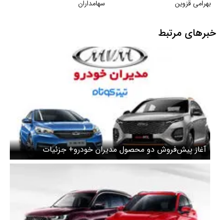
بهرامی قزوین
سهامداران
خبرهای مرتبط
آغاز پیش‌فروش دو محصول مدیران خودرو+ جزئیات