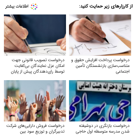
از کارزارهای زیر حمایت کنید:
درخواست پرداخت افزایش حقوق و
درخواست تصویب قانونی جهت
متناسب‌سازی بازنشستگان تأمین
امکان عزل نمایندگان بی‌کفایت
اجتماعی
توسط رای‌دهندگان پیش از پایان
دوره نمایندگی
درخواست بازنگری در دوشیفته
درخواست فروش دارایی‌های شرکت
شدن مدرسه متوسطه اول حاجی
تدبیرگران و توزیع سود بین