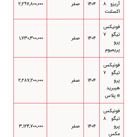
آریزو ۸
۱۴۰۴
صفر
۲,۲۹۷,۸۰۰,۰۰۰
اکسلنت
فونیکس
تیگو ۷
۱۴۰۴
صفر
۱,۷۳۰,۳۰۰,۰۰۰
پرو
پریمیوم
فونیکس
تیگو ۷
پرو
۱۴۰۴
صفر
۲,۲۸۷,۲۰۰,۰۰۰
هیبرید
e پلاس
فونیکس
تیگو ۸
پرو
۱۴۰۴
صفر
۳,۱۲۴,۷۰۰,۰۰۰
مکس