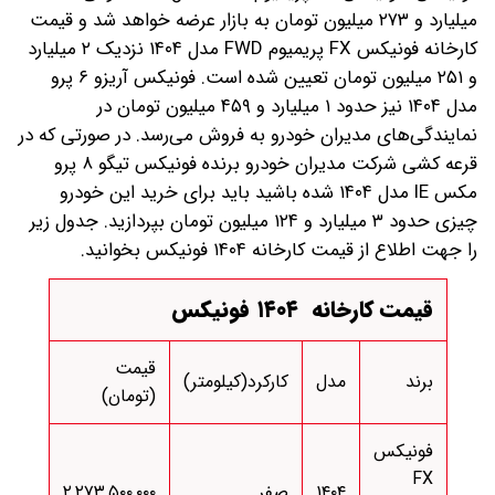
میلیارد و ۲۷۳ میلیون تومان به بازار عرضه خواهد شد و قیمت
کارخانه فونیکس FX پریمیوم FWD مدل ۱۴۰۴ نزدیک ۲ میلیارد
و ۲۵۱ میلیون تومان تعیین شده است. فونیکس آریزو ۶ پرو
مدل ۱۴۰۴ نیز حدود ۱ میلیارد و ۴۵۹ میلیون تومان در
نمایندگی‌های مدیران خودرو به فروش می‌رسد.
در صورتی که در
قرعه کشی شرکت مدیران خودرو برنده فونیکس تیگو ۸ پرو
مکس IE مدل ۱۴۰۴ شده باشید باید برای خرید این خودرو
چیزی حدود ۳ میلیارد و ۱۲۴ میلیون تومان بپردازید. جدول زیر
را جهت اطلاع از قیمت کارخانه ۱۴۰۴ فونیکس بخوانید.
قیمت کارخانه ۱۴۰۴ فونیکس
قیمت
برند
مدل
کارکرد(کیلومتر)
(تومان)
فونیکس
FX
۱۴۰۴
صفر
۲,۲۷۳,۵۰۰,۰۰۰