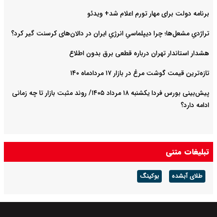
برنامه دولت برای مهار تورم اعلام شد+ ویدئو
تراژدیِ مشعل‌ها؛ چرا دیپلماسیِ انرژیِ ایران در دالان‌های کرسنت گیر کرد؟
هشدار استاندار تهران درباره قطعی برق بدون اطلاع
تازه‌ترین قیمت گوشت مرغ در بازار ۱۷ مردادماه ۱۴۰
پیش‌بینی بورس فردا یکشنبه ۱۸ مرداد ۱۴۰۵/ روند مثبت بازار تا چه زمانی
ادامه دارد؟
تبلیغات متنی
طلای آبشده
بوکینگ