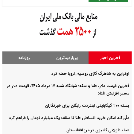
آخرین اخبار
پربازدیدترین
روزنامه
اوکراین به شاهرگ گازی روسیه_اروپا حمله کرد
آخرین قیمت دلار، طلا و سکه؛ شبانگاه شنبه ۱۷ مرداد ۱۴۰۵/ قیمت دلار در
مسیر افزایش افتاد
بسته ۲۰۰ گیگابایتی اینترنت رایگان برای خبرنگاران
ملّی‌گلد امکان خرید اقساطی طلا تا سقف یک میلیارد تومان را فراهم کرد
صف طولانی کامیون در مرز افغانستان