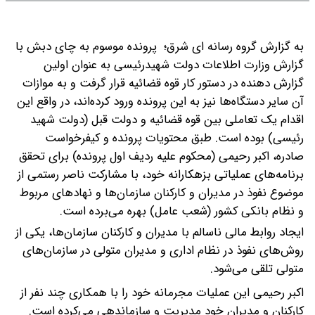
به گزارش گروه رسانه ای شرق؛ پرونده موسوم به چای دبش با
گزارش وزارت اطلاعات دولت شهیدرئیسی به عنوان اولین
گزارش دهنده در دستور کار قوه قضائیه قرار گرفت و به موازات
آن سایر دستگاه‌ها نیز به این پرونده ورود کرده‌اند، در واقع این
اقدام یک تعاملی بین قوه قضائیه و دولت قبل (دولت شهید
رئیسی) بوده است.
طبق محتویات پرونده و کیفرخواست
صادره، اکبر رحیمی (محکوم علیه ردیف اول پرونده) برای تحقق
برنامه‌های عملیاتی بزهکارانه خود، با مشارکت ناصر رستمی از
موضوع نفوذ در مدیران و کارکنان سازمان‌ها و نهادهای مربوط
و نظام بانکی کشور (شعب عامل) بهره می‌برده است.
ایجاد روابط مالی ناسالم با مدیران و کارکنان سازمان‌ها، یکی از
روش‌های نفوذ در نظام اداری و مدیران متولی در سازمان‌های
متولی تلقی می‌شود.
اکبر رحیمی این عملیات مجرمانه خود را با همکاری چند نفر از
کارکنان و مدیران خود مدیریت و سازماندهی می‌کرده است.