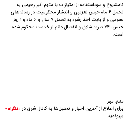
نامشروع و سوءاستفاده از امتیازات با متهم اکبر رحیمی به
تحمل ۶ ماه حبس تعزیری و انتشار محکومیت در رسانه‌های
عمومی و از بابت اخذ رشوه به تحمل ۷ سال و ۶ ماه و ۱ روز
حبس، ۷۴ ضربه شلاق و انفصال دائم از خدمت محکوم شده
است.
منبع:
مهر
برای اطلاع از آخرین اخبار و تحلیل‌ها به کانال شرق در
«تلگرام»
بپیوندید.