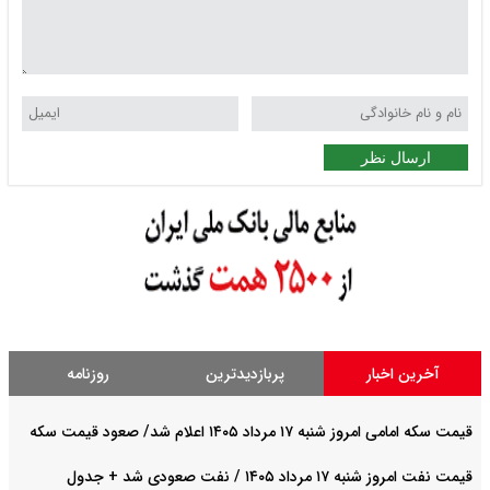
ارسال نظر
آخرین اخبار
پربازدیدترین
روزنامه
قیمت سکه امامی امروز شنبه ۱۷ مرداد ۱۴۰۵ اعلام شد/ صعود قیمت سکه
قیمت نفت امروز شنبه ۱۷ مرداد ۱۴۰۵ / نفت صعودی شد + جدول