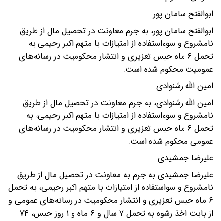
ابوالفتح سامان پور
ابوالفتح سامان پور، به جرم معاونت در تحصیل مال از طریق
نامشروع و سوءاستفاده از امتیازات با متهم اکبر رحیمی به
تحمل ۶ ماه حبس تعزیری و انتشار محکومیت در رسانه‌های
عمومیت محکوم شده است.
امین الله رشنوادی
امین الله رشنوادی، به جرم معاونت در تحصیل مال از طریق
نامشروع و سوءاستفاده از امتیازات با متهم اکبر رحیمی، به
تحمل ۶ ماه حبس تعزیری و انتشار محکومیت در رسانه‌های
عمومی محکوم شده است.
علیرضا جمشیدی
علیرضا جمشیدی به جرم به معاونت در تحصیل مال از طریق
نامشروع و سواستفاده از امتیازات با متهم اکبر رحیمی، به تحمل
۶ ماه حبس تعزیری و انتشار محکومیت در رسانه‌های عمومی و
از بابت اخذ رشوه به تحمل ۷ سال و ۶ ماه و ۱ روز حبس، ۷۴