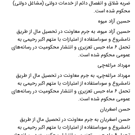
ضربه شلاق و انفصال دائم از خدمات دولتی (مشاغل دولتی)
محکوم شده است.
حسین آزاد میوه
حسین آزاد میوه، به جرم معاونت در تحصیل مال از طریق
نامشروع و سوءاستفاده از امتیازات با متهم اکبر رحیمی به
تحمل ۶ ماه حبس تعزیری و انتشار محکومیت در رسانه‌های
عمومی محکوم شده است.
مهرداد مراغه‌چی
مهرداد مراغه‌چی، به جرم معاونت در تحصیل مال از طریق
نامشروع و سوءاستفاده از امتیازات با متهم اکبر رحیمی به
تحمل ۶ ماه حبس تعزیری و انتشار محکومیت در رسانه‌های
عمومی محکوم شده است.
حسن اصغریان
حسن اصغریان به جرم معاونت در تحصیل مال از طریق
نامشروع و سوءاستفاده از امتیازات با متهم اکبر رحیمی به