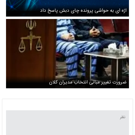
اژه ای به حواشی پرونده چای دبش پاسخ داد
ضرورت تغییر مبانی انتخاب مدیران کلان