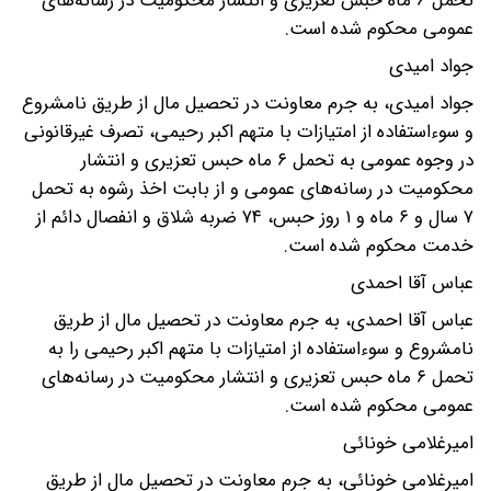
تحمل ۶ ماه حبس تعزیری و انتشار محکومیت در رسانه‌های
عمومی محکوم شده است.
جواد امیدی
جواد امیدی، به جرم معاونت در تحصیل مال از طریق نامشروع
و سوءاستفاده از امتیازات با متهم اکبر رحیمی، تصرف غیرقانونی
در وجوه عمومی به تحمل ۶ ماه حبس تعزیری و انتشار
محکومیت در رسانه‌های عمومی و از بابت اخذ رشوه به تحمل
۷ سال و ۶ ماه و ۱ روز حبس، ۷۴ ضربه شلاق و انفصال دائم از
خدمت محکوم شده است.
عباس آقا احمدی
عباس آقا احمدی، به جرم معاونت در تحصیل مال از طریق
نامشروع و سوءاستفاده از امتیازات با متهم اکبر رحیمی را به
تحمل ۶ ماه حبس تعزیری و انتشار محکومیت در رسانه‌های
عمومی محکوم شده است.
امیرغلامی خونائی
امیرغلامی خونائی، به جرم معاونت در تحصیل مال از طریق