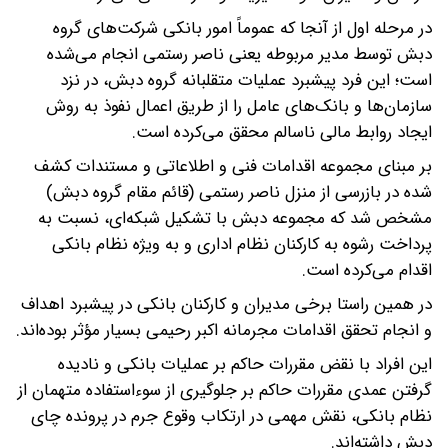
در مرحله اول از آنجا که عموماً امور بانکی شرکت‌های گروه
دبش توسط مدیر مربوطه یعنی ناصر رستمی انجام می‌شده
است؛ این فرد پیشبرد عملیات متقلبانه گروه دبش، در نزد
سازمان‌ها و بانک‌های عامل را از طریق اعمال نفوذ به روش
ایجاد روابط مالی ناسالم محقق می‌کرده است.
بر مبنای مجموعه اقدامات فنی و اطلاعاتی و مستندات کشف
شده در بازرسی از منزل ناصر رستمی (قائم مقام گروه دبش)
مشخص شد که مجموعه دبش با تشکیل شبکه‌ای، نسبت به
پرداخت رشوه به کارکنان نظام اداری و به ویژه نظام بانکی
اقدام می‌کرده است.
در همین راستا برخی مدیران و کارکنان بانکی در پیشبرد اهداف
و انجام تحقق اقدامات مجرمانه اکبر رحیمی بسیار مؤثر بوده‌اند.
این افراد با نقض مقررات حاکم بر عملیات بانکی و نادیده
گرفتن عمدی مقررات حاکم بر جلوگیری از سوءاستفاده متهمان از
نظام بانکی، نقش مهمی در ارتکاب وقوع جرم در پرونده چای
دبش داشته‌اند.