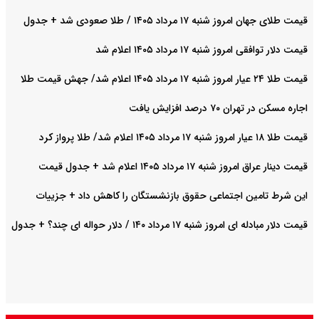
قیمت طلای جهان امروز شنبه ۱۷ مرداد ۱۴۰۵ / طلا صعودی شد + جدول
قیمت دلار توافقی امروز شنبه ۱۷ مرداد ۱۴۰۵ اعلام شد
قیمت طلا ۲۴ عیار امروز شنبه ۱۷ مرداد ۱۴۰۵ اعلام شد/ جهش قیمت طلا
اجاره مسکن در تهران ۷۰ درصد افزایش یافت
قیمت طلا ۱۸ عیار امروز شنبه ۱۷ مرداد ۱۴۰۵ اعلام شد/ طلا پرواز کرد
قیمت دینار عراق امروز شنبه ۱۷ مرداد ۱۴۰۵ اعلام شد + جدول قیمت
این شرط تامین اجتماعی حقوق بازنشستگان را کاهش داد + جزییات
قیمت دلار مبادله ای امروز شنبه ۱۷ مرداد ۱۴۰ / دلار حواله ای چند؟ + جدول