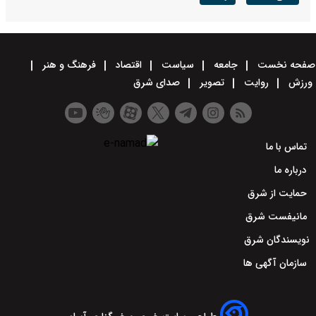
صفحه نخست
جامعه
سیاست
اقتصاد
فرهنگ و هنر
ورزش
روایت
تصویر
صدای شرق
تماس با ما
درباره ما
حمایت از شرق
مانیفست شرق
نویسندگان شرق
سازمان آگهی ها