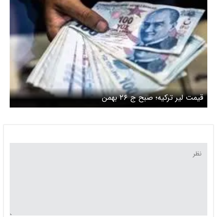
قیمت لیر ترکیه؛ صبح ج ۲۶ بهمن