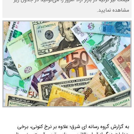
مشاهده نمایید.
به گزارش گروه رسانه ای شرق؛ علاوه بر نرخ کنونی، برخی