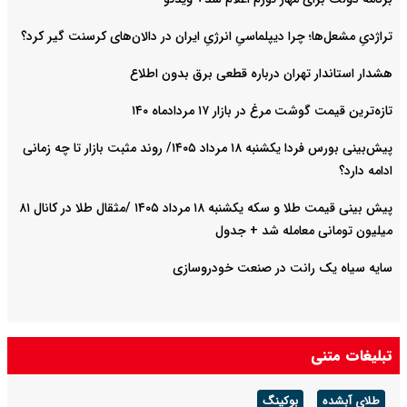
تراژدیِ مشعل‌ها؛ چرا دیپلماسیِ انرژیِ ایران در دالان‌های کرسنت گیر کرد؟
هشدار استاندار تهران درباره قطعی برق بدون اطلاع
تازه‌ترین قیمت گوشت مرغ در بازار ۱۷ مردادماه ۱۴۰
پیش‌بینی بورس فردا یکشنبه ۱۸ مرداد ۱۴۰۵/ روند مثبت بازار تا چه زمانی
ادامه دارد؟
پیش‌ بینی قیمت طلا و سکه یکشنبه ۱۸ مرداد ۱۴۰۵ /مثقال طلا در کانال ۸۱
میلیون تومانی معامله شد + جدول
سایه سیاه یک رانت در صنعت خودروسازی
تبلیغات متنی
طلای آبشده
بوکینگ