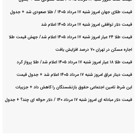
قیمت طلای جهان امروز شنبه ۱۷ مرداد ۱۴۰۵ / طلا صعودی شد + جدول
قیمت دلار توافقی امروز شنبه ۱۷ مرداد ۱۴۰۵ اعلام شد
قیمت طلا ۲۴ عیار امروز شنبه ۱۷ مرداد ۱۴۰۵ اعلام شد/ جهش قیمت طلا
اجاره مسکن در تهران ۷۰ درصد افزایش یافت
قیمت طلا ۱۸ عیار امروز شنبه ۱۷ مرداد ۱۴۰۵ اعلام شد/ طلا پرواز کرد
قیمت دینار عراق امروز شنبه ۱۷ مرداد ۱۴۰۵ اعلام شد + جدول قیمت
این شرط تامین اجتماعی حقوق بازنشستگان را کاهش داد + جزییات
قیمت دلار مبادله ای امروز شنبه ۱۷ مرداد ۱۴۰ / دلار حواله ای چند؟ + جدول