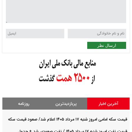
ارسال نظر
آخرین اخبار
پربازدیدترین
روزنامه
قیمت سکه امامی امروز شنبه ۱۷ مرداد ۱۴۰۵ اعلام شد/ صعود قیمت سکه
قیمت نفت امروز شنبه ۱۷ مرداد ۱۴۰۵ / نفت صعودی شد + جدول