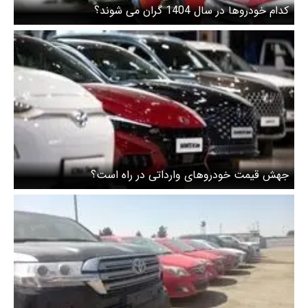
کدام خودروها در سال 1404 گران می شوند؟
جهش قیمت خودروهای وارداتی در راه است؟