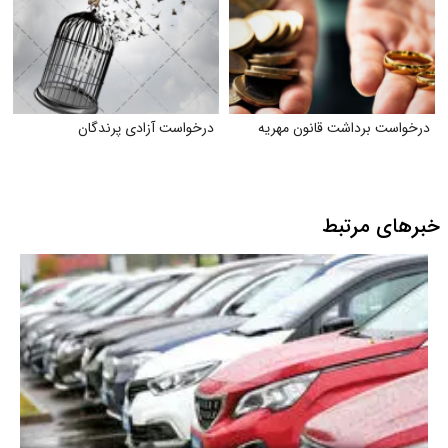
درخواست برداشت قانون مهریه
درخواست آزادی پرندگان
خبرهای مرتبط