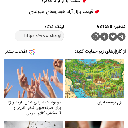
قیمت بازار آزاد خودرو
قیمت بازار آزاد خودروهای هیوندای
کدخبر: 981580
لینک کوتاه
از کارزارهای زیر حمایت کنید:
عزم توسعه ایران
درخواست اجرایی شدن یارانه ویژه
برای صرفه‌جویی قبض انرژی و
قرعه‌کشی کالای ایرانی