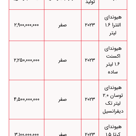
تولید
هیوندای
النترا ۱.۶
۲۰۲۳
صفر
۲,۹۰۰,۰۰۰,۰۰۰
لیتر
هیوندای
اکسنت
۲۰۲۳
صفر
۲,۲۵۰,۰۰۰,۰۰۰
۱.۶ لیتر
ساده
هیوندای
توسان ۲.۰
۲۰۲۳
صفر
۴,۵۰۰,۰۰۰,۰۰۰
لیتر تک
دیفرانسیل
هیوندای
کرتا ۱.۵
۲۰۲۳
صفر
۳,۱۰۰,۰۰۰,۰۰۰