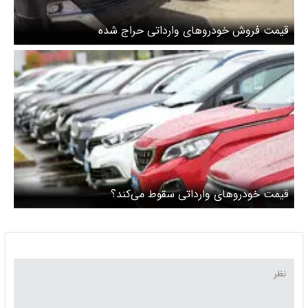
قیمت فروش خودروهای وارداتی حراج شده
قیمت خودروهای وارداتی سقوط می‌کند؟