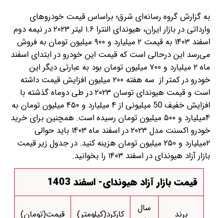
به گزارش گروه رسانه‌ای شرق؛ براساس قیمت خودروهای
وارداتی در بازار ایران، هیوندای النترا ۱.۶ لیتر ۲۰۲۳ در نیمه دوم
اسفند ۱۴۰۳ به قیمت ۲ میلیارد و ۹۰۰ میلیون تومان به فروش
می‌رسد این درحالی است که قیمت این خودرو در ابتدای اسفند
ماه ۲ میلیارد و ۷۰۰ میلیون تومان بود به عبارتی دیگر این
خودرو در کمتر از سه هفته ۲۰۰ میلیون افزایش قیمت داشته
است و قیمت هیوندای توسان ۲۰۲۳ در طی دوماه گذشته با
افزایش خفیف 50 میلیونی از ۴ میلیارد و ۴۵۰ میلیون تومان به
۴میلیارد و ۵۰۰ میلیون تومان رسیده است.
همچنین برای خرید
خودرو اکسنت مدل ۲۰۲۳ در اسفند ماه ۱۴۰۳ باید حوالی
۲میلیارد و ۲۵۰ میلیون تومان هزینه کنید. در جدول زیر قیمت
بازار آزاد هیوندای در اسفند ۱۴۰۳ را بخوانید.
قیمت بازار آزاد هیوندای- اسفند 1403
سال
برند
کارکرد(کیلومتر)
قیمت(تومان)