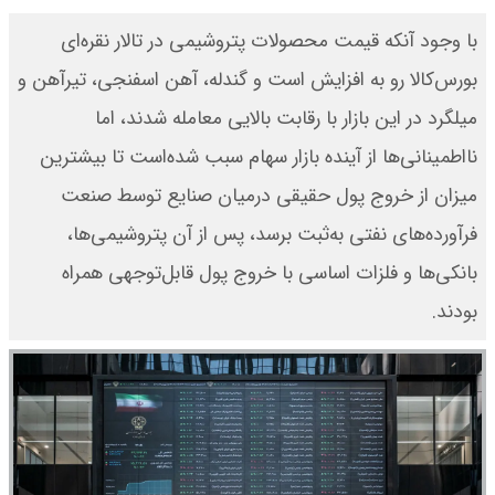
با وجود آنکه قیمت محصولات پتروشیمی در تالار نقره‌‌‌‌‌‌ای
بورس‌کالا رو به افزایش است و گندله، آهن اسفنجی، تیرآهن و
میلگرد در این بازار با رقابت بالایی معامله شدند، اما
نااطمینانی‌‌‌‌‌‌ها از آینده بازار سهام سبب شده‌است تا بیشترین
میزان از خروج پول حقیقی درمیان صنایع توسط صنعت
فرآورده‌های نفتی به‌ثبت برسد، پس از آن پتروشیمی‌ها،
بانکی‌‌‌‌‌‌ها و فلزات اساسی با خروج پول قابل‌توجهی همراه
بودند.