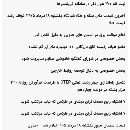
ثبت نام ۳۰۰ هزار نفر در سامانه فریلنسرها
آخرین قیمت دلار، سکه و طلا؛ شبانگاه یکشنبه ۱۸ مرداد ۱۴۰۵/ توقف رشد
قیمت طلا
قطع موقت برق در استان های جنوبی به دلیل نقص فنی
عضو هیات رئیسه اتاق بازرگانی: ۱۰۰ میلیارد دلار ارز گم نشده
بخش خصوصی در شورای گفتگو؛ خاموشی صنایع مدیریت شود
بخش خصوصی به دنبال توسعه روابط خارجی
تکمیل راه‌اندازی چهار ردیف نفتی CTEP با ظرفیت فرآورش روزانه ۳۲۰
هزار بشکه در دولت چهاردهم
۷ اشتباه رایج معامله‌گران مبتدی در فارکس که نباید مرتکب شوید
۷ اشتباه رایج معامله‌گران مبتدی در فارکس که نباید مرتکب شوید
قیمت سیمان امروز یکشنبه ۱۸ مرداد ۱۴۰۵ اعلام شد + جدول