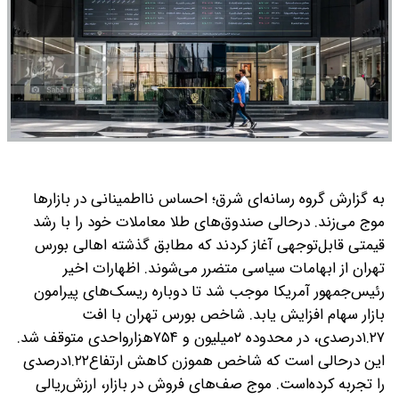
به گزارش گروه رسانه‌ای شرق؛ احساس نااطمینانی در بازارها
موج می‌زند. درحالی صندوق‌های طلا معاملات خود را با رشد
قیمتی قابل‌توجهی آغاز کردند که مطابق گذشته اهالی بورس
تهران از ابهامات سیاسی متضرر می‌شوند.
اظهارات اخیر
رئیس‌جمهور آمریکا موجب شد تا دوباره ریسک‌های پیرامون
بازار سهام افزایش یابد. شاخص بورس تهران با افت
۱.۲۷درصدی، در محدوده ۲میلیون و ۷۵۴هزار‌واحدی متوقف شد.
این درحالی است که شاخص هموزن کاهش ارتفاع۱.۲۲درصدی
را تجربه کرده‌است. موج صف‌‌‌‌‌‌های فروش در بازار، ارزش‌ریالی