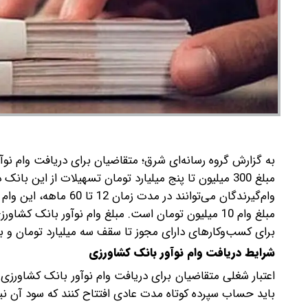
مبلغ 300 میلیون تا پنج میلیارد تومان تسهیلات از این 
مبلغ وام‌ 10 میلیون تومان است.
برای کسب‌وکارهای دارای مجوز تا سقف سه میلیارد تومان و بر
شرایط دریافت وام نوآور بانک کشاورزی
اعتبار شغلی متقاضیان برای دریافت وام نوآور بانک کشاورزی
باید حساب سپرده کوتاه مدت عادی افتتاح کنند که سود آن نیز .5 خواهد بو