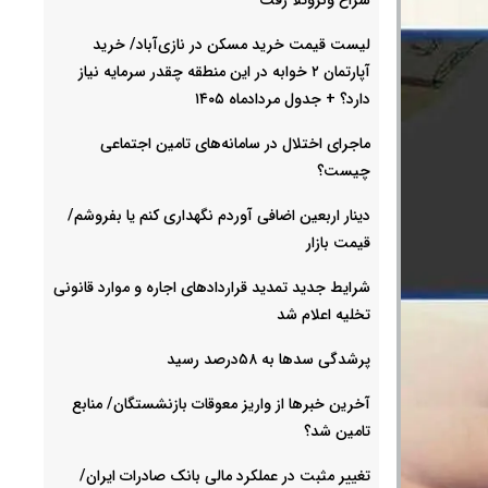
لیست قیمت خرید مسکن در نازی‌آباد/ خرید
آپارتمان ۲ خوابه در این منطقه چقدر سرمایه نیاز
دارد؟ + جدول مردادماه ۱۴۰۵
ماجرای اختلال در سامانه‌های تامین اجتماعی
چیست؟
دینار اربعین اضافی آوردم نگهداری کنم یا بفروشم/
قیمت بازار
شرایط جدید تمدید قراردادهای اجاره و موارد قانونی
تخلیه اعلام شد
پرشدگی سدها به ۵۸درصد رسید
آخرین خبرها از واریز معوقات بازنشستگان/ منابع
تامین شد؟
تغییر مثبت در عملکرد مالی بانک صادرات ایران/