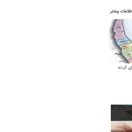
ی گردنه