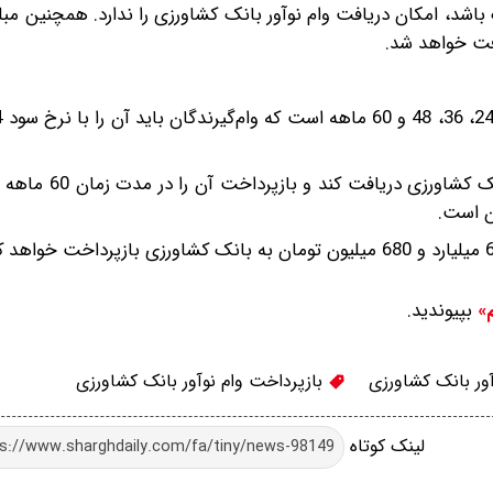
افت خواهد شد.
در صورتی که وام‌گیرنده تا سقف پنج میلیارد تومان 
بپیوندید.
م»
ور بانک کشاورزی
بازپرداخت وام نوآور بانک کشاورزی
لینک کوتاه