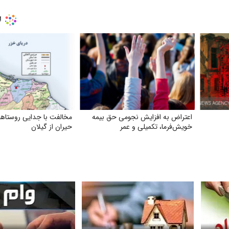
اعتراض به افزایش نجومی حق بیمه
مخالفت با جدایی روستاها
خویش‌فرما، تکمیلی و عمر
حیران از گیلان