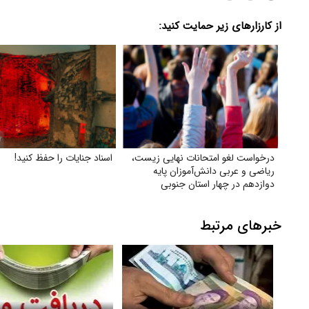
از کارزارهای زیر حمایت کنید:
درخواست لغو امتحانات نهایی زیست،
اسناد جنایات را حفظ کنید!
ریاضی و عربی دانش‌آموزان پایه
دوازدهم در چهار استان جنوبی
خبرهای مرتبط