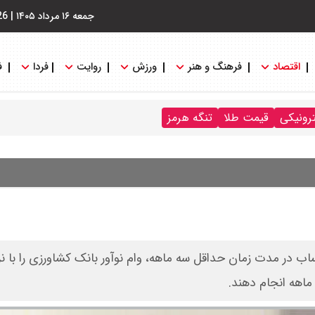
جمعه ۱۶ مرداد ۱۴۰۵
|
26
اقتصاد
فرهنگ و هنر
ورزش
روایت
فردا
ف
ترونیکی
قیمت طلا
تنگه هرمز
اب در مدت زمان حداقل سه ماهه، وام نوآور بانک کشاورزی را با ن