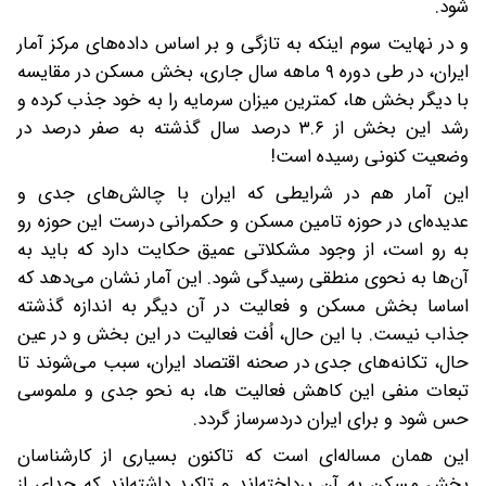
شود.
و در نهایت سوم اینکه به تازگی و بر اساس داده‌های مرکز آمار
ایران، در طی دوره ۹ ماهه سال جاری، بخش مسکن در مقایسه
با دیگر بخش ها، کمترین میزان سرمایه را به خود جذب کرده و
رشد این بخش از ۳.۶ درصد سال گذشته به صفر درصد در
وضعیت کنونی رسیده است!
این آمار هم در شرایطی که ایران با چالش‌های جدی و
عدیده‌ای در حوزه تامین مسکن و حکمرانی درست این حوزه رو
به رو است، از وجود مشکلاتی عمیق حکایت دارد که باید به
آن‌ها به نحوی منطقی رسیدگی شود. این آمار نشان می‌دهد که
اساسا بخش مسکن و فعالیت در آن دیگر به اندازه گذشته
جذاب نیست. با این حال، اُفت فعالیت در این بخش و در عین
حال، تکانه‌های جدی در صحنه اقتصاد ایران، سبب می‌شوند تا
تبعات منفی این کاهش فعالیت ها، به نحو جدی و ملموسی
حس شود و برای ایران دردسرساز گردد.
این همان مساله‌ای است که تاکنون بسیاری از کارشناسان
بخش مسکن به آن پرداخته‌اند و تاکید داشته‌اند که جدای از