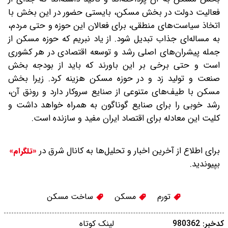
فعالیت دولت در بخش مسکن، بایستی حضور در این بخش با
اتخاذ سیاست‌های منطقی، برای فعالان این حوزه و حتی مردم،
به مساله‌ای جذاب تبدیل شود. از یاد نبریم که حوزه مسکن از
جمله پیشران‌های اصلی رشد و توسعه اقتصادی در هر کشوری
است و حتی برخی بر این باورند که باید از بودجه بخش
صنعت و تولید زد و در حوزه مسکن هزینه کرد. زیرا بخش
مسکن با طیف‌های متنوعی از صنایع سروکار دارد و رونق آن،
رشد خوبی را برای صنایع گوناگون به همراه خواهد داشت و
کلیت این معادله برای اقتصاد ایران مفید و سازنده است.
برای اطلاع از آخرین اخبار و تحلیل‌ها به کانال شرق در
«تلگرام»
بپیوندید.
تورم
مسکن
ساخت مسکن
کدخبر: 980362
لینک کوتاه