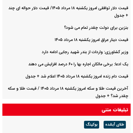
قیمت دلار توافقی امروز یکشنبه ۱۸ مرداد ۱۴۰۵/ قیمت دلار حواله ای چند
+ جدول
بنزین برای دولت چقدر تمام می شود؟
قیمت دینار عراق امروز یکشنبه ۱۸ مرداد ۱۴۰۵
وزیر کشاورزی: واردات از بندر شهید رجایی ادامه دارد
یک ادعا: برخی مالکان اجاره بها را ۶۰ درصد افزایش می دهند
قیمت دام زنده امروز یکشنبه ۱۸ مرداد ۱۴۰۵ اعلام شد + جدول
آخرین قیمت طلا و سکه امروز یکشنبه ۱۸ مرداد ۱۴۰۵ / قیمت طلا و سکه
چقدر شد؟ + جدول
تبلیغات متنی
طلای آبشده
بوکینگ