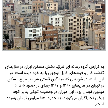
به گزارش گروه رسانه ای شرق، بخش مسکن ایران در سال‌های
گذشته فراز و فرود‌های قابل توجهی را به خود دیده است. در
این راستا، در شرایطی که میانگین قیمتی هر متر مربع مسکن
در تهران در سال‌های ۱۳۹۶ و ۱۳۹۷ چیزی در حدود ۵ تا ۶
میلیون تومان بود، این میزان در وضعیت کنونی بنابر آنچه
برخی تحلیلگران می‌گویند، به حدودا ۱۰۵ میلیون تومان رسیده
است.