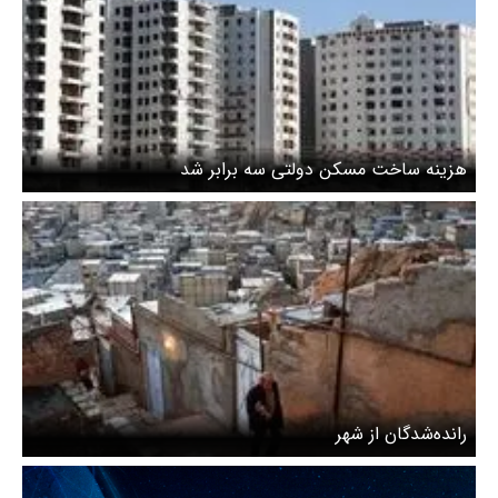
هزینه ساخت مسکن دولتی سه برابر شد
رانده‌شدگان از شهر