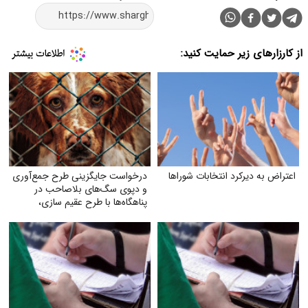
از کارزارهای زیر حمایت کنید:
اعتراض به دیرکرد انتخابات شوراها
درخواست جایگزینی طرح جمع‌آوری
و دپوی سگ‌های بلاصاحب در
پناهگاه‌ها با طرح عقیم سازی،
واکسیناسیون، رهاسازی و
فرهنگسازی عمومی