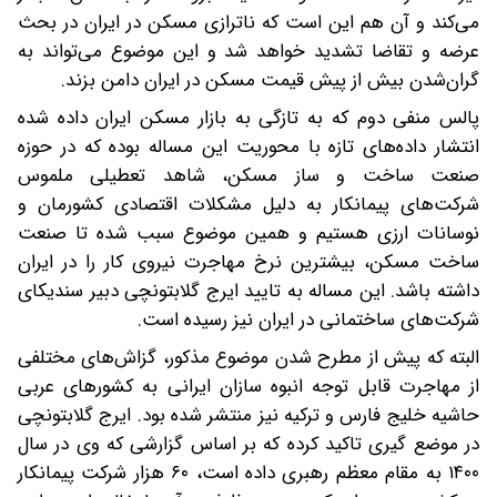
می‌کند و آن هم این است که ناترازی مسکن در ایران در بحث
عرضه و تقاضا تشدید خواهد شد و این موضوع می‌تواند به
گران‌شدن بیش از پیش قیمت مسکن در ایران دامن بزند.
پالس منفی دوم که به تازگی به بازار مسکن ایران داده شده
انتشار داده‌های تازه با محوریت این مساله بوده که در حوزه
صنعت ساخت و ساز مسکن، شاهد تعطیلی ملموس
شرکت‌های پیمانکار به دلیل مشکلات اقتصادی کشورمان و
نوسانات ارزی هستیم و همین موضوع سبب شده تا صنعت
ساخت مسکن، بیشترین نرخ مهاجرت نیروی کار را در ایران
داشته باشد. این مساله به تایید ایرج گلابتونچی دبیر سندیکای
شرکت‌های ساختمانی در ایران نیز رسیده است.
البته که پیش از مطرح شدن موضوع مذکور، گزاش‌های مختلفی
از مهاجرت قابل توجه انبوه سازان ایرانی به کشور‌های عربی
حاشیه خلیج فارس و ترکیه نیز منتشر شده بود. ایرج گلابتونچی
در موضع گیری تاکید کرده که بر اساس گزارشی که وی در سال
۱۴۰۰ به مقام معظم رهبری داده است، ۶۰ هزار شرکت پیمانکار