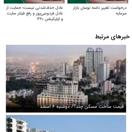
درخواست تغییر دامنه نوسان بازار
عادل حذف‌شدنی نیست؛ حمایت از
سرمایه
عادل فردوسی‌پور و رفع فیلتر سایت
و اپلیکیشن ۳۶۰
خبرهای مرتبط
قیمت ساخت مسکن چند؟/ دوشنبه ۶ اسفند