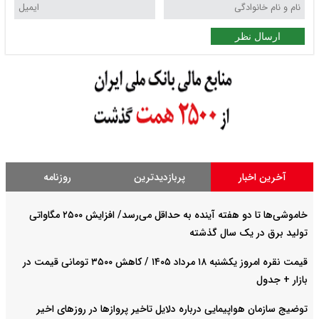
ارسال نظر
آخرین اخبار
پربازدیدترین
روزنامه
خاموشی‌ها تا دو هفته آینده به حداقل می‌رسد/ افزایش ۲۵۰۰ مگاواتی
تولید برق در یک سال گذشته
قیمت نقره امروز یکشنبه ۱۸ مرداد ۱۴۰۵ / کاهش ۳۵۰۰ تومانی قیمت در
بازار + جدول
توضیج سازمان هواپیمایی درباره دلایل تاخیر پروازها در روزهای اخیر