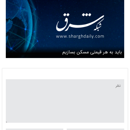
باید به هر قیمتی مسکن بسازیم‌