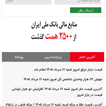
ارسال نظر
آخرین اخبار
پربازدیدترین
روزنامه
قیمت دینار عراق امروز شنبه ۱۷ مرداد ۱۴۰۵ اعلام شد
جهش ۱۱۲ هزار واحدی شاخص کل امروز شنبه ۱۷ مرداد ۱۴۰۵
آخرین قیمت دلار امروز شنبه ۱۷ مرداد ۱۴۰۵ /افزایش دو هزار تومانی
قیمت در بازار امروز
آخرین قیمت طلا و سکه امروز شنبه ۱۷ مرداد ۱۴۰۵ / سکه امامی در ارتفاع