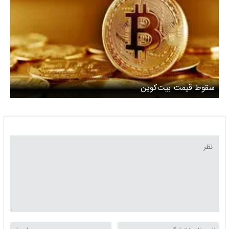
سقوط قیمت بیت‌کوین