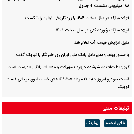
۱۸۸ میلیونی نشست + جدول
فولاد مبارکه در سال سخت ۱۴۰۴ رکورد تاریخی تولید را شکست
فولاد مبارکه؛ رکوردشکنی در سال سخت ۱۴۰۴
دلیل افزایش قیمت آب اعلام شد
با صدور پیامی؛ مدیرعامل بانک ملی ایران روز خبرنگار را تبریک گفت
کروز: اطلاعات منتشرشده درباره تسهیلات و مطالبات بانکی نادرست است
قیمت خودرو امروز شنبه ۱۷ مرداد ۱۴۰۵/ کاهش ۱۰۵ میلیون تومانی قیمت
کوییک
تبلیغات متنی
طلای آبشده
بوکینگ