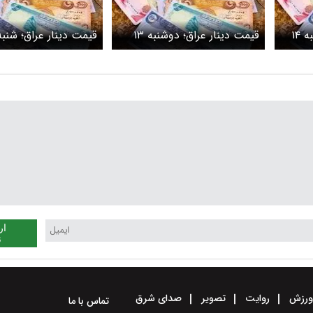
قیمت دینار عراق؛ سه شنبه ۱۴
قیمت دینار عراق؛ دوشنبه ۱۳
قیمت دینار عراق؛ شنبه ۱۱ اسف
اسفند
ار
ن
رزش
روایت
تصویر
صدای شرق
تماس با ما