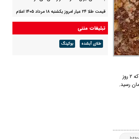
قیمت طلا ۲۴ عیار امروز یکشنبه ۱۸ مرداد ۱۴۰۵ اعلام
شد/ ریزش قیمت طلا
تبلیغات متنی
قیمت طلا ۱۸ عیار امروز یکشنبه ۱۸ مرداد ۱۴۰۵ اعلام
شد/ طلا پایین آمد
طلای آبشده
بوکینگ
قیمت خودرو‌های سایپا امروز یکشنبه ۱۸ مرداد ۱۴۰۵/
شاهین و کوییک امروز چند؟ + جدول
به گزارش گروه رسانه ای شرق؛ روز قبل دینار عراق مانند ۲ روز پیش، با افزایش و کاهش قیمتی روبرو نشدند، بطوری که دینار عراق که ۲ روز