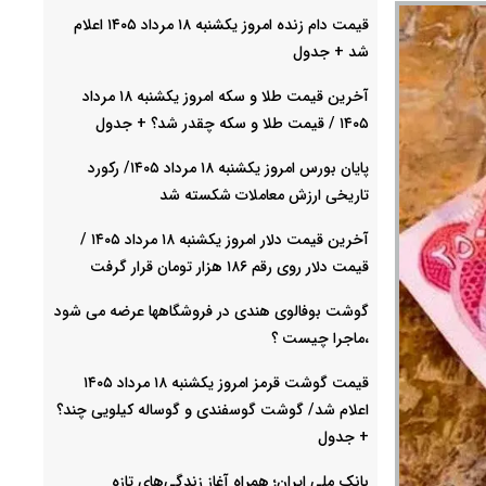
قیمت دام زنده امروز یکشنبه ۱۸ مرداد ۱۴۰۵ اعلام
شد + جدول
آخرین قیمت طلا و سکه امروز یکشنبه ۱۸ مرداد
۱۴۰۵ / قیمت طلا و سکه چقدر شد؟ + جدول
پایان بورس امروز یکشنبه ۱۸ مرداد ۱۴۰۵/ رکورد
تاریخی ارزش معاملات شکسته شد
آخرین قیمت دلار امروز یکشنبه ۱۸ مرداد ۱۴۰۵ /
قیمت دلار روی رقم ۱۸۶ هزار تومان قرار گرفت
گوشت بوفالوی هندی در فروشگاهها عرضه می شود
،ماجرا چیست ؟
قیمت گوشت قرمز امروز یکشنبه ۱۸ مرداد ۱۴۰۵
اعلام شد/ گوشت گوسفندی و گوساله کیلویی چند؟
+ جدول
بانک ملی ایران؛ همراه آغاز زندگی‌های تازه