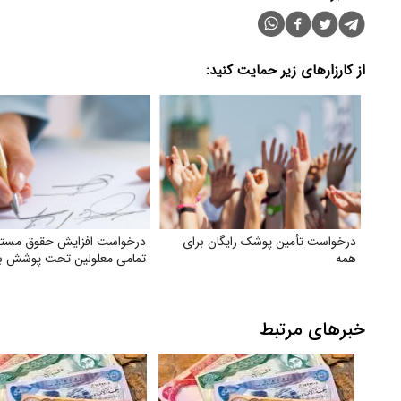
از کارزارهای زیر حمایت کنید:
درخواست تأمین پوشک رایگان برای
درخواست افزایش حقوق مست
همه
تمامی معلولین تحت پوشش ب
خبرهای مرتبط