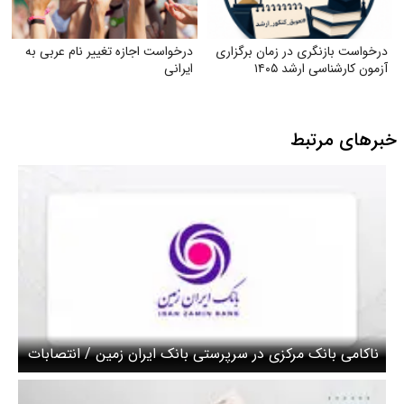
درخواست بازنگری در زمان برگزاری
درخواست اجازه تغییر نام عربی به
آزمون کارشناسی ارشد ۱۴۰۵
ایرانی
خبرهای مرتبط
ناکامی بانک مرکزی در سرپرستی بانک ایران زمین / انتصابات
رفاقتی در شرکتها به جای کاهش زیان