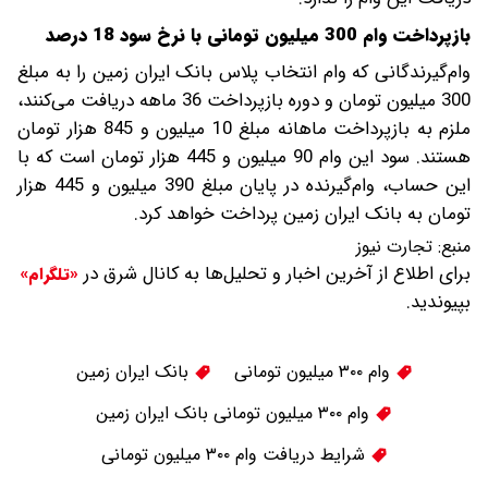
بازپرداخت وام 300 میلیون تومانی با نرخ سود 18 درصد
وام‌گیرندگانی که وام انتخاب پلاس بانک ایران زمین را به مبلغ
300 میلیون تومان و دوره بازپرداخت 36 ماهه دریافت می‌کنند،
ملزم به بازپرداخت ماهانه مبلغ 10 میلیون و 845 هزار تومان
هستند. سود این وام 90 میلیون و 445 هزار تومان است که با
این حساب، وام‌گیرنده در پایان مبلغ 390 میلیون و 445 هزار
تومان به بانک ایران زمین پرداخت خواهد کرد.
منبع:
تجارت نیوز
برای اطلاع از آخرین اخبار و تحلیل‌ها به کانال شرق در
«تلگرام»
بپیوندید.
وام ۳۰۰ میلیون تومانی
بانک ایران زمین
وام ۳۰۰ میلیون تومانی بانک ایران زمین
شرایط دریافت وام ۳۰۰ میلیون تومانی