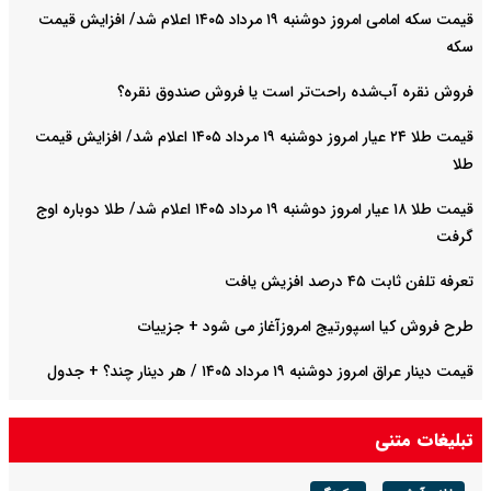
قیمت سکه امامی امروز دوشنبه ۱۹ مرداد ۱۴۰۵ اعلام شد/ افزایش قیمت
سکه
فروش نقره آب‌شده راحت‌تر است یا فروش صندوق نقره؟
قیمت طلا ۲۴ عیار امروز دوشنبه ۱۹ مرداد ۱۴۰۵ اعلام شد/ افزایش قیمت
طلا
قیمت طلا ۱۸ عیار امروز دوشنبه ۱۹ مرداد ۱۴۰۵ اعلام شد/ طلا دوباره اوج
گرفت
تعرفه تلفن ثابت ۴۵ درصد افزیش یافت
طرح فروش کیا اسپورتیج امروزآغاز می شود + جزییات
قیمت دینار عراق امروز دوشنبه ۱۹ مرداد ۱۴۰۵ / هر دینار چند؟ + جدول
قیمت دلار توافقی امروز دوشنبه ۱۹ مرداد ۱۴۰۵ اعلام شد/ دلار در قله
تبلیغات متنی
تاریخی