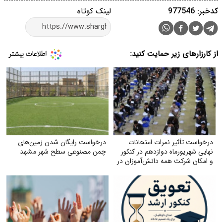
کدخبر: 977546
لینک کوتاه
از کارزارهای زیر حمایت کنید:
درخواست تأثیر نمرات امتحانات
درخواست رایگان شدن زمین‌های
نهایی شهریورماه دوازدهم در کنکور
چمن مصنوعی سطح شهر مشهد
و امکان شرکت همه دانش‌آموزان در
آن‌ها