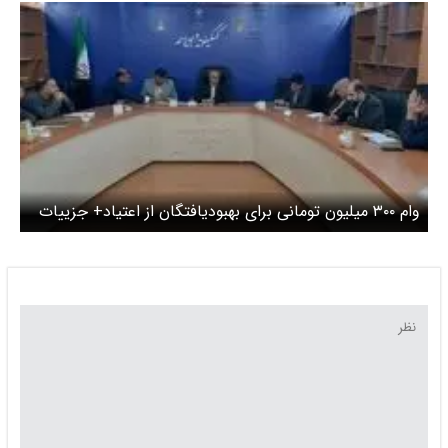
وام ۳۰۰ میلیون تومانی برای بهبودیافتگان از اعتیاد+ جزییات