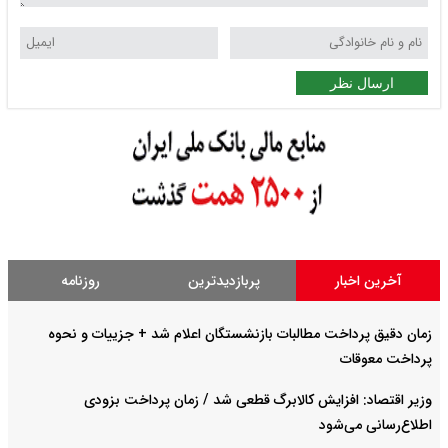
ارسال نظر
آخرین اخبار
پربازدیدترین
روزنامه
زمان دقیق پرداخت مطالبات بازنشستگان اعلام شد + جزییات و نحوه
پرداخت معوقات
وزیر اقتصاد: افزایش کالابرگ قطعی شد / زمان پرداخت بزودی
اطلاع‌رسانی می‌شود