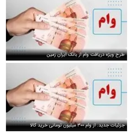
طرح ویژه دریافت وام از بانک ایران زمین
جزئیات جدید. از وام ۳۰۰ میلیون تومانی خرید کالا