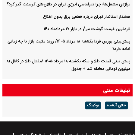
تراژدیِ مشعل‌ها؛ چرا دیپلماسیِ انرژیِ ایران در دالان‌های کرسنت گیر کرد؟
هشدار استاندار تهران درباره قطعی برق بدون اطلاع
تازه‌ترین قیمت گوشت مرغ در بازار ۱۷ مردادماه ۱۴۰
پیش‌بینی بورس فردا یکشنبه ۱۸ مرداد ۱۴۰۵/ روند مثبت بازار تا چه زمانی
ادامه دارد؟
پیش‌ بینی قیمت طلا و سکه یکشنبه ۱۸ مرداد ۱۴۰۵ /مثقال طلا در کانال ۸۱
میلیون تومانی معامله شد + جدول
تبلیغات متنی
طلای آبشده
بوکینگ