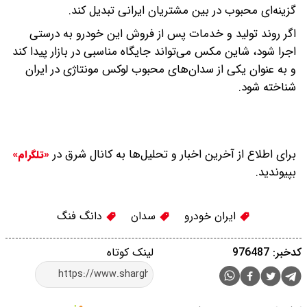
گزینه‌ای محبوب در بین مشتریان ایرانی تبدیل کند.
اگر روند تولید و خدمات پس از فروش این خودرو به درستی
اجرا شود، شاین مکس می‌تواند جایگاه مناسبی در بازار پیدا کند
و به عنوان یکی از سدان‌های محبوب لوکس مونتاژی در ایران
شناخته شود.
برای اطلاع از آخرین اخبار و تحلیل‌ها به کانال شرق در
«تلگرام»
بپیوندید.
ایران خودرو
سدان
دانگ فنگ
کدخبر: 976487
لینک کوتاه