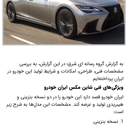
به گزارش گروه رسانه ای شرق؛ در این گزارش، به بررسی
مشخصات فنی، طراحی، امکانات و شرایط تولید این خودرو در
ایران پرداخته‌ایم.
ویژگی‌های فنی شاین مکس ایران خودرو
ایران خودرو قصد دارد این خودرو را در دو نسخه بنزینی و
هیبریدی تولید و عرضه کند. مشخصات این مدل‌ها به شرح زیر
است:
1. نسخه بنزینی