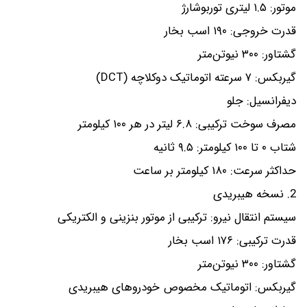
موتور: ۱.۵ لیتری توربوشارژ
قدرت خروجی: ۱۹۰ اسب بخار
گشتاور: ۳۰۰ نیوتن‌متر
گیربکس: ۷ سرعته اتوماتیک دوکلاچه (DCT)
دیفرانسیل: جلو
مصرف سوخت ترکیبی: ۶.۸ لیتر در هر ۱۰۰ کیلومتر
شتاب ۰ تا ۱۰۰ کیلومتر: ۹.۵ ثانیه
حداکثر سرعت: ۱۸۰ کیلومتر بر ساعت
2. نسخه هیبریدی
سیستم انتقال نیرو: ترکیبی از موتور بنزینی و الکتریکی
قدرت ترکیبی: ۱۷۶ اسب بخار
گشتاور: ۳۰۰ نیوتن‌متر
گیربکس: اتوماتیک مخصوص خودروهای هیبریدی