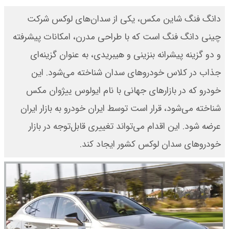
دانگ فنگ شاین مکس، یکی از سدان‌های لوکس شرکت
چینی دانگ فنگ است که با طراحی مدرن، امکانات پیشرفته
و دو گزینه پیشرانه بنزینی و هیبریدی، به عنوان گزینه‌ای
جذاب در کلاس خودروهای سدان شناخته می‌شود. این
خودرو که در بازارهای جهانی با نام ایولوس ییژوان مکس
شناخته می‌شود، قرار است توسط ایران خودرو به بازار ایران
عرضه شود. این اقدام می‌تواند تغییری قابل‌توجه در بازار
خودروهای سدان لوکس کشور ایجاد کند.