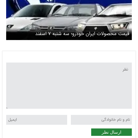
قیمت محصولات ایران خودرو؛ سه شنبه ۷ اسفند
ارسال نظر