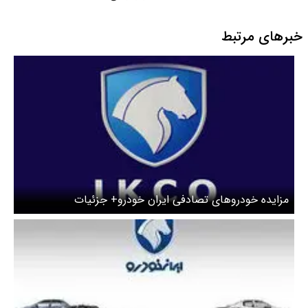
خبرهای مرتبط
مزایده خودروهای تصادفی ایران خودرو+ جزئیات