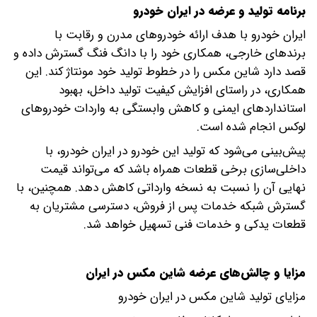
برنامه تولید و عرضه در ایران خودرو
ایران خودرو با هدف ارائه خودروهای مدرن و رقابت با
برندهای خارجی، همکاری خود را با دانگ فنگ گسترش داده و
قصد دارد شاین مکس را در خطوط تولید خود مونتاژ کند. این
همکاری، در راستای افزایش کیفیت تولید داخل، بهبود
استانداردهای ایمنی و کاهش وابستگی به واردات خودروهای
لوکس انجام شده است.
پیش‌بینی می‌شود که تولید این خودرو در ایران خودرو، با
داخلی‌سازی برخی قطعات همراه باشد که می‌تواند قیمت
نهایی آن را نسبت به نسخه وارداتی کاهش دهد. همچنین، با
گسترش شبکه خدمات پس از فروش، دسترسی مشتریان به
قطعات یدکی و خدمات فنی تسهیل خواهد شد.
مزایا و چالش‌های عرضه شاین مکس در ایران
مزایای تولید شاین مکس در ایران خودرو