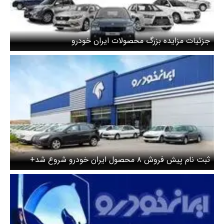
جزئیات مزایده بزرگ محصولات ایران خودرو
ثبت نام پیش فروش ۸ محصول ایران خودرو شروع شد+
لینک