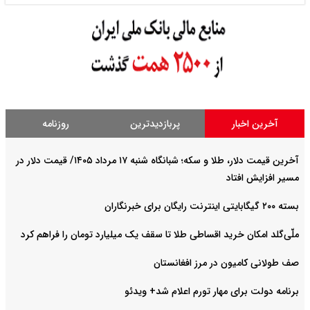
آخرین اخبار
پربازدیدترین
روزنامه
آخرین قیمت دلار، طلا و سکه؛ شبانگاه شنبه ۱۷ مرداد ۱۴۰۵/ قیمت دلار در
مسیر افزایش افتاد
بسته ۲۰۰ گیگابایتی اینترنت رایگان برای خبرنگاران
ملّی‌گلد امکان خرید اقساطی طلا تا سقف یک میلیارد تومان را فراهم کرد
صف طولانی کامیون در مرز افغانستان
برنامه دولت برای مهار تورم اعلام شد+ ویدئو