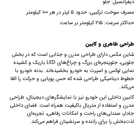
دیفرانسیل: جلو
مصرف سوخت ترکیبی: حدود ۵ لیتر در هر ۱۰۰ کیلومتر
حداکثر سرعت: ۲۱۵ کیلومتر بر ساعت
طراحی ظاهری و کابین
شاین مکس دارای طراحی مدرن و جذابی است که در بخش
جلویی، جلوپنجره‌ای بزرگ و چراغ‌های LED باریک و کشیده
نمایی لوکس و اسپرت به خودرو بخشیده‌اند. بدنه خودرو با
خطوط دینامیکی طراحی شده که حس پویایی و حرکت را القا
می‌کند.
کابین داخلی این خودرو نیز با نمایشگرهای دیجیتال، طراحی
مدرن و استفاده از متریال باکیفیت همراه است. فضای داخلی
جادار، صندلی‌های راحت و امکانات رفاهی، تجربه‌ای
لذت‌بخش را برای راننده و سرنشینان فراهم می‌کند.