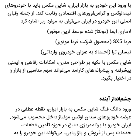
با ورود این خودرو به بازار ایران، شاین مکس باید با خودروهای
نیمه‌لوکس و کراس‌اوورهای اقتصادی رقابت کند. از جمله رقبای
اصلی این خودرو در ایران می‌توان به موارد زیر اشاره کرد:
لاماری ایما (مونتاژ شده توسط آرین موتور)
فردا SX5 (محصول شرکت فردا موتورز)
نیسان ترا (احتمالا به عنوان خودروی وارداتی)
شاین مکس با تکیه بر طراحی مدرن، امکانات رفاهی و ایمنی
پیشرفته و پیشرانه‌های کارآمد می‌تواند سهم مناسبی از بازار را
در اختیار بگیرد.
چشم‌انداز آینده
ورود دانگ فنگ شاین مکس به بازار ایران، نقطه عطفی در
عرضه خودروهای سدان لوکس مونتاژ داخل محسوب می‌شود.
ایران خودرو با برنامه‌ریزی دقیق در حوزه تأمین قطعات،
خدمات پس از فروش و بازاریابی، می‌تواند این خودرو را به