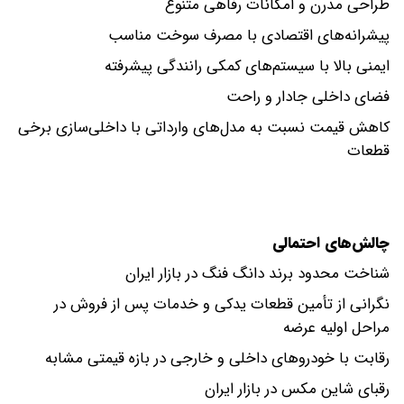
طراحی مدرن و امکانات رفاهی متنوع
پیشرانه‌های اقتصادی با مصرف سوخت مناسب
ایمنی بالا با سیستم‌های کمکی رانندگی پیشرفته
فضای داخلی جادار و راحت
کاهش قیمت نسبت به مدل‌های وارداتی با داخلی‌سازی برخی
قطعات
چالش‌های احتمالی
شناخت محدود برند دانگ فنگ در بازار ایران
نگرانی از تأمین قطعات یدکی و خدمات پس از فروش در
مراحل اولیه عرضه
رقابت با خودروهای داخلی و خارجی در بازه قیمتی مشابه
رقبای شاین مکس در بازار ایران