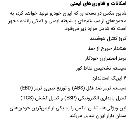
امکانات و فناوری‌های ایمنی
شاین مکس در نسخه‌ای که ایران خودرو تولید خواهد کرد، به
مجموعه‌ای از سیستم‌های پیشرفته ایمنی و کمکی راننده مجهز
است که شامل موارد زیر می‌شود:
کروز کنترل هوشمند
هشدار خروج از خط
ترمز اضطراری خودکار
سیستم تشخیص نقاط کور
۶ ایربگ استاندارد
سیستم ترمز ضد قفل (ABS) و توزیع نیروی ترمز (EBD)
کنترل پایداری الکترونیکی (ESP) و کنترل کشش (TCS)
این ویژگی‌ها، شاین مکس را به یکی از ایمن‌ترین خودروهای
سدان بازار ایران تبدیل می‌کند.