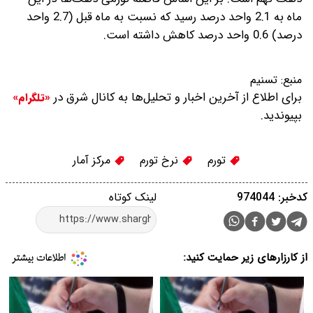
ماه به 2.1 واحد درصد رسید که نسبت به ماه قبل (2.7 واحد
درصد) 0.6 واحد درصد کاهش داشته است.
منبع:
تسنیم
برای اطلاع از آخرین اخبار و تحلیل‌ها به کانال شرق در
«تلگرام»
بپیوندید.
تورم
نرخ تورم
مرکز آمار
کدخبر: 974044
لینک کوتاه
از کارزارهای زیر حمایت کنید: