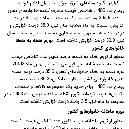
به گزارش گروه رسانه‌ای شرق؛ مرکز آمار ایران اعلام کرد: در
بهمن ماه 1403، شاخص قیمت مصرف کننده خانوارهای کشور
به عدد 305.5 رسیده است که نسبت به ماه قبل، 4.1 درصد
افزایش، نسبت به ماه مشابه سال قبل، 35.3 درصد افزایش و
در دوازده ماهه منتهی به ماه جاری نسبت به دوره مشابه سال
قبل، 32.0 درصد افزایش داشته است.
تورم نقطه به نقطه
خانوارهای کشور
منظور از تورم نقطه به نقطه، درصد تغییر عدد شاخص قیمت
نسبت به ماه مشابه سال قبل می‌باشد. در بهمن ماه 1403،
تورم نقطه به نقطه خانوارهای کشور، 35.3 درصد بوده است؛
یعنی خانوارهای کشور به طور میانگین، 35.3 درصد بیشتر از
بهمن ماه 1402 برای خرید یک «مجموعه کالاها و خدمات
یکسان» هزینه کرده‌­اند. تورم نقطه به نقطه بهمن ماه 1403 ، در
مقایسه با ماه قبل، 3.5 واحد درصد افزایش داشته است.
تورم ماهانه خانوارهای کشور
منظور از تورم ماهانه، درصد تغییر عدد شاخص قیمت، نسبت
به ماه قبل می‌باشد. در بهمن ماه 1403 ، تورم ماهانه