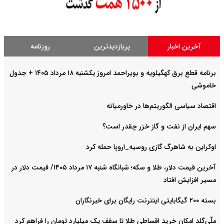
آخرین اخبار
پربازدیدترین
روزنامه
برنامه قطع برق کهگیلویه و بویراحمد امروز یکشنبه ۱۸ مرداد ۱۴۰۵ + جدول
خاموشی
اقتصاد سیاسی الگوریتم‌ها در خاورمیانه
سهم ایران از نفت و گاز خزر چقدر است؟
اوکراین به شاهرگ گازی روسیه_اروپا حمله کرد
آخرین قیمت دلار، طلا و سکه؛ شبانگاه شنبه ۱۷ مرداد ۱۴۰۵/ قیمت دلار در
مسیر افزایش افتاد
بسته ۲۰۰ گیگابایتی اینترنت رایگان برای خبرنگاران
ملّی‌گلد امکان خرید اقساطی طلا تا سقف یک میلیارد تومان را فراهم کرد