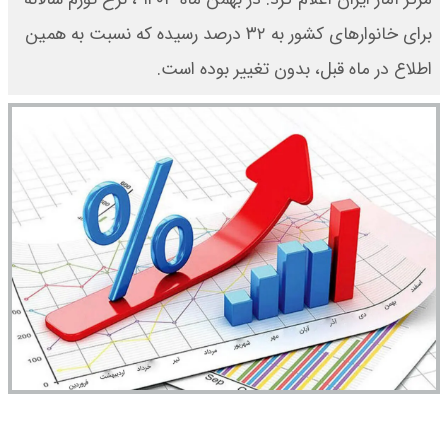
برای خانوارهای کشور به ۳۲ درصد رسیده که نسبت به همین
اطلاع در ماه قبل، بدون تغییر بوده است.