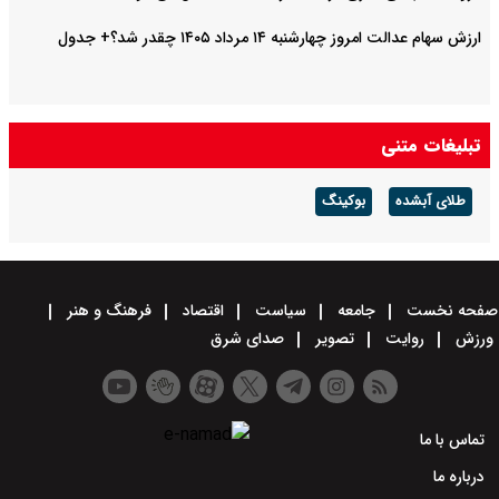
ارزش سهام عدالت امروز چهارشنبه ۱۴ مرداد ۱۴۰۵ چقدر شد؟+ جدول
تبلیغات متنی
طلای آبشده
بوکینگ
صفحه نخست
جامعه
سیاست
اقتصاد
فرهنگ و هنر
ورزش
روایت
تصویر
صدای شرق
تماس با ما
درباره ما