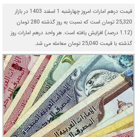
قیمت درهم امارات امروز چهارشنبه 1 اسفند 1403 در بازار
25,320 تومان است که نسبت به روز گذشته 280 تومان
(1.12 درصد) افزایش یافته است. هر واحد درهم امارات روز
گذشته با قیمت 25,040 تومان معامله می شد.