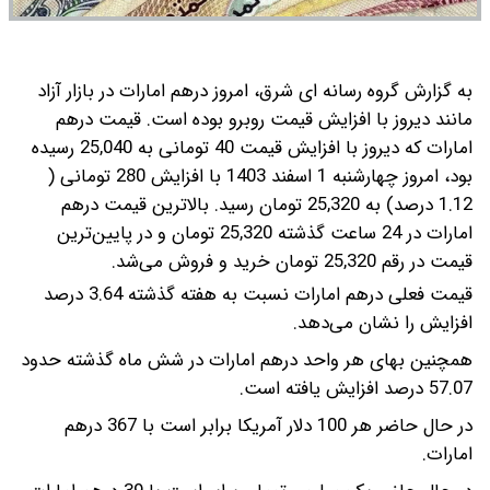
به گزارش گروه رسانه ای شرق، امروز درهم امارات در بازار آزاد
مانند دیروز با افزایش قیمت روبرو بوده است. قیمت درهم
امارات که دیروز با افزایش قیمت 40 تومانی به 25,040 رسیده
بود، امروز چهارشنبه 1 اسفند 1403 با افزایش 280 تومانی (
1.12 درصد) به 25,320 تومان رسید.
بالاترین قیمت درهم
امارات در 24 ساعت گذشته 25,320 تومان و در پایین‌ترین
قیمت در رقم 25,320 تومان خرید و فروش می‌شد.
قیمت فعلی درهم امارات نسبت به هفته گذشته 3.64 درصد
افزایش را نشان می‌دهد.
همچنین بهای هر واحد درهم امارات در شش ماه گذشته حدود
57.07 درصد افزایش یافته است.
در حال حاضر هر 100 دلار آمریکا برابر است با 367 درهم
امارات.