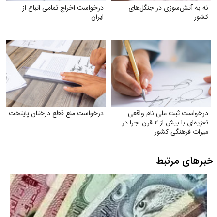
نه به آتش‌سوزی در جنگل‌های
درخواست اخراج تمامی اتباع از
کشور
ایران
درخواست ثبت ملی نام واقعی
درخواست منع قطع درختان پایتخت
تعزیه‌ای با بیش از ۲ قرن اجرا در
میراث فرهنگی کشور
خبرهای مرتبط