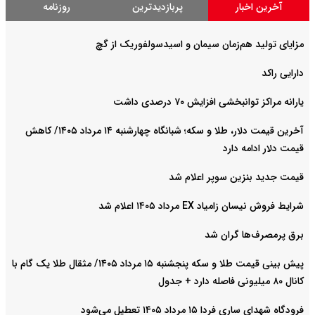
آخرین اخبار
پربازدیدترین
روزنامه
مزایای تولید هم‌زمان سیمان و اسیدسولفوریک از گچ
دارایی راکد
یارانه مراکز توانبخشی افزایش ۷۰ درصدی داشت
آخرین قیمت دلار، طلا و سکه؛ شبانگاه چهارشنبه ۱۴ مرداد ۱۴۰۵/ کاهش
قیمت دلار ادامه دارد
قیمت جدید بنزین سوپر اعلام شد
شرایط فروش نیسان زامیاد EX مرداد ۱۴۰۵ اعلام شد
برق پرمصرف‌ها گران شد
پیش‌ بینی قیمت طلا و سکه پنجشنبه ۱۵ مرداد ۱۴۰۵/ مثقال طلا یک گام با
کانال ۸۰ میلیونی فاصله دارد + جدول
فرودگاه شهدای ساری فردا ۱۵ مرداد ۱۴۰۵ تعطیل می‌شود