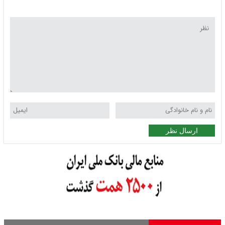
ارسال نظر