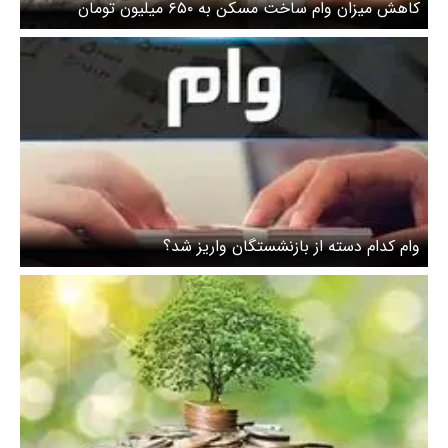
کاهش میزان وام ساخت مسکن به ۶۵۰ میلیون تومان
وام کدام دسته از بازنشستگان واریز شد؟