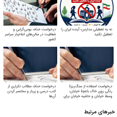
نه به تعطیلی مدارس؛ آینده ایران را
درخواست حذف بومی‌گرایی و
تعطیل نکنید
شفافیت در سالن‌های اعلام‌بار سراسر
کشور
درخواست استفاده از سنگ‌ریزهٔ
درخواست حذف مطالب تکراری از
رنگی روی خاک باغچهٔ خیابان،
کتب درسی و پربار و مختصر کردن
وسط خیابان و حاشیه خیابان برای
آن‌ها
زیبایی و صرفه‌جویی بیشتر آب
خبرهای مرتبط