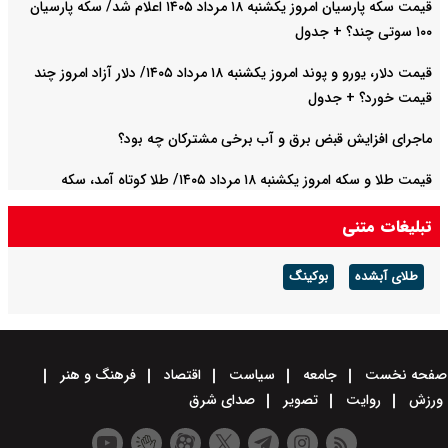
قیمت سکه پارسیان امروز یکشنبه ۱۸ مرداد ۱۴۰۵ اعلام شد/ سکه پارسیان
۱۰۰ سوتی چند؟ + جدول
قیمت دلار، یورو و پوند امروز یکشنبه ۱۸ مرداد ۱۴۰۵/ دلار آزاد امروز چند
قیمت خورد؟ + جدول
ماجرای افزایش قبض برق و آب برخی مشترکان چه بود؟
قیمت طلا و سکه امروز یکشنبه ۱۸ مرداد ۱۴۰۵/ طلا کوتاه آمد، سکه
میلیونی تغییر کرد + جدول
تبلیغات متنی
طلای آبشده
بوکینگ
صفحه نخست
جامعه
سیاست
اقتصاد
فرهنگ و هنر
ورزش
روایت
تصویر
صدای شرق