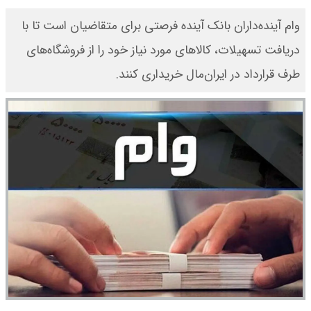
وام آینده‌داران بانک آینده فرصتی برای متقاضیان است تا با
دریافت تسهیلات، کالاهای مورد نیاز خود را از فروشگاه‌های
طرف قرارداد در ایران‌مال خریداری کنند.