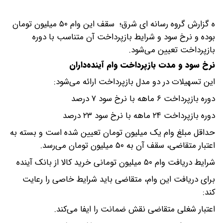
ه گزارش گروه رسانه ای شرق؛ سقف این وام ۵۰ میلیون تومان
بوده و نرخ سود و شرایط بازپرداخت آن متناسب با دوره
بازپرداخت تعیین می‌شود.
نرخ سود و مدت بازپرداخت وام آینده‌داران
این تسهیلات در دو مدل بازپرداخت ارائه می‌شود:
دوره بازپرداخت ۶ ماهه با نرخ سود ۷ درصد
دوره بازپرداخت ۲۴ ماهه با نرخ سود ۲۳ درصد
حداقل مبلغ وام یک میلیون تومان تعیین شده است و بسته به
اعتبار متقاضی، سقف آن به ۵۰ میلیون تومان می‌رسد.
شرایط دریافت وام ۵۰ میلیون تومانی خرید کالا از بانک آینده
برای دریافت این وام، متقاضی باید شرایط خاصی را رعایت
کند:
اعتبار شغلی متقاضی نقش ضمانت را ایفا می‌کند.