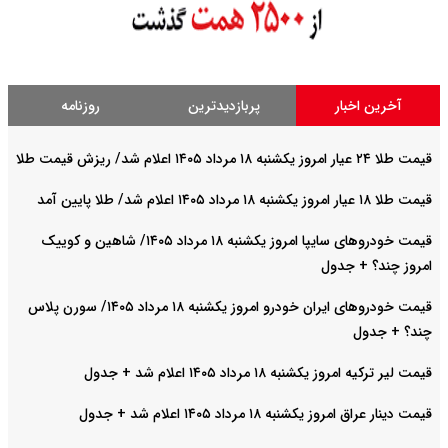
آخرین اخبار
پربازدیدترین
روزنامه
قیمت طلا ۲۴ عیار امروز یکشنبه ۱۸ مرداد ۱۴۰۵ اعلام شد/ ریزش قیمت طلا
قیمت طلا ۱۸ عیار امروز یکشنبه ۱۸ مرداد ۱۴۰۵ اعلام شد/ طلا پایین آمد
قیمت خودرو‌های سایپا امروز یکشنبه ۱۸ مرداد ۱۴۰۵/ شاهین و کوییک
امروز چند؟ + جدول
قیمت خودرو‌های ایران خودرو امروز یکشنبه ۱۸ مرداد ۱۴۰۵/ سورن پلاس
چند؟ + جدول
قیمت لیر ترکیه امروز یکشنبه ۱۸ مرداد ۱۴۰۵ اعلام شد + جدول
قیمت دینار عراق امروز یکشنبه ۱۸ مرداد ۱۴۰۵ اعلام شد + جدول