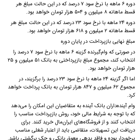
دوره ۶ ماهه با نرخ سود ۷ درصد که در این حالت مبلغ هر
قسط ماهانه ۸ میلیون و ۵۰۴ هزار تومان خواهد بود.
دوره ۲۴ ماهه با نرخ سود ۲۳ درصد که در این حالت مبلغ هر
قسط ماهانه ۲ میلیون و ۶۱۸ هزار تومان خواهد بود.
مبلغ نهایی بازپرداخت در پایان دوره
در صورتی که وام‌گیرنده گزینه ۶ ماهه با نرخ سود ۷ درصد را
انتخاب کند، مجموع مبلغ بازپرداختی به بانک ۵۱ میلیون و ۲۵
هزار تومان خواهد بود.
اما اگر گزینه ۲۴ ماهه با نرخ سود ۲۳ درصد را برگزیند، در
مجموع ۶۲ میلیون و ۸۴۷ هزار تومان به بانک پرداخت خواهد
کرد.
وام آینده‌داران بانک آینده به متقاضیان این امکان را می‌دهد
که با توجه به شرایط مالی خود، روش بازپرداخت مناسب را
انتخاب کنند و از فروشگاه‌های ایران‌مال خرید کنند. برای
دریافت این تسهیلات، متقاضی باید از اعتبار شغلی مناسب
برخوردار بوده و فاقد بدهی معوق بانکی و چک برگشتی باشد.