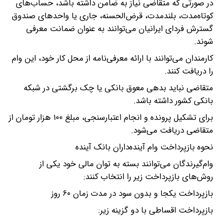
در صورتی که متقاضی نیاز به ضامن داشته باشد، حساب‌های
کوتاه‌مدت، بلندمدت، قرض‌الحسنه، جاری یا واحدهای صندوق
گسترش فردای ایرانیان می‌توانند به عنوان ضمانت معرفی
شوند.
کارمندان می‌توانند با ارائه معرفی‌نامه از محل کار خود، این وام
را دریافت کنند.
متقاضی نباید بدهی معوق بانکی یا چک برگشتی در شبکه
بانکی کشور داشته باشد.
برای تشکیل پرونده و انجام اعتبارسنجی، مبلغ ۱۰۰ هزار تومان از
متقاضی دریافت می‌شود.
نحوه بازپرداخت وام آینده‌داران بانک آینده
وام‌گیرندگان می‌توانند بسته به توان مالی خود یکی از
روش‌های بازپرداخت زیر را انتخاب کنند:
بازپرداخت یکجا و بدون سود در مدت زمان ۶۰ روز
بازپرداخت اقساطی با دو گزینه زیر: