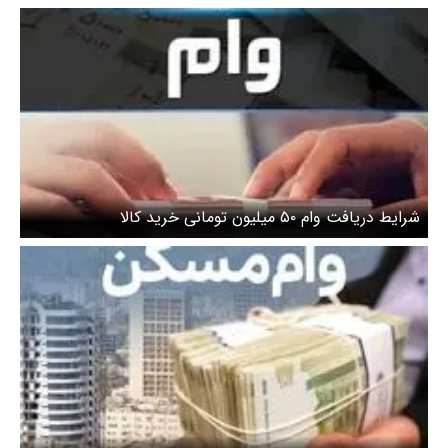
شرایط دریافت وام ۵۰ میلیون تومانی خرید کالا