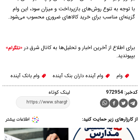
با توجه به تنوع روش‌های بازپرداخت و میزان سود، این وام
گزینه‌ای مناسب برای خرید کالاهای ضروری محسوب می‌شود.
برای اطلاع از آخرین اخبار و تحلیل‌ها به کانال شرق در
«تلگرام»
بپیوندید.
وام
وام آینده داران بنک آینده
وام بانک آینده
کدخبر: 972954
لینک کوتاه
از کارزارهای زیر حمایت کنید: