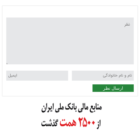
ارسال نظر