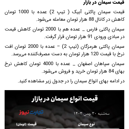
قیمت سیمان در بازار
قیمت سیمان پاکتی آبیک ( تیپ 2) عمده با 1000 تومان
کاهش در کانال 88 هزار تومان معامله می‌شود.
سیمان پاکتی فارس _ عمده هم با 2000 تومان کاهش قیمت
در مبادی ورودی 91 هزار تومان قرار گرفت.
سیمان پاکتی هرمزگان (تیپ 2) – عمده با 2000 تومان افت
نرخ با قیمت 120 هزار تومان به دست مصرف‌کننده می‌‌رسد.
سیمان سپاهان اصفهان _ عمده با 4000 تومان کاهش نرخ
بهای 84 هزار تومان خرید و فروش می‌‌شود.
در ادامه بهای انواع سیمان را در جدول زیر مشاهده کنید.