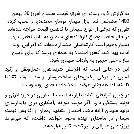
به گزارش گروه رسانه ای شرق؛ قیمت سیمان امروز 30 بهمن
1403 مشخص شد. بازار سیمان نوسان محدودی را تجربه کرده،
طوری که برخی از انواع سیمان با کاهش قیمت مواجه شده‌اند.
در حال حاضر اوضاع کارخانه‌های سیمان به دلیل قطعی برق
بسیار وخیم است کارشناسان هشدار داده‌اند که اگر این روند
ادامه پیدا کند، کشور احتمالا به نقطه‌ای برسد که برای تأمین
نیاز داخلی مجبور به واردات سیمان شود.
این در حالی است که افزایش هزینه‌های حمل‌ونقل و رکود
نسبی در برخی بخش‌های ساخت‌وساز از شدت رشد تقاضا
کاسته، اما همچنان عرضه با مشکلات جدی روبه‌روست.
در چنین شرایطی، ثبات بازار به تصمیمات فوری در حوزه انرژی و
تولید بستگی دارد. اگر دولت نتواند راهکاری برای پایدارسازی
تولید سیمان ارائه دهد، احتمال تشدید بحران و افزایش قیمت‌
سیمان در ماه‌های آینده وجود خواهد داشت، که می‌تواند
پروژه‌های عمرانی را نیز تحت تأثیر قرار دهد.