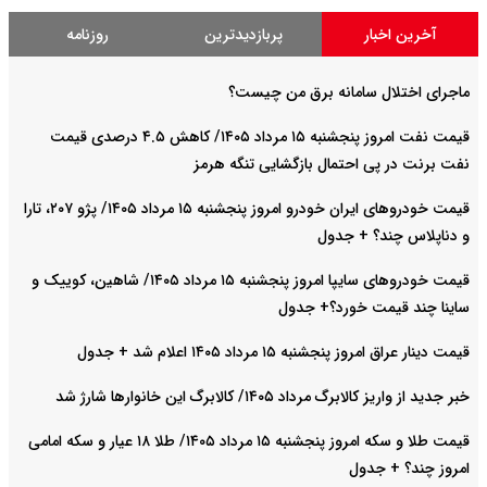
آخرین اخبار
پربازدیدترین
روزنامه
ماجرای اختلال سامانه برق من چیست؟
قیمت نفت امروز پنجشنبه ۱۵ مرداد ۱۴۰۵/ کاهش ۴.۵ درصدی قیمت
نفت برنت در پی احتمال بازگشایی تنگه هرمز
قیمت خودرو‌های ایران خودرو امروز پنجشنبه ۱۵ مرداد ۱۴۰۵/ پژو ۲۰۷، تارا
و دناپلاس چند؟ + جدول
قیمت خودرو‌های سایپا امروز پنجشنبه ۱۵ مرداد ۱۴۰۵/ شاهین، کوییک و
ساینا چند قیمت خورد؟+ جدول
قیمت دینار عراق امروز پنجشنبه ۱۵ مرداد ۱۴۰۵ اعلام شد + جدول
خبر جدید از واریز کالابرگ مرداد ۱۴۰۵/ کالابرگ این خانوارها شارژ شد
قیمت طلا و سکه امروز پنجشنبه ۱۵ مرداد ۱۴۰۵/ طلا ۱۸ عیار و سکه امامی
امروز چند؟ + جدول