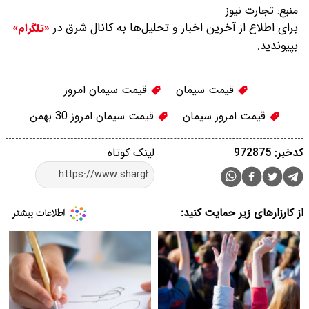
منبع:
تجارت نیوز
برای اطلاع از آخرین اخبار و تحلیل‌ها به کانال شرق در
«تلگرام»
بپیوندید.
قیمت سیمان
قیمت سیمان امروز ‌
قیمت امروز سیمان
قیمت سیمان امروز 30 بهمن
کدخبر: 972875
لینک کوتاه
از کارزارهای زیر حمایت کنید: