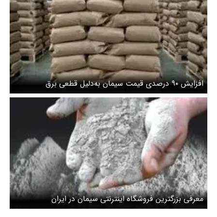
افزایش ۹۰ درصدی قیمت سیمان به‌دلیل قطعی برق
معرفی بزرگترین فروشگاه اینترنتی سیمان در ایران