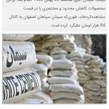
محصولات کاهش محدود و مختصری را در قیمت
مشاهده‌کرده‌اند، طوری‌که سیمان سپاهان اصفهان به کانال
84 هزار تومان عقبگرد کرده است.