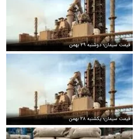
قیمت سیمان؛ دوشنبه ۲۹ بهمن
قیمت سیمان؛ یکشنبه ۲۸ بهمن