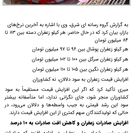
به گزارش گروه رسانه ای شرق، وی با اشاره به آخرین نرخ‌های
بازار، بیان کرد که در حال حاضر:
هر کیلو زعفران دسته بین ۸۳ تا
۸۴ میلیون تومان
هر کیلو زعفران پوشال بین ۹۶ تا ۹۷ میلیون تومان
هر کیلو زعفران سرگل بین ۱۰۰ تا ۱۰۲ میلیون تومان
هر کیلو زعفران نگین بین ۱۰۵ تا ۱۱۰ میلیون تومان
افزایش قیمت زعفران به سود دلالان، نه کشاورزان
میری تأکید کرد که اگر این افزایش قیمت مستقیماً به سود
کشاورزان منجر شود، جای نگرانی ندارد، اما متأسفانه بیشتر
سود این رشد قیمتی به جیب واسطه‌ها و دلالان می‌رود، در
حالی که تولیدکنندگان سهم کمتری از این افزایش قیمت دارند.
افزایش صادرات زعفران و کاهش افت صادرات به ۱۰ درصد
نایب رئیس شورای ملی زعفران در ادامه افزود که صادرات