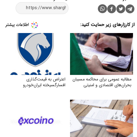
از کارزارهای زیر حمایت کنید:
مطالبه عمومی برای محاکمه مسببان
اعتراض به قیمت‌گذاری
بحران‌های اقتصادی و امنیتی
افسارگسیخته ایران‌خودرو