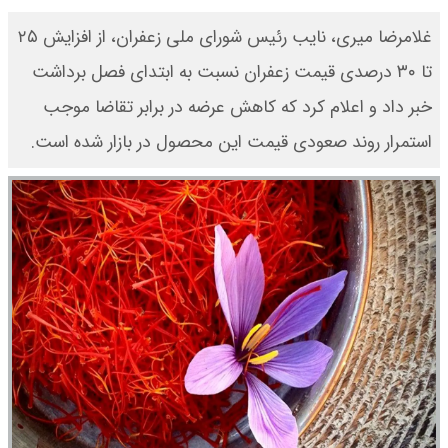
غلامرضا میری، نایب رئیس شورای ملی زعفران، از افزایش ۲۵
تا ۳۰ درصدی قیمت زعفران نسبت به ابتدای فصل برداشت
خبر داد و اعلام کرد که کاهش عرضه در برابر تقاضا موجب
استمرار روند صعودی قیمت این محصول در بازار شده است.