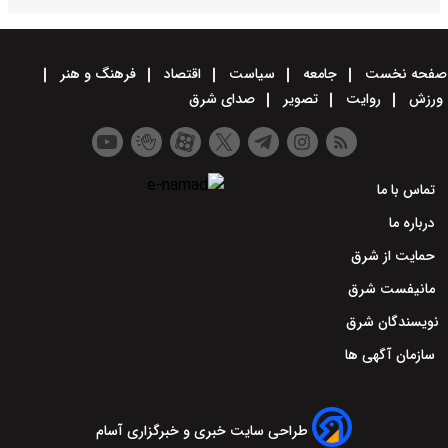
صفحه نخست
جامعه
سیاست
اقتصاد
فرهنگ و هنر
ورزش
روایت
تصویر
صدای شرق
تماس با ما
درباره ما
حمایت از شرق
مانیفست شرق
نویسندگان شرق
سازمان آگهی ها
طراحی سایت خبری و خبرگزاری آسام