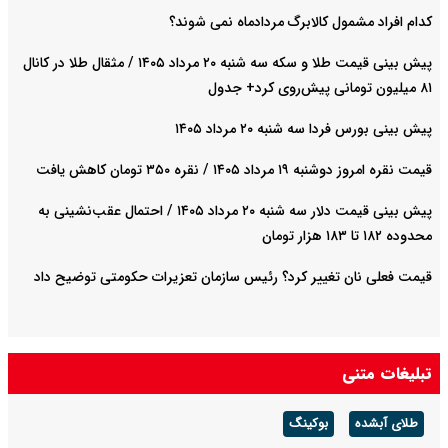
کدام افراد مشمول کالابرگ مردادماه نمی شوند؟
پیش‌ بینی قیمت طلا و سکه سه شنبه ۲۰ مرداد ۱۴۰۵ / مثقال طلا در کانال
۸۱ میلیون تومانی پیش‌روی کرد+ جدول
پیش بینی بورس فردا سه شنبه ۲۰ مرداد ۱۴۰۵
قیمت نقره امروز دوشنبه ۱۹ مرداد ۱۴۰۵ / نقره ۳۵۰ تومان کاهش یافت
پیش‌ بینی قیمت دلار سه شنبه ۲۰ مرداد ۱۴۰۵ / احتمال عقب‌نشینی به
محدوده ۱۸۲ تا ۱۸۳ هزار تومان
قیمت فعلی نان تغییر کرد؟ رئیس سازمان تعزیرات حکومتی توضیح داد
تبلیغات متنی
طلای آبشده
بوکینگ