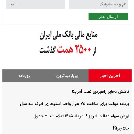
ارسال نظر
آخرین اخبار
پربازدیدترین
روزنامه
کاهش ذخایر راهبردی نفت آمریکا
برنامه دولت برای ساخت ۷۵ هزار واحد استیجاری ظرف سه سال
ارزش سهام عدالت امروز ۱۹ مرداد ۱۴۰۵ اعلام شد + جدول
حالا چرا؟!