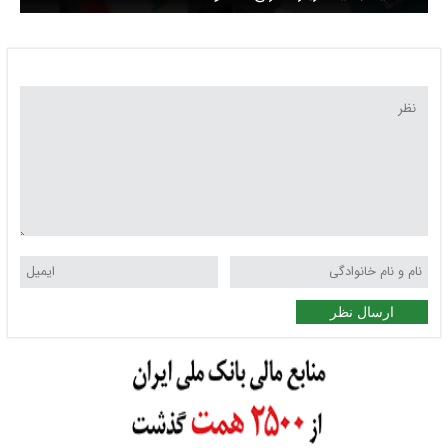
ارسال نظر