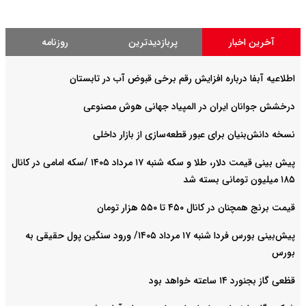
آخرین اخبار
پربازدیدترین
روزنامه
اطلاعیه آبفا درباره افزایش رقم برخی قبوض آب در تابستان
درخشش جوانان ایران در المپیاد جهانی هوش مصنوعی
نسخه دانش‌بنیان برای عبور قطعه‌سازی از بازار داخلی
پیش ‌بینی قیمت دلار، طلا و سکه شنبه ۱۷ مرداد ۱۴۰۵ /سکه امامی در کانال
۱۸۵ میلیون تومانی بسته شد
قیمت برنج همچنان در کانال ۴۵۰ تا ۵۵۰ هزار تومان
پیش‌بینی بورس فردا شنبه ۱۷ مرداد ۱۴۰۵/ ورود سنگین پول حقیقی به
بورس
قظعی گاز بجنورد ۱۴ ساعته خواهد بود