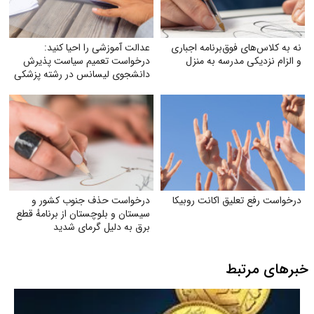
نه به کلاس‌های فوق‌برنامه اجباری
عدالت آموزشی را احیا کنید:
و الزام نزدیکی مدرسه به منزل
درخواست تعمیم سیاست پذیرش
دانشجوی لیسانس در رشته پزشکی
به تمام دانشگاه‌های علوم پزشکی
تیپ یک کشور
درخواست رفع تعلیق اکانت روبیکا
درخواست حذف جنوب کشور و
سیستان و بلوچستان از برنامهٔ قطع
برق به دلیل گرمای شدید
خبرهای مرتبط