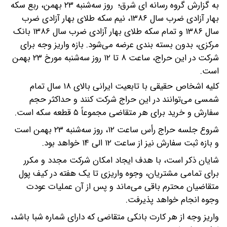
به گزارش گروه رسانه ای شرق؛ روز سه‌شنبه ۲۳ بهمن‌، ربع سکه
بهار آزادی ضرب سال ۱۳۸۶، نیم سکه طلای بهار آزادی ضرب
سال ۱۳۸۶ و تمام سکه طلای بهار آزادی ضرب سال ۱۳۸۶ بانک
مرکزی، بدون بسته بندی عرضه می‌شود.
بازه واریز وجه برای
شرکت در این حراج، ساعت ۸ تا ۱۲ روز سه‌شنبه مورخ ۲۳ بهمن
است.
کلیه اشخاص حقیقی با تابعیت ایرانی بالای ۱۸ سال تمام
شمسی می‌توانند در این حراج شرکت کنند و حداکثر حجم
سفارش و خرید برای هر متقاضی مجموعاً ۵ قطعه سکه است.
شروع جلسه حراج رأس ساعت ۱۲، روز سه‌شنبه ۲۳ بهمن است
و بازه ثبت سفارش نیز از ساعت ۱۲ الی ۱۴ خواهد بود.
شایان ذکر است، با هدف ایجاد امکان شرکت مجدد و مکرر
برای تمامی مشتریان، وجوه واریزی تا یک هفته در کیف پول
متقاضیان محترم باقی می‌ماند و پس از آن عملیات عودت
وجوه انجام خواهد پذیرفت.
واریز وجه از هر کارت بانکی متقاضی که دارای شماره شبا باشد،