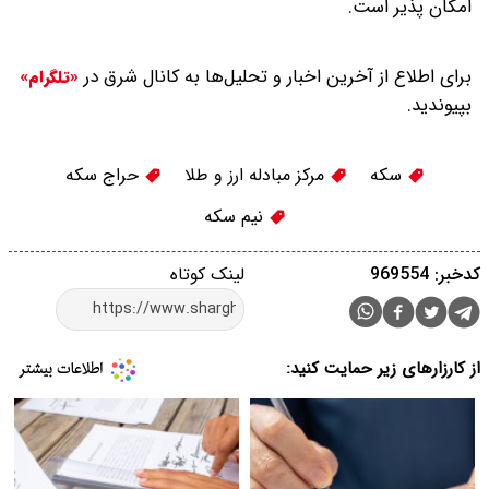
امکان پذیر است.
برای اطلاع از آخرین اخبار و تحلیل‌ها به کانال شرق در
«تلگرام»
بپیوندید.
سکه
مرکز مبادله ارز و طلا
حراج سکه
نیم سکه
کدخبر: 969554
لینک کوتاه
از کارزارهای زیر حمایت کنید: