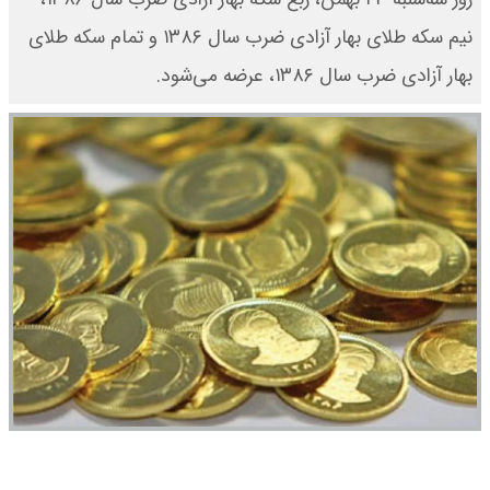
نیم سکه طلای بهار آزادی ضرب سال ۱۳۸۶ و تمام سکه طلای
بهار آزادی ضرب سال ۱۳۸۶، عرضه می‌شود.