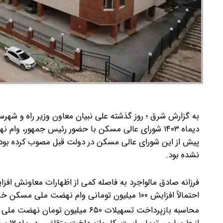
دیماه ۱۴۰۳ شورای عالی مسکن با حضور رئیس جمهور، وام نهضت ملی مسکن از ۵۵۰ میلیون تومان به ۶۵۰ میلیون تومان افزایش یافت.
نشده بود.
احتمالاً افزایش ۱۰۰ میلیون تومانی وام نهضت ملی مسکن خروجی جلسه دو روز قبل شورای عالی مسکن خواهد بود
محاسبه بازپرداخت تسهیلات ۶۵۰ م