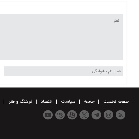
صفحه نخست
جامعه
سیاست
اقتصاد
فرهنگ و هنر
و