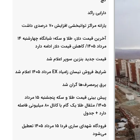
دارایی راکد
یارانه مراکز توانبخشی افزایش ۷۰ درصدی داشت
آخرین قیمت دلار، طلا و سکه؛ شبانگاه چهارشنبه ۱۴
مرداد ۱۴۰۵/ کاهش قیمت دلار ادامه دارد
قیمت جدید بنزین سوپر اعلام شد
شرایط فروش نیسان زامیاد EX مرداد ۱۴۰۵ اعلام شد
برق پرمصرف‌ها گران شد
پیش‌ بینی قیمت طلا و سکه پنجشنبه ۱۵ مرداد
۱۴۰۵/ مثقال طلا یک گام با کانال ۸۰ میلیونی فاصله
دارد + جدول
فرودگاه شهدای ساری فردا ۱۵ مرداد ۱۴۰۵ تعطیل
می‌شود