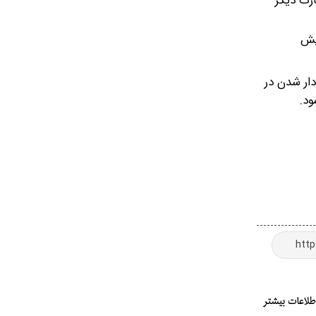
اهد بود. به عبارت دیگر
یلیون تومان افزایش
نه‌دار شدن در