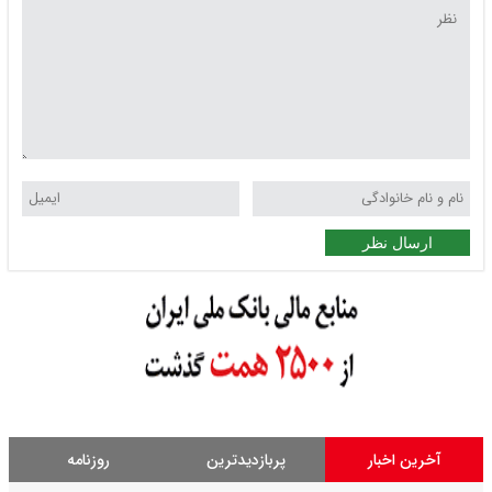
ارسال نظر
آخرین اخبار
پربازدیدترین
روزنامه