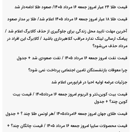
قیمت طلا ۲۴ عیار امروز جمعه ۱۶ مرداد ۱۴۰۵/ صعود طلا ادامه‌دار شد
قیمت طلا ۱۸ عیار امروز جمعه ۱۶ مرداد ۱۴۰۵ اعلام شد/ طلا بر مدار صعود
آخرین مهلت تایید محل زندگی برای جلوگیری از حذف کالابرگ اعلام شد /
پیامک ارسالی لینک ندارد مراقب کلاهبرداری باشید / کالابرگ این افراد در
مرداد حذف می‌شود؟
قیمت نفت امروز جمعه ۱۶ مرداد ۱۴۰۵ / نفت صعودی شد + جدول
چرا معوقات بازنشستگان تامین اجتماعی پرداخت نمی شود؟
جزئیات عرضه اولیه احیا در فرابورس اعلام شد
قیمت بیت کوین،تتر و اتریوم امروز جمعه ۱۶ مرداد۱۴۰۵ / قیمت بیت
کوین چند؟ + جدول
قیمت طلای جهان امروز جمعه ۱۶مرداد۱۴۰۵ /هر اونس طلا چند ؟ + جدول
قیمت محصولات سایپا امروز جمعه ۱۶ مرداد ۱۴۰۵ / قیمت چانگان چند؟ +