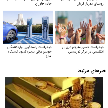
روستای ده‌زیار کرمان
جاده خاوران
درخواست حضور مترجم عربی و
درخواست پاسخگویی واردکنندگان
انگلیسی در مراکز توریستی
خودرو برقی درباره کمبود ایستگاه
شارژ
خبرهای مرتبط