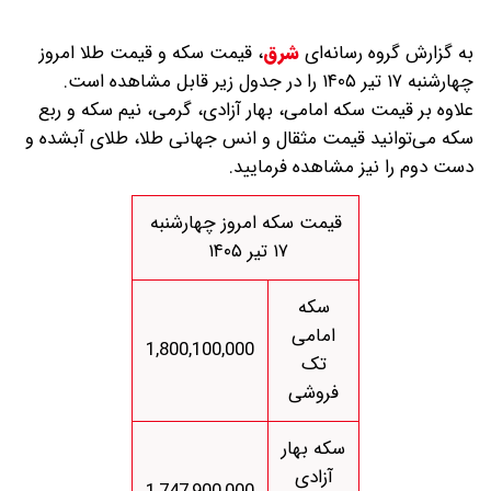
به گزارش گروه رسانه‌ای
شرق
،
قیمت سکه و قیمت طلا امروز
چهارشنبه ۱۷ تیر ۱۴۰۵ را در جدول زیر قابل مشاهده است.
علاوه بر قیمت سکه امامی، بهار آزادی، گرمی، نیم سکه و ربع
سکه می‌توانید قیمت مثقال و انس جهانی طلا، طلای آبشده و
دست دوم را نیز مشاهده فرمایید.
قیمت سکه امروز چهارشنبه
۱۷ تیر ۱۴۰۵
سکه
امامی
1,800,100,000
تک
فروشی
سکه بهار
آزادی