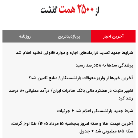
آخرین اخبار
پربازدیدترین
روزنامه
شرایط جدید تمدید قراردادهای اجاره و موارد قانونی تخلیه اعلام شد
پرشدگی سدها به ۵۸درصد رسید
آخرین خبرها از واریز معوقات بازنشستگان/ منابع تامین شد؟
تغییر مثبت در عملکرد مالی بانک صادرات ایران/ درآمد عملیاتی ۸۰ درصد
رشد کرد
شرط جدید بازنشستگی اعلام شد + جزئیات
آخرین قیمت طلا و سکه امروز پنجشنبه ۱۵ مرداد ۱۴۰۵/ طلا اوج گرفت،
سکه ۱۸۵ میلیونی شد + جدول