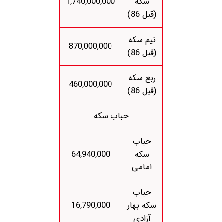
سکه
1,740,000,000
(قبل 86)
نیم سکه
870,000,000
(قبل 86)
ربع سکه
460,000,000
(قبل 86)
حباب سکه
حباب
سکه
64,940,000
امامی
حباب
سکه بهار
16,790,000
آزادی