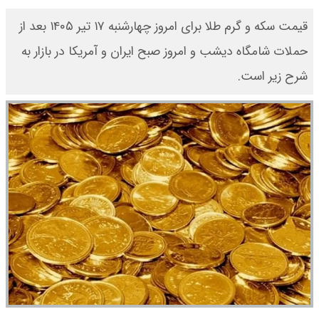
قیمت سکه و گرم طلا برای امروز چهارشنبه ۱۷ تیر ۱۴۰۵ بعد از
حملات شامگاه دیشب و امروز صبح ایران و آمریکا در بازار به
شرح زیر است.