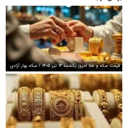
قیمت سکه و طلا امروز یکشنبه ۱۴ تیر ۱۴۰۵ / سکه بهار آزادی
چند؟ + جدول