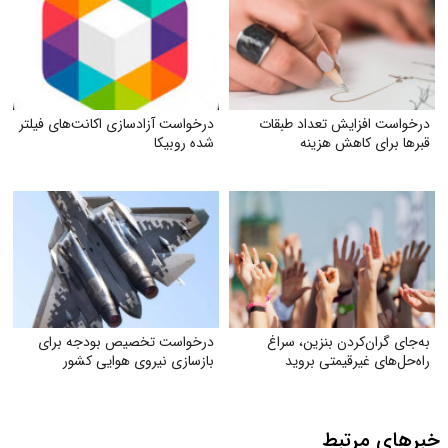
درخواست افزایش تعداد طبقات
درخواست آزادسازی اکانت‌های فیلتر
قبر‌ها برای کاهش هزینه
شده روبیکا
به‌جای گران‌کردن بنزین، سراغ
درخواست تخصیص بودجه برای
راه‌حل‌های غیرقیمتی بروید
بازسازی نیروی هوایی کشور
خبرهای مرتبط