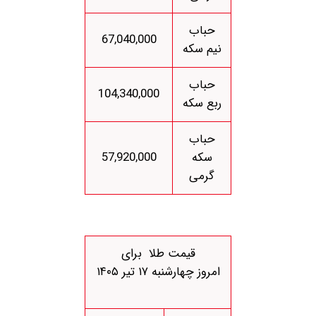
حباب
67,040,000
نیم سکه
حباب
104,340,000
ربع سکه
حباب
سکه
57,920,000
گرمی
قیمت طلا برای
امروز چهارشنبه ۱۷ تیر ۱۴۰۵