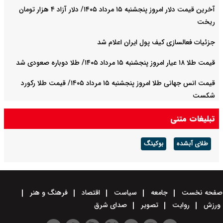
آخرین قیمت دلار امروز پنجشنبه ۱۵ مرداد ۱۴۰۵/ دلار آزاد ۴ هزار تومان
ریخت
جزئیات فعالسازی کیف پول ایران اعلام شد
قیمت طلا ۱۸ عیار امروز پنجشنبه ۱۵ مرداد ۱۴۰۵/ طلا دوباره صعودی شد
قیمت انس جهانی طلا امروز پنجشنبه ۱۵ مرداد ۱۴۰۵/ قیمت طلا رکورد
شکست
تبلیغات متنی
طلای آبشده
بوکینگ
صفحه نخست
جامعه
سیاست
اقتصاد
فرهنگ و هنر
ورزش
روایت
تصویر
صدای شرق