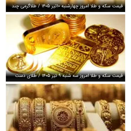
قیمت سکه و طلا امروز چهارشنبه ۱۰تیر ۱۴۰۵ / طلاگرمی چند
شد ؟ + جدول
قیمت سکه و طلا امروز سه شنبه ۹ تیر ۱۴۰۵ / طلای دست
دوم چند ؟ + جدول