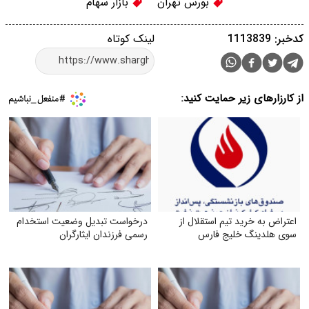
بورس تهران
بازار سهام
کدخبر: 1113839
لینک کوتاه
از کارزارهای زیر حمایت کنید:
اعتراض به خرید تیم استقلال از
درخواست تبدیل وضعیت استخدام
سوی هلدینگ خلیج فارس
رسمی فرزندان ایثارگران