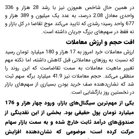
در همین حال شاخص هم‌وزن نیز با رشد 28 هزار و 336
واحدی معادل 2.08 درصد، به عدد یک میلیون و 389 هزار و
677 واحد رسید؛ رشدی که تایید می‌کند موج تقاضا در کل بازار و
نه فقط در سهم‌های بزرگ جریان داشته است.
افت حجم و ارزش معاملات
ارزش معاملات خرد امروز به 17 هزار و 180 میلیارد تومان رسید
که نسبت به روزهای معاملاتی قبل کاهش داشته، اما نکته مهم
تغییر ماهیت معاملات به سمت تقاضاست که این روند را
منطقی می‌کند. حجم معاملات نیز 41.9 میلیارد برگه سهم ثبت
شد که نشان‌دهنده صف خرید بودن بسیاری از سهم‌های بازار
در نخستین روز بازگشایی است.
یکی از مهم‌ترین سیگنال‌های بازار، ورود چهار هزار و 176
میلیارد تومان پول حقیقی بود. بخشی از این نقدینگی از
صندوق‌های درآمد ثابت خارج شده و به سمت بازار سهام
حرکت کرده است؛ موضوعی که نشان‌دهنده افزایش