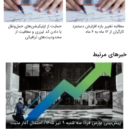
مطالبه تغییر بازه افزایش دستمزد
حمایت از اپلیکیشن‌های حمل‌ونقل
کارگران از ۱۲ ماه به ۶ ماه
با دادن کد لیزری و معافیت از
محدودیت‌های ترافیکی
خبرهای مرتبط
پیش‌بینی بورس فردا سه شنبه ۹ تیر ۱۴۰۵/ احتمال آغاز مثبت