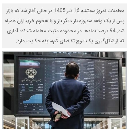
معاملات امروز سه‌شنبه 16 تیر 1405 در حالی آغاز شد که بازار
پس از یک وقفه سه‌روزه بار دیگر باز و با هجوم خریداران همراه
شد. 94 درصد نمادها در محدوده مثبت معامله شدند؛ آماری
که از شکل‌گیری یک موج تقاضای کم‌سابقه حکایت دارد.