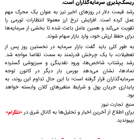
ریسک‌پذیری سرمایه‌گذاران است.
رشد قیمت دلار در روزهای اخیر نیز به ‌عنوان یک محرک مهم
عمل کرده است. افزایش نرخ ارز معمولا انتظارات تورمی را
تقویت می‌کند و همین عامل باعث شده تا بخشی از سرمایه‌ها
برای حفظ ارزش خود، وارد بازار سهام شوند.
به طور کلی باید گفت بازار سرمایه در نخستین روز پس از
تعطیلات، با یک چرخش قدرتمند به سمت تقاضا مواجه شد.
رشد پرشتاب شاخص‌ها، ورود نقدینگی و سبزپوشی گسترده
نمادها، نشان می‌دهد بورس بار دیگر در کانون توجه
سرمایه‌گذاران قرار گرفته است؛ با این حال تداوم این روند، به
پایداری جریان پول و شرایط متغیرهای کلان وابسته خواهد
بود.
منبع:
تجارت نیوز
برای اطلاع از آخرین اخبار و تحلیل‌ها به کانال شرق در
«تلگرام»
بپیوندید.