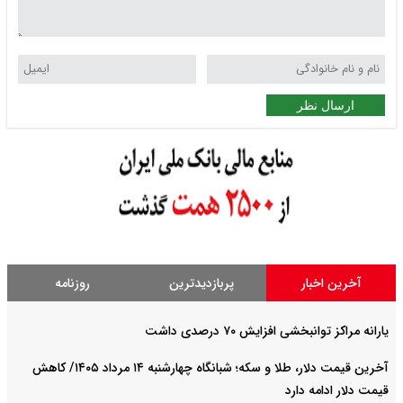
ارسال نظر
آخرین اخبار
پربازدیدترین
روزنامه
یارانه مراکز توانبخشی افزایش ۷۰ درصدی داشت
آخرین قیمت دلار، طلا و سکه؛ شبانگاه چهارشنبه ۱۴ مرداد ۱۴۰۵/ کاهش
قیمت دلار ادامه دارد