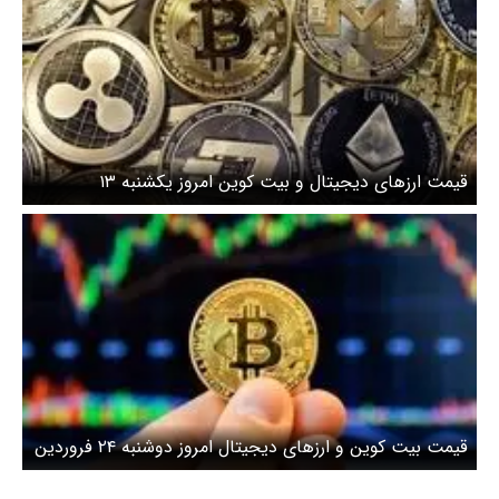
قیمت ارز‌های دیجیتال و بیت کوین امروز یکشنبه ۱۳
اردیبهشت ۱۴۰۵ + جدول
قیمت بیت کوین و ارزهای دیجیتال امروز دوشنبه ۲۴ فروردین
۱۴۰۵