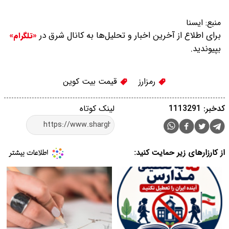
منبع:
ايسنا
برای اطلاع از آخرین اخبار و تحلیل‌ها به کانال شرق در
«تلگرام»
بپیوندید.
رمزارز
قیمت بیت کوین
کدخبر: 1113291
لینک کوتاه
از کارزارهای زیر حمایت کنید: