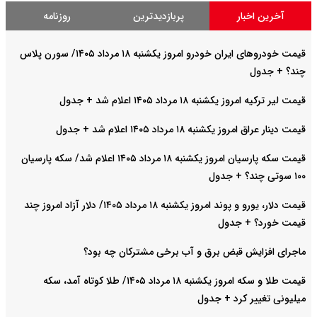
آخرین اخبار
پربازدیدترین
روزنامه
قیمت خودرو‌های ایران خودرو امروز یکشنبه ۱۸ مرداد ۱۴۰۵/ سورن پلاس
چند؟ + جدول
قیمت لیر ترکیه امروز یکشنبه ۱۸ مرداد ۱۴۰۵ اعلام شد + جدول
قیمت دینار عراق امروز یکشنبه ۱۸ مرداد ۱۴۰۵ اعلام شد + جدول
قیمت سکه پارسیان امروز یکشنبه ۱۸ مرداد ۱۴۰۵ اعلام شد/ سکه پارسیان
۱۰۰ سوتی چند؟ + جدول
قیمت دلار، یورو و پوند امروز یکشنبه ۱۸ مرداد ۱۴۰۵/ دلار آزاد امروز چند
قیمت خورد؟ + جدول
ماجرای افزایش قبض برق و آب برخی مشترکان چه بود؟
قیمت طلا و سکه امروز یکشنبه ۱۸ مرداد ۱۴۰۵/ طلا کوتاه آمد، سکه
میلیونی تغییر کرد + جدول