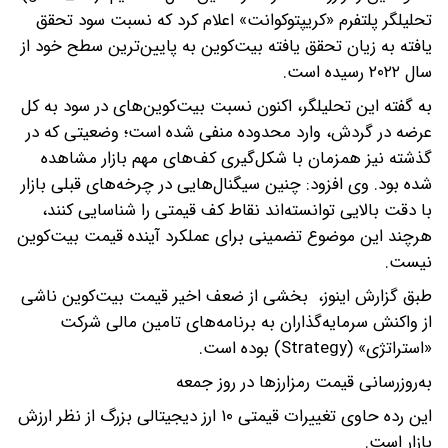
تحلیلگر پلتفرم «کریپتوکوانت» اعلام کرد که نسبت سود تحقق‌
یافته به زیان تحقق‌ یافته بیت‌کوین به پایین‌ترین سطح خود از
سال ۲۰۲۲ رسیده است.
به گفته این تحلیلگر، اکنون نسبت بیت‌کوین‌های در سود به کل
عرضه در گردش، وارد محدوده منفی شده است؛ وضعیتی که در
گذشته نیز همزمان با شکل‌گیری کف‌های مهم بازار مشاهده
شده بود. وی افزود: چنین سیگنال‌هایی در چرخه‌های قبلی بازار
با دقت بالایی توانسته‌اند نقاط کف قیمتی را شناسایی کنند،
هرچند این موضوع تضمینی برای عملکرد آینده قیمت بیت‌کوین
نیست.
طبق گزارش اینوز، بخشی از ضعف اخیر قیمت بیت‌کوین ناشی
از واکنش سرمایه‌گذاران به برنامه‌های تامین مالی شرکت
«استراتژی» (Strategy) بوده است.
به‌روزرسانی قیمت رمزارزها در روز جمعه
این رده حاوی تغییرات قیمتی ۱۰ ارز دیجیتالی بزرگ از نظر ارزش
بازار است.