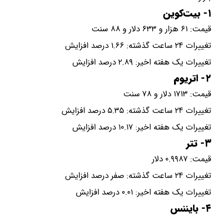
۱- بیت‌کوین
قیمت: ۶۱ هزار و ۶۳۳ دلار و ۸۸ سنت
تغییرات ۲۴ ساعت گذشته: ۱.۶۶ درصد افزایش
تغییرات یک هفته اخیر: ۲.۸۹ درصد افزایش
۲- اتریوم
قیمت: ۱۷۱۳ دلار و ۷۸ سنت
تغییرات ۲۴ ساعت گذشته: ۵.۳۵ درصد افزایش
تغییرات یک هفته اخیر: ۱۰.۱۷ درصد افزایش
۳- تتر
قیمت: ۰.۹۹۸۷ دلار
تغییرات ۲۴ ساعت گذشته: صفر درصد افزایش
تغییرات یک هفته اخیر: ۰.۰۱ درصد افزایش
۴- بایننس‌