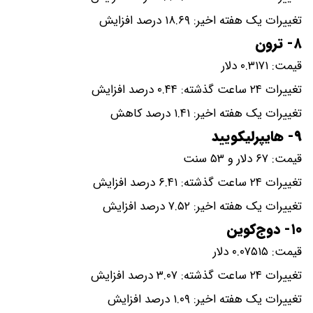
تغییرات یک هفته اخیر: ۱۸.۶۹ درصد افزایش
۸- ترون
قیمت: ۰.۳۱۷۱ دلار
تغییرات ۲۴ ساعت گذشته: ۰.۴۴ درصد افزایش
تغییرات یک هفته اخیر: ۱.۴۱ درصد کاهش
۹- هایپرلیکویید
قیمت: ۶۷ دلار و ۵۳ سنت
تغییرات ۲۴ ساعت گذشته: ۶.۴۱ درصد افزایش
تغییرات یک هفته اخیر: ۷.۵۲ درصد افزایش
۱۰- دوج‌کوین
قیمت: ۰.۰۷۵۱۵ دلار
تغییرات ۲۴ ساعت گذشته: ۳.۰۷ درصد افزایش
تغییرات یک هفته اخیر: ۱.۰۹ درصد افزایش