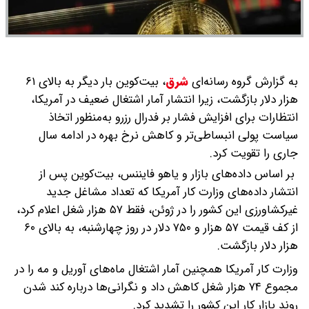
به گزارش گروه رسانه‌ای
شرق
،
بیت‌کوین بار دیگر به بالای ۶۱
هزار دلار بازگشت، زیرا انتشار آمار اشتغال ضعیف در آمریکا،
انتظارات برای افزایش فشار بر فدرال رزرو به‌منظور اتخاذ
سیاست پولی انبساطی‌تر و کاهش نرخ بهره در ادامه سال
جاری را تقویت کرد.
بر اساس داده‌های بازار و یاهو فایننس، بیت‌کوین پس از
انتشار داده‌های وزارت کار آمریکا که تعداد مشاغل جدید
غیرکشاورزی این کشور را در ژوئن، فقط ۵۷ هزار شغل اعلام کرد،
از کف قیمت ۵۷ هزار و ۷۵۰ دلار در روز چهارشنبه، به بالای ۶۰
هزار دلار بازگشت.
وزارت کار آمریکا همچنین آمار اشتغال ماه‌های آوریل و مه را در
مجموع ۷۴ هزار شغل کاهش داد و نگرانی‌ها درباره کند شدن
روند بازار کار این کشور را تشدید کرد.