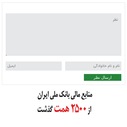
ارسال نظر