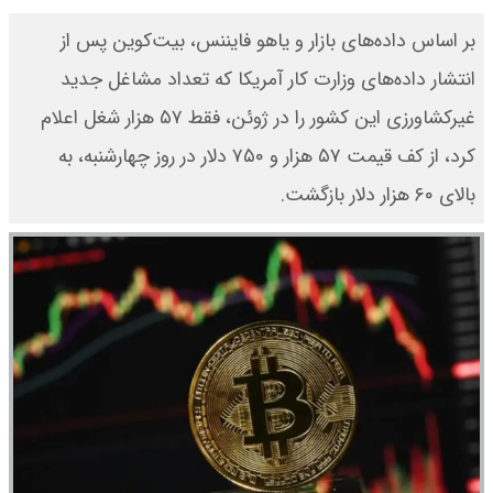
بر اساس داده‌های بازار و یاهو فایننس، بیت‌کوین پس از
انتشار داده‌های وزارت کار آمریکا که تعداد مشاغل جدید
غیرکشاورزی این کشور را در ژوئن، فقط ۵۷ هزار شغل اعلام
کرد، از کف قیمت ۵۷ هزار و ۷۵۰ دلار در روز چهارشنبه، به
بالای ۶۰ هزار دلار بازگشت.