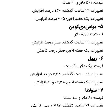
قیمت: ۵۶۱ دلار و ۹۰ سنت
تغییرات ۲۴ ساعت گذشته: ۱.۶۰ درصد افزایش
تغییرات یک هفته اخیر: ۰.۲۵ درصد افزایش
۵- یواس‌دی‌کوین
قیمت: ۰.۹۹۹۶ دلار
تغییرات ۲۴ ساعت گذشته: صفر درصد افزایش
تغییرات یک هفته اخیر: صفر درصد کاهش
۶- ریپل
قیمت: یک دلار و ۹ سنت
تغییرات ۲۴ ساعت گذشته: ۳.۴۸ درصد افزایش
تغییرات یک هفته اخیر: ۶.۳۸ درصد افزایش
۷- سولانا
قیمت: ۸۱ دلار و سه سنت
تغییرات ۲۴ ساعت گذشته: ۳.۹۲ درصد افزایش