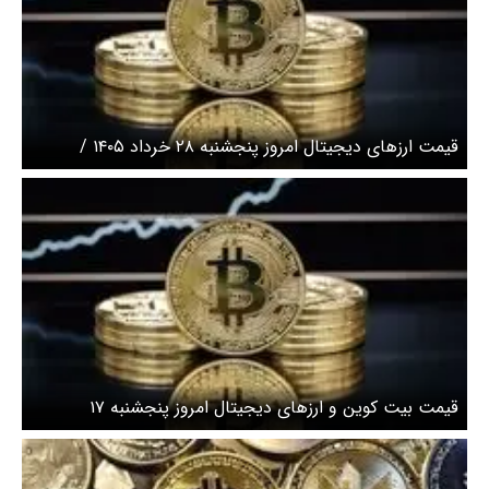
قیمت ارز‌های دیجیتال امروز پنجشنبه ۲۸ خرداد ۱۴۰۵ /
بیت‌کوین چند شد؟ + جدول
قیمت بیت کوین و ارز‌های دیجیتال امروز پنجشنبه ۱۷
اردیبهشت ۱۴۰۵ + جدول