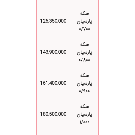
سکه
پارسیان
126,350,000
۰/۷۰۰
سکه
پارسیان
143,900,000
۰/۸۰۰
سکه
پارسیان
161,400,000
۰/۹۰۰
سکه
پارسیان
180,500,000
۱/۰۰۰