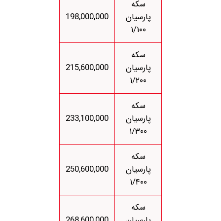
سکه
پارسیان
198,000,000
۱/۱۰۰
سکه
پارسیان
215,600,000
۱/۲۰۰
سکه
پارسیان
233,100,000
۱/۳۰۰
سکه
پارسیان
250,600,000
۱/۴۰۰
سکه
پارسیان
268,600,000