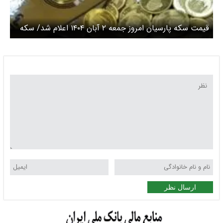
قیمت سکه پارسیان امروز جمعه ۲ آبان ۱۴۰۴ اعلام شد/ سکه
پارسیان ۲۰۰ سوت چند؟ + جدول
ارسال نظر