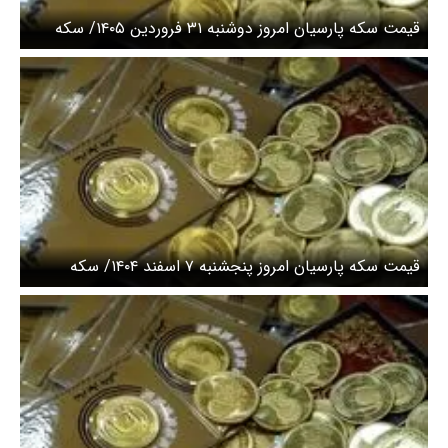
قیمت سکه پارسیان امروز دوشنبه ۳۱ فروردین ۱۴۰۵/ سکه
پارسیان ۱۰۰ سوتی چند؟ + جدول
قیمت سکه پارسیان امروز پنجشنبه ۷ اسفند ۱۴۰۴/ سکه
پارسیان ۱۰۰ سوتی چند؟ + جدول