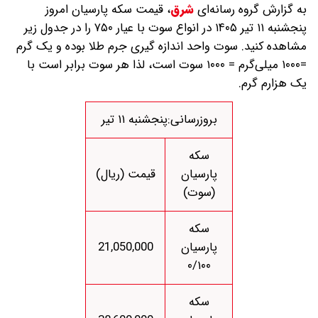
به گزارش گروه رسانه‌ای
شرق
،
قیمت سکه پارسیان امروز
پنجشنبه ۱۱ تیر ۱۴۰۵ در انواع سوت با عیار ۷۵۰ را در جدول زیر
مشاهده کنید. سوت واحد اندازه گیری جرم طلا بوده و یک گرم
=۱۰۰۰ میلی‌گرم = ۱۰۰۰ سوت است، لذا هر سوت برابر است با
یک هزارم گرم.
بروزرسانی:پنجشنبه ۱۱ تیر
سکه
پارسیان
قیمت (ریال)
(سوت)
سکه
پارسیان
21,050,000
۰/۱۰۰
سکه