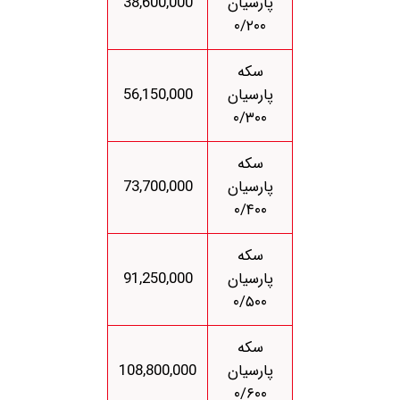
پارسیان
38,600,000
۰/۲۰۰
سکه
پارسیان
56,150,000
۰/۳۰۰
سکه
پارسیان
73,700,000
۰/۴۰۰
سکه
پارسیان
91,250,000
۰/۵۰۰
سکه
پارسیان
108,800,000
۰/۶۰۰