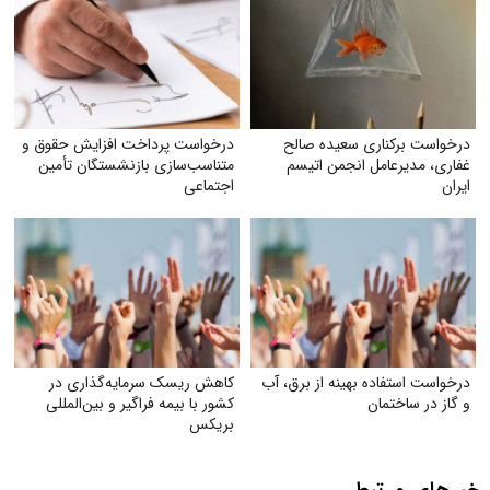
درخواست برکناری سعیده صالح
درخواست پرداخت افزایش حقوق و
غفاری، مدیرعامل انجمن اتیسم
متناسب‌سازی بازنشستگان تأمین
ایران
اجتماعی
درخواست استفاده بهینه از برق، آب
کاهش ریسک سرمایه‌گذاری در
و گاز در ساختمان
کشور با بیمه فراگیر و بین‌المللی
بریکس