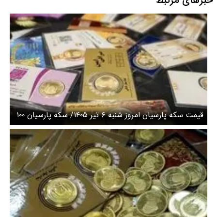
خبرهای مرتبط
قیمت سکه پارسیان امروز شنبه ۶ تیر ۱۴۰۵/ سکه پارسیان ۱۰۰
سوتی امروز چند؟ + جدول