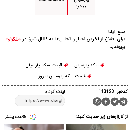
۱/۵۰۰
منبع:
ایلنا
برای اطلاع از آخرین اخبار و تحلیل‌ها به کانال شرق در
«تلگرام»
بپیوندید.
سکه پارسیان
قیمت سکه پارسیان
قیمت سکه پارسیان امروز
کدخبر: 1113123
لینک کوتاه
از کارزارهای زیر حمایت کنید: