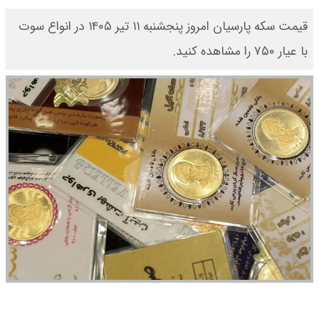
قیمت سکه پارسیان امروز پنجشنبه ۱۱ تیر ۱۴۰۵ در انواع سوت
با عیار ۷۵۰ را مشاهده کنید.