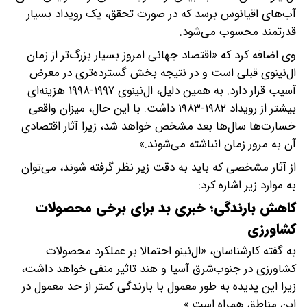
آب‌های اقیانوس برسد که در صورت تحقق، یک رویداد بسیار
قدرتمند محسوب می‌شود.
وی اضافه کرد که «اقتصاد جهانی امروز بسیار بزرگ‌تر از زمان
ال‌نینوی قبلی است و در نتیجه بخش گسترده‌تری در معرض
آسیب قرار دارد. به همین دلیل، ال‌نینوی ۱۹۹۷-۱۹۹۸ هزینه‌ای
بیشتر از رویداد ۱۹۸۲-۱۹۸۳ داشت. با این حال، میزان واقعی
خسارت‌ها سال‌ها بعد مشخص خواهد شد، زیرا آثار اقتصادی
آن به مرور زمان انباشته می‌شوند.»
از آثار مشخصی که باید به دقت زیر نظر گرفته شوند، می‌توان
به موارد زیر اشاره کرد:
کاهش بارندگی؛ خبری بد برای برخی محصولات
کشاورزی
به گفته کارشناسان، «ال‌نینو احتمالا بر عملکرد محصولات
کشاورزی در جنوب‌شرق آسیا و هند تاثیر منفی خواهد داشت،
زیرا این پدیده به طور معمول با بارندگی کمتر از حد معمول در
این مناطق همراه است.»