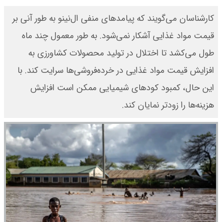
کارشناسان می‌گویند که پیامدهای منفی ال‌نینو به طور آنی بر
قیمت مواد غذایی آشکار نمی‌شود. به طور معمول چند ماه
طول می‌کشد تا اختلال در تولید محصولات کشاورزی به
افزایش قیمت مواد غذایی در خرده‌فروشی‌ها سرایت کند. با
این حال، کمبود کودهای شیمیایی ممکن است افزایش
هزینه‌ها را زودتر نمایان کند.