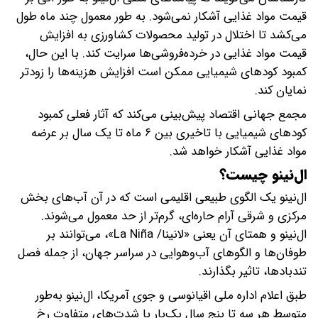
قیمت مواد غذایی آشکار نمی‌شود. به طور معمول چند ماه طول
می‌کشد تا اختلال در تولید محصولات کشاورزی به افزایش
قیمت مواد غذایی در خرده‌فروشی‌ها سرایت کند. با این حال،
کمبود کودهای شیمیایی ممکن است افزایش هزینه‌ها را زودتر
نمایان کند.
مجمع جهانی اقتصاد پیش‌بینی می‌کند که آثار فعلی کمبود
کودهای شیمیایی با تاخیری بین ۶ ماه تا یک سال بر عرضه
مواد غذایی آشکار خواهد شد.
ال‌نینو چیست؟
ال‌نینو یک الگوی طبیعی اقلیمی است که در آن آب‌های بخش
مرکزی و شرقی آرام حاره‌ای، گرم‌تر از حد معمول می‌شوند.
ال‌نینو و همتای آن یعنی «لانینا/ La Niña»، می‌توانند بر
طوفان‌ها و الگوهای آب‌وهوایی در سراسر جهان، از جمله فصل
تندبادها، تاثیر بگذارند.
طبق اعلام اداره ملی اقیانوسی و جوی آمریکا، ال‌نینو به‌طور
متوسط هر سه تا پنج سال یک‌بار با شدت‌های متفاوت رخ