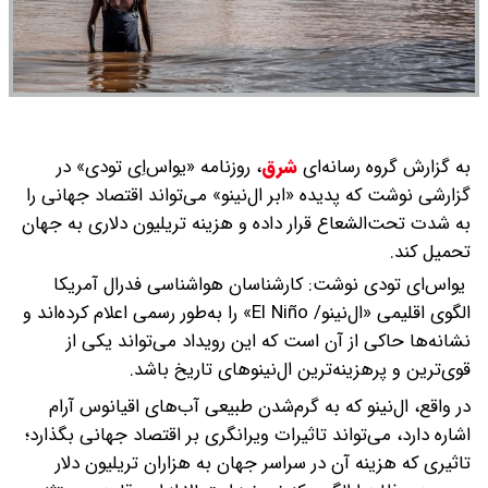
به گزارش گروه رسانه‌ای
شرق
،
روزنامه «یواس‌اِی تودی» در
گزارشی نوشت که پدیده «ابر ال‌نینو» می‌تواند اقتصاد جهانی را
به شدت تحت‌الشعاع قرار داده و هزینه‌ تریلیون دلاری به جهان
تحمیل کند.
یواس‌ای تودی نوشت: کارشناسان هواشناسی فدرال آمریکا
الگوی اقلیمی «ال‌نینو/ El Niño» را به‌طور رسمی اعلام کرده‌اند و
نشانه‌ها حاکی از آن است که این رویداد می‌تواند یکی از
قوی‌ترین و پرهزینه‌ترین ال‌نینوهای تاریخ باشد.
در واقع، ال‌نینو که به گرم‌شدن طبیعی آب‌های اقیانوس آرام
اشاره دارد، می‌تواند تاثیرات ویرانگری بر اقتصاد جهانی بگذارد؛
تاثیری که هزینه آن در سراسر جهان به هزاران تریلیون دلار