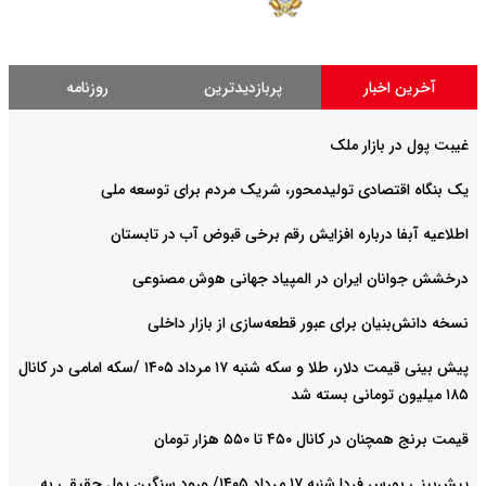
آخرین اخبار
پربازدیدترین
روزنامه
غیبت پول در بازار ملک
یک بنگاه اقتصادی تولیدمحور، شریک مردم برای توسعه ملی
اطلاعیه آبفا درباره افزایش رقم برخی قبوض آب در تابستان
درخشش جوانان ایران در المپیاد جهانی هوش مصنوعی
نسخه دانش‌بنیان برای عبور قطعه‌سازی از بازار داخلی
پیش ‌بینی قیمت دلار، طلا و سکه شنبه ۱۷ مرداد ۱۴۰۵ /سکه امامی در کانال
۱۸۵ میلیون تومانی بسته شد
قیمت برنج همچنان در کانال ۴۵۰ تا ۵۵۰ هزار تومان
پیش‌بینی بورس فردا شنبه ۱۷ مرداد ۱۴۰۵/ ورود سنگین پول حقیقی به