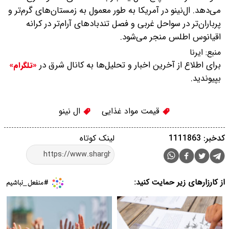
می‌دهد. ال‌نینو در آمریکا به طور معمول به زمستان‌های گرم‌تر و
پرباران‌تر در سواحل غربی و فصل تندبادهای آرام‌تر در کرانه
اقیانوس اطلس منجر می‌شود.
منبع:
ایرنا
برای اطلاع از آخرین اخبار و تحلیل‌ها به کانال شرق در
«تلگرام»
بپیوندید.
قیمت مواد غذایی
ال نینو
کدخبر: 1111863
لینک کوتاه
از کارزارهای زیر حمایت کنید: