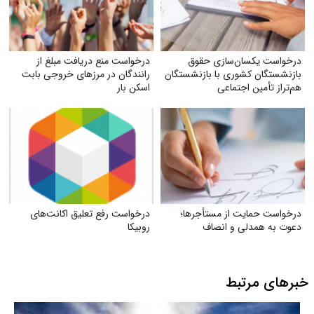
درخواست یکسان‌سازی حقوق
درخواست منع دریافت مبلغ از
بازنشستگان کشوری با بازنشستگان
رانندگان در مرزهای خروجی بابت
هم‌تراز تأمین اجتماعی
اسکن بار
درخواست حمایت از مستأجرها؛
درخواست رفع تعلیق اکانت‌های
دعوت به همدلی و انصاف
روبیکا
خبرهای مرتبط