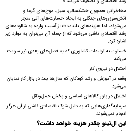
رشد اقتصادی را تضعیف می‌کند.»
مخاطراتی همچون خشکسالی، سیل، موج‌های گرما و
آتش‌سوزی‌های جنگلی به ایجاد خسارت‌های آنی منجر
می‌شوند، اما هزینه‌های بلندمدت از آسیب وارده به شالوده‌های
رشد اقتصادی ناشی می‌شود که از جمله آن می‌توان به موارد زیر
اشاره کرد:
خسارت به تولیدات کشاورزی که به فصل‌های بعدی نیز سرایت
می‌کند
اختلال در نیروی کار
وقفه در آموزش و رشد کودکان که سال‌ها بعد در بازار کار نمایان
می‌شود
اختلال در بازار کالاهای اساسی و بخش حمل‌ونقل
سرمایه‌گذاری‌هایی که به دلیل شوک اقتصادی ناشی از آن هرگز
انجام نمی‌شوند
این ال‌نینو چقدر هزینه‌ خواهد داشت؟