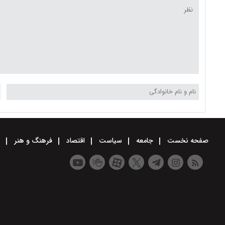
صفحه نخست
جامعه
سیاست
اقتصاد
فرهنگ و هنر
و