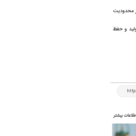
از محدودیت
ولید و حفظ