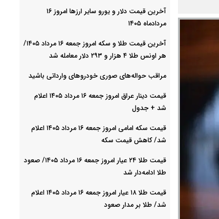
آخرین قیمت دلار و یورو سایر ارزها امروز ۱۶
مردادماه ۱۴۰۵
آخرین قیمت طلا و سکه امروز جمعه ۱۶ مرداد ۱۴۰۵/
هر اونس طلا ۴ هزار و ٢٩٣ دلار معامله شد
مراقب حواله‌های صوری خودروهای وارداتی باشید
قیمت دینار عراق امروز جمعه ۱۶ مرداد ۱۴۰۵ اعلام
شد + جدول
قیمت سکه امامی امروز جمعه ۱۶ مرداد ۱۴۰۵ اعلام
شد/ کاهش قیمت سکه
قیمت طلا ۲۴ عیار امروز جمعه ۱۶ مرداد ۱۴۰۵/ صعود
طلا ادامه‌دار شد
قیمت طلا ۱۸ عیار امروز جمعه ۱۶ مرداد ۱۴۰۵ اعلام
شد/ طلا بر مدار صعود