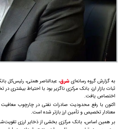
به گزارش گروه رسانه‌ای
شرق
،
عبدالناصر همتی، رئیس‌کل بانک 
ثبات بازار ارز، بانک مرکزی ناگزیر بود با احتیاط بیشتری در
اختصاص یافت.
اکنون با رفع محدودیت صادرات نفتی در چارچوب معافیت ا
معنادار تخصیص و تأمین ارز بازتر شده است.
بر همین اساس، بانک مرکزی بخشی از ذخایر ارزی تقویت‌شده در