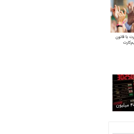
 با قانون
مبادله یک میلیارد و ۴۰۰ میلیون