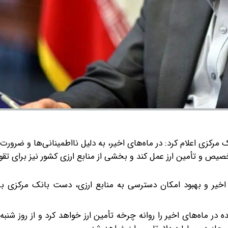
مرکزی اعلام کرد: در ماه‌های اخیر، به دلیل نااطمینانی‌ها و ضرورت
 تخصیص و تأمین ارز عمل کند و بخشی از منابع ارزی کشور نیز برای تق
خیر و بهبود امکان دسترسی به منابع ارزی، دست بانک مرکزی بر
 ماه‌های اخیر را روانه چرخه تأمین ارز خواهد کرد و از روز شنبه آ