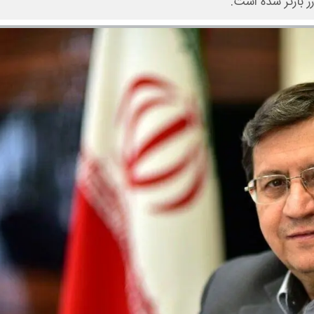
 بازتر شده است.