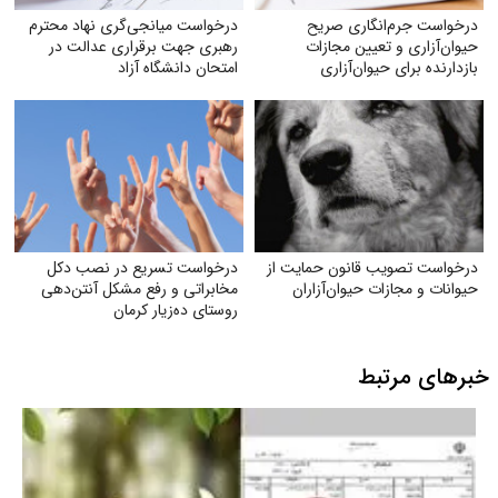
درخواست جرم‌انگاری صریح
درخواست میانجی‌گری نهاد محترم
حیوان‌آزاری و تعیین مجازات
رهبری جهت برقراری عدالت در
بازدارنده برای حیوان‌آزاری
امتحان دانشگاه آزاد
درخواست تصویب قانون حمایت از
درخواست تسریع در نصب دکل
حیوانات و مجازات حیوان‌آزاران
مخابراتی و رفع مشکل آنتن‌دهی
روستای ده‌زیار کرمان
خبرهای مرتبط