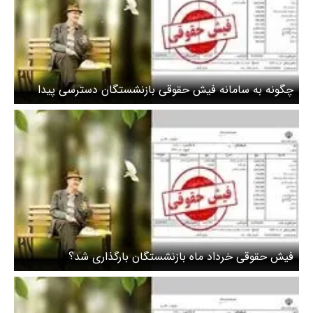
چگونه به سامانه فیش حقوقی بازنشستگان دسترسی پیدا
کنیم؟
فیش حقوقی خرداد ماه بازنشستگان بارگذاری شد؟