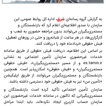
به گزارش گروه رسانه‌ای
شرق
،
اداره کل روابط عمومی این
سازمان با صدور اطلاعیه‌ای اعلام کرد که بازنشستگان و
مستمری‌بگیران می‌توانند بدون مراجعه حضوری به شعب و
کارگزاری‌ها، در هر ساعت از شبانه‌روز و حتی در روزهای تعطیل،
فیش حقوقی خردادماه خود را دریافت کنند.
بر اساس این اطلاعیه، دریافت فیش حقوقی از طریق سامانه
خدمات غیرحضوری سازمان تأمین اجتماعی به نشانی
es.tamin.ir و از مسیر «مستمری‌بگیران»، «فیش حقوقی
مستمری‌بگیران» و «فیش حقوقی» امکان‌پذیر است. همچنین
بازنشستگان و مستمری‌بگیران می‌توانند از طریق اپلیکیشن
«تأمین من» نیز به فیش حقوقی خود دسترسی داشته باشند.
سازمان تأمین اجتماعی تأکید کرده است بازنشستگان و
مستمری‌بگیرانی که تاکنون در سامانه خدمات غیرحضوری این
سازمان حساب کاربری ایجاد نکرده‌اند، باید ابتدا مراحل