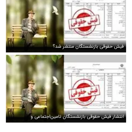
فیش حقوقی بازنشستگان منتشر شد؟
انتشار فیش حقوقی بازنشستگان تامین‌اجتماعی و
بازنشستگان کشوری+ نحوه دریافت فیش حقوقی