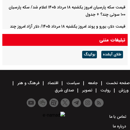
قیمت سکه پارسیان امروز یکشنبه ۱۸ مرداد ۱۴۰۵ اعلام شد/ سکه پارسیان
۱۰۰ سوتی چند؟ + جدول
قیمت دلار، یورو و پوند امروز یکشنبه ۱۸ مرداد ۱۴۰۵/ دلار آزاد امروز چند
قیمت خورد؟ + جدول
تبلیغات متنی
طلای آبشده
بوکینگ
صفحه نخست
جامعه
سیاست
اقتصاد
فرهنگ و هنر
ورزش
روایت
تصویر
صدای شرق
تماس با ما
درباره ما