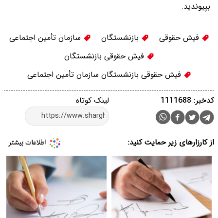
بپیوندید.
فیش حقوقی
بازنشستگان
سازمان تأمین اجتماعی
فیش حقوقی بازنشستگان
فیش حقوقی بازنشستگان سازمان تأمین اجتماعی
کدخبر: 1111688
لینک کوتاه
از کارزارهای زیر حمایت کنید: