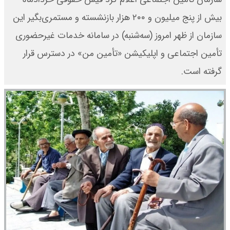
بیش از پنج میلیون و ۲۰۰ هزار بازنشسته و مستمری‌بگیر این
سازمان از ظهر امروز (سه‌شنبه) در سامانه خدمات غیرحضوری
تأمین اجتماعی و اپلیکیشن «تأمین من» در دسترس قرار
گرفته است.