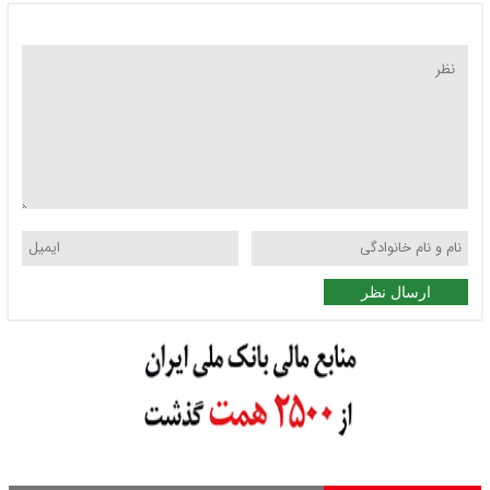
ارسال نظر