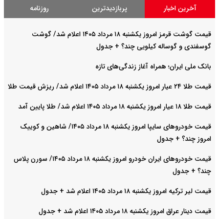
آخرین اخبار
پربازدیدترین
روزنامه
قیمت گوشت قرمز امروز یکشنبه ۱۸ مرداد ۱۴۰۵ اعلام شد/ گوشت
گوسفندی و گوساله کیلویی چند؟ + جدول
بانک ملی ایران؛ همراه آغاز زندگی‌های تازه
قیمت طلا ۲۴ عیار امروز یکشنبه ۱۸ مرداد ۱۴۰۵ اعلام شد/ ریزش قیمت طلا
قیمت طلا ۱۸ عیار امروز یکشنبه ۱۸ مرداد ۱۴۰۵ اعلام شد/ طلا پایین آمد
قیمت خودرو‌های سایپا امروز یکشنبه ۱۸ مرداد ۱۴۰۵/ شاهین و کوییک
امروز چند؟ + جدول
قیمت خودرو‌های ایران خودرو امروز یکشنبه ۱۸ مرداد ۱۴۰۵/ سورن پلاس
چند؟ + جدول
قیمت لیر ترکیه امروز یکشنبه ۱۸ مرداد ۱۴۰۵ اعلام شد + جدول
قیمت دینار عراق امروز یکشنبه ۱۸ مرداد ۱۴۰۵ اعلام شد + جدول