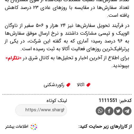
تعداد سفارش‌ها در مقایسه با روزهای عادی ۲۳ درصد کاهش
یافته است.
در فرآیند تحویل سفارش‌ها نیز ۲۴ هزار و ۵۰۶ سفیر از ناوگان
الوپیک و تپسی مشارکت داشتند و نرخ ارسال موفق سفارش‌ها
به ۹۶ درصد رسید؛ آماری که به گفته این شرکت، در یکی از
پرترافیک‌ترین روزهای فعالیت اُکالا به ثبت رسیده است.
برای اطلاع از آخرین اخبار و تحلیل‌ها به کانال شرق در
«تلگرام»
بپیوندید.
اکالا
رکوردشکنی
کدخبر: 1111551
لینک کوتاه
از کارزارهای زیر حمایت کنید: