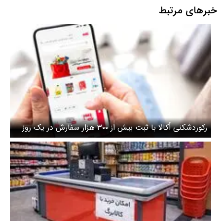
خبرهای مرتبط
رکوردشکنی اُکالا با ثبت بیش از ۳۰۰ هزار سفارش در یک روز