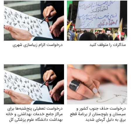
مذاکرات را متوقف کنید
درخواست الزام زیبا‌سازی شهری
درخواست حذف جنوب کشور و
درخواست تعطیلی پنج‌شنبه‌ها برای
سیستان و بلوچستان از برنامهٔ قطع
مراکز جامع خدمات بهداشتی و خانه
برق به دلیل گرمای شدید
بهداشت دانشگاه علوم پزشکی کل
ایران