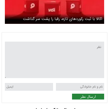
اکالا با ثبت رکوردهای تازه، رقبا را پشت ‌سر گذاشت
ارسال نظر