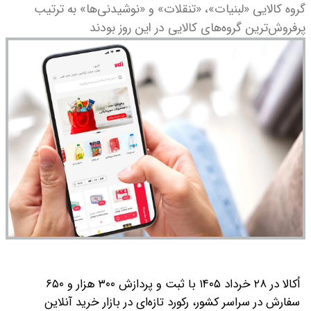
گروه کالایی «لبنیات»، «تنقلات» و «نوشیدنی‌ها» به ترتیب
پرفروش‌ترین گروه‌های کالایی در این روز بودند
اُکالا در ۲۸ خرداد ۱۴۰۵ با ثبت و پردازش ۳۰۰ هزار و ۶۵۰
سفارش در سراسر کشور، رکورد تازه‌ای در بازار خرید آنلاین