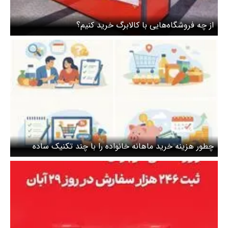
از چه فروشگاه‌هایی با کالابرگ خرید کنیم؟
چطور هزینه خرید ماهانه خانواده را با چند تکنیک ساده
مدیریت کنیم؟