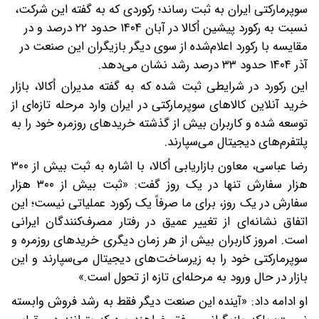
سوپرمارکتی ایران به ثبت رساند؛ رکوردی که به گفته این شرکت،
نسبت به رکورد پیشین اُکالا در آبان ۱۴۰۴ حدود ۲۲ درصد و در
مقایسه با رکورد اعلام‌شده از سوی دیگر بازیگران این صنعت در
آذر ۱۴۰۴ حدود ۳۳ درصد رشد نشان می‌دهد.
این رکورد در شرایطی ثبت شده که به گفته مدیران اُکالا، بازار
خرید آنلاین کالاهای سوپرمارکتی در ایران وارد مرحله تازه‌ای از
توسعه شده و کاربران بیش از گذشته خریدهای روزمره خود را به
پلتفرم‌های دیجیتال می‌سپارند.
رضا عباسی، معاون بازاریابی اُکالا، با اشاره به ثبت بیش از ۳۰۰
هزار سفارش تنها در یک روز گفت: «ثبت بیش از ۳۰۰ هزار
سفارش در یک روز، برای ما صرفاً یک رکورد عملیاتی نیست؛ این
اتفاق نشانه‌ای از تغییر عمیق در رفتار مصرف‌کنندگان ایرانی
است. امروز کاربران بیش از هر زمان دیگری خریدهای روزمره و
سوپرمارکتی خود را به زیرساخت‌های دیجیتال می‌سپارند و این
بازار در حال ورود به مرحله‌ای تازه از تحول است.»
او ادامه داد: «آینده این صنعت دیگر فقط به رشد فروش وابسته