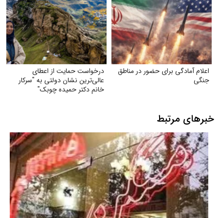
اعلام آمادگی برای حضور در مناطق
درخواست حمایت از اعطای
جنگی
عالی‌ترین نشان دولتی به "سرکار
خانم دکتر حمیده چوبک"
خبرهای مرتبط