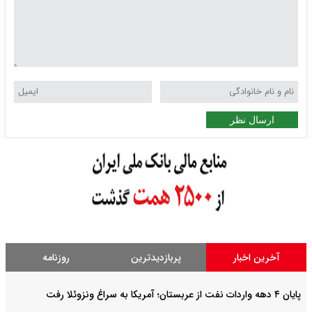
ارسال نظر
آخرین اخبار
پربازدیدترین
روزنامه
پایان ۴ دهه واردات نفت از عربستان؛ آمریکا به سراغ ونزوئلا رفت