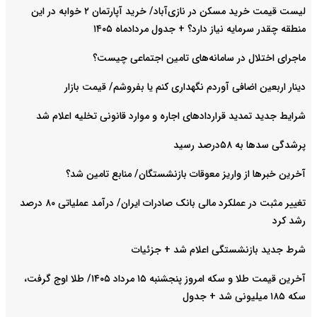
لیست قیمت خرید مسکن در نازی‌آباد/ خرید آپارتمان ۲ خوابه در این
منطقه چقدر سرمایه نیاز دارد؟ + جدول مردادماه ۱۴۰۵
ماجرای اختلال در سامانه‌های تامین اجتماعی چیست؟
دینار اربعین اضافی آوردم نگهداری کنم یا بفروشم/ قیمت بازار
شرایط جدید تمدید قراردادهای اجاره و موارد قانونی تخلیه اعلام شد
پرشدگی سدها به ۵۸درصد رسید
آخرین خبرها از واریز معوقات بازنشستگان/ منابع تامین شد؟
تغییر مثبت در عملکرد مالی بانک صادرات ایران/ درآمد عملیاتی ۸۰ درصد
رشد کرد
شرط جدید بازنشستگی اعلام شد + جزئیات
آخرین قیمت طلا و سکه امروز پنجشنبه ۱۵ مرداد ۱۴۰۵/ طلا اوج گرفت،
سکه ۱۸۵ میلیونی شد + جدول