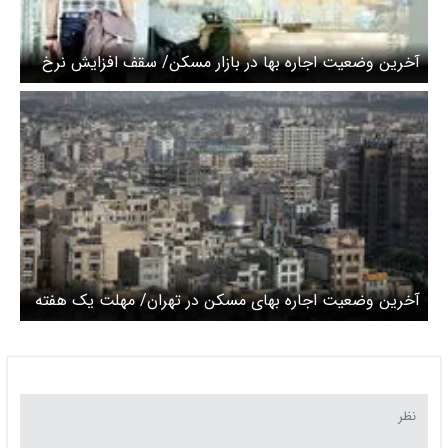
آخرین وضعیت اجاره بها در بازار مسکن/ سقف افزایش نرخ
اجاره در تهران
آخرین وضعیت اجاره بهای مسکن در تهران/ مهلت یک هفته
ای تعیین شد + ویدیو