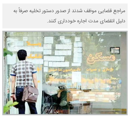
مراجع قضایی موظف شدند از صدور دستور تخلیه صرفاً به
دلیل انقضای مدت اجاره خودداری کنند.