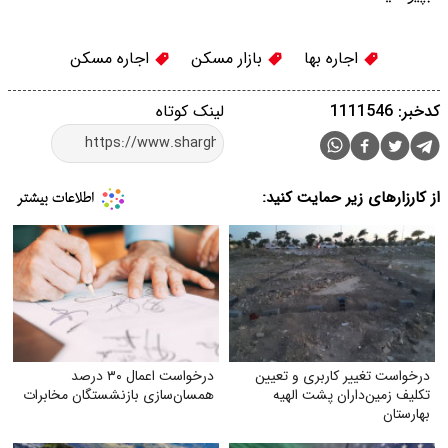
اجاره بها
بازار مسکن
اجاره مسکن
کدخبر: 1111546
لینک کوتاه
از کارزارهای زیر حمایت کنید:
درخواست تغییر کاربری و تعیین‌
درخواست اعمال ۳۰ درصد
تکلیف زمین‌داران پشت الهیه
همسان‌سازی بازنشستگان مخابرات
بهارستان