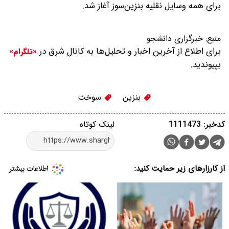
برای همه وسایل نقلیه بنزین‌سوز آغاز شد.
منبع:
خبرگزاری دانشجو
برای اطلاع از آخرین اخبار و تحلیل‌ها به کانال شرق در
«تلگرام»
بپیوندید.
بنزین
سوخت
کدخبر: 1111473
لینک کوتاه
از کارزارهای زیر حمایت کنید: