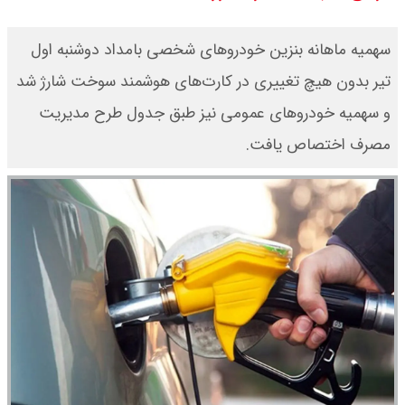
سهمیه ماهانه بنزین خودرو‌های شخصی بامداد دوشنبه اول
تیر بدون هیچ تغییری در کارت‌های هوشمند سوخت شارژ شد
و سهمیه خودرو‌های عمومی نیز طبق جدول طرح مدیریت
مصرف اختصاص یافت.