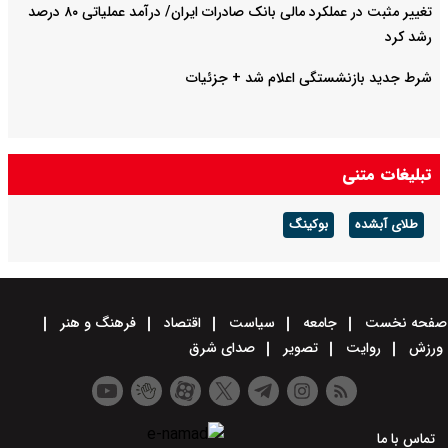
تغییر مثبت در عملکرد مالی بانک صادرات ایران/ درآمد عملیاتی ۸۰ درصد
رشد کرد
شرط جدید بازنشستگی اعلام شد + جزئیات
تبلیغات متنی
طلای آبشده
بوکینگ
صفحه نخست
جامعه
سیاست
اقتصاد
فرهنگ و هنر
ورزش
روایت
تصویر
صدای شرق
تماس با ما