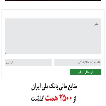
کاهش یافت!
ارسال نظر