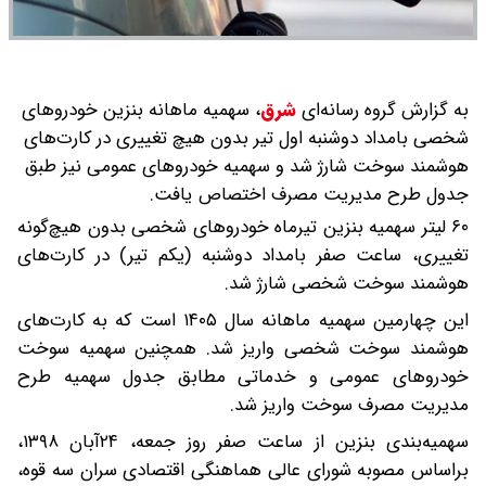
به گزارش گروه رسانه‌ای
شرق
،
سهمیه ماهانه بنزین خودرو‌های
شخصی بامداد دوشنبه اول تیر بدون هیچ تغییری در کارت‌های
هوشمند سوخت شارژ شد و سهمیه خودرو‌های عمومی نیز طبق
جدول طرح مدیریت مصرف اختصاص یافت.
۶۰ لیتر سهمیه بنزین تیرماه خودرو‌های شخصی بدون هیچ‌گونه
تغییری، ساعت صفر بامداد دوشنبه (یکم تیر) در کارت‌های
هوشمند سوخت شخصی شارژ شد.
این چهارمین سهمیه ماهانه سال ۱۴۰۵ است که به کارت‌های
هوشمند سوخت شخصی واریز شد. همچنین سهمیه سوخت
خودرو‌های عمومی و خدماتی مطابق جدول سهمیه طرح
مدیریت مصرف سوخت واریز شد.
سهمیه‌بندی بنزین از ساعت صفر روز جمعه، ۲۴آبان ۱۳۹۸،
براساس مصوبه شورای عالی هماهنگی اقتصادی سران سه قوه،