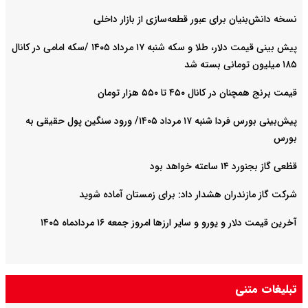
نسخه دانش‌بنیان برای عبور قطعه‌سازی از بازار داخلی
پیش ‌بینی قیمت دلار، طلا و سکه شنبه ۱۷ مرداد ۱۴۰۵ /سکه امامی در کانال
۱۸۵ میلیون تومانی بسته شد
قیمت برنج همچنان در کانال ۴۵۰ تا ۵۵۰ هزار تومان
پیش‌بینی بورس فردا شنبه ۱۷ مرداد ۱۴۰۵/ ورود سنگین پول حقیقی به
بورس
قظعی گاز بجنورد ۱۴ ساعته خواهد بود
شرکت گاز مازندران هشدار داد: برای زمستان آماده شوید
آخرین قیمت دلار و یورو و سایر ارزها امروز جمعه ۱۶ مردادماه ۱۴۰۵
تبلیغات متنی