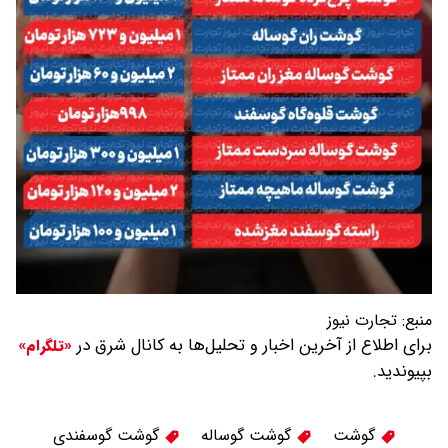
منبع:
تجارت نیوز
برای اطلاع از آخرین اخبار و تحلیل‌ها به کانال شرق در
«تلگرام»
بپیوندید.
گوشت
گوشت گوساله
گوشت گوسفندی