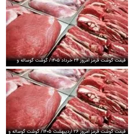
قیمت گوشت قرمز امروز ۲۴ خرداد ۱۴۰۵/ گوشت گوساله و
گوسفندی کیلویی چند؟ + جدول
قیمت گوشت قرمز امروز ۲۶ اردیبهشت ۱۴۰۵/ گوشت گوساله و