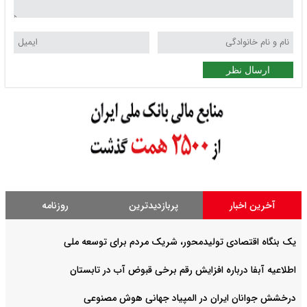
ارسال نظر
آخرین اخبار
پربازدیدترین
روزنامه
یک بنگاه اقتصادی تولیدمحور، شریک مردم برای توسعه ملی
اطلاعیه آبفا درباره افزایش رقم برخی قبوض آب در تابستان
درخشش جوانان ایران در المپیاد جهانی هوش مصنوعی