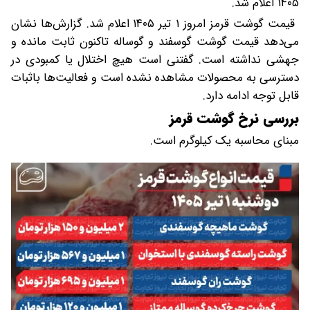
۱۴۰۵ اعلام شد.
قیمت گوشت قرمز امروز ۱ تیر ۱۴۰۵ اعلام شد. گزارش‌ها نشان
می‌دهد قیمت گوشت گوسفند و گوساله تاکنون ثابت مانده و
جهشی نداشته است. گفتنی است هیچ اختلال یا کمبودی در
دسترسی به محصولات مشاهده نشده است و فعالیت‌ها باثبات
قابل توجه ادامه دارد.
بررسی نرخ گوشت قرمز
مبنای محاسبه یک کیلوگرم است.