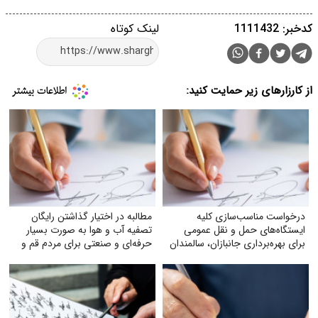
کدخبر: 1111432
لینک کوتاه
از کارزارهای زیر حمایت کنید:
درخواست مناسب‌سازی کلیه
مطالبه در اختیار گذاشتن رایگان
ایستگاه‌های حمل‌ و نقل عمومی
تصفیه آب و هوا به‌ صورت بسیار
برای بهره‌برداری جانبازان، سالمندان
حرفه‌ای و صنعتی برای مردم قم و
و معلولان
خوزستان