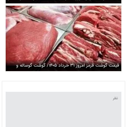
گوسفندی کیلویی چند؟ + جدول
قیمت گوشت قرمز امروز ۳۱ خرداد ۱۴۰۵/ گوشت گوساله و
گوسفندی کیلویی چند؟ + جدول