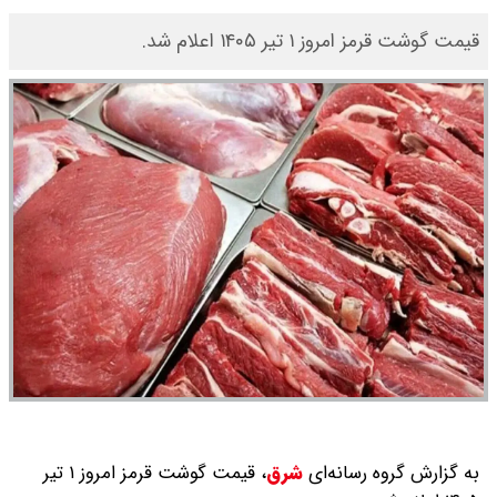
قیمت گوشت قرمز امروز ۱ تیر ۱۴۰۵ اعلام شد.
به گزارش گروه رسانه‌ای
شرق
،
قیمت گوشت قرمز امروز ۱ تیر