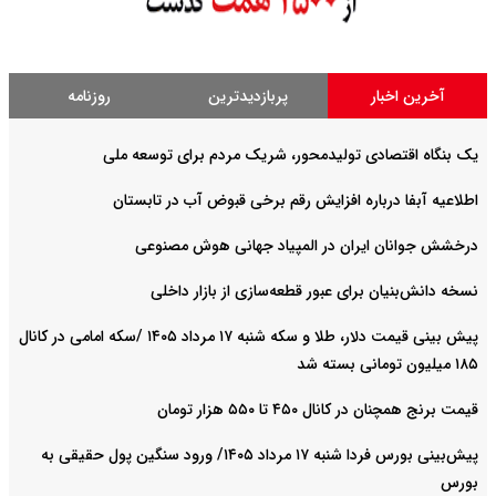
آخرین اخبار
پربازدیدترین
روزنامه
یک بنگاه اقتصادی تولیدمحور، شریک مردم برای توسعه ملی
اطلاعیه آبفا درباره افزایش رقم برخی قبوض آب در تابستان
درخشش جوانان ایران در المپیاد جهانی هوش مصنوعی
نسخه دانش‌بنیان برای عبور قطعه‌سازی از بازار داخلی
پیش ‌بینی قیمت دلار، طلا و سکه شنبه ۱۷ مرداد ۱۴۰۵ /سکه امامی در کانال
۱۸۵ میلیون تومانی بسته شد
قیمت برنج همچنان در کانال ۴۵۰ تا ۵۵۰ هزار تومان
پیش‌بینی بورس فردا شنبه ۱۷ مرداد ۱۴۰۵/ ورود سنگین پول حقیقی به
بورس