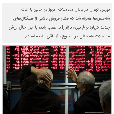
بورس تهران در پایان معاملات امروز در حالی با افت
شاخص‌ها همراه شد که فشار فروش ناشی از سیگنال‌های
جدید درباره نرخ بهره، بازار را به عقب راند؛ با این حال ارزش
معاملات همچنان در سطوح بالا باقی مانده است.