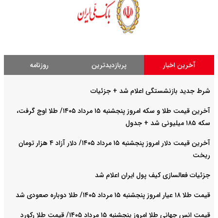
آخرین اخبار
پربازدیدترین
روزنامه
شرط جدید بازنشستگی اعلام شد + جزئیات
آخرین قیمت طلا و سکه امروز پنجشنبه ۱۵ مرداد ۱۴۰۵/ طلا اوج گرفت،
سکه ۱۸۵ میلیونی شد + جدول
آخرین قیمت دلار امروز پنجشنبه ۱۵ مرداد ۱۴۰۵/ دلار آزاد ۴ هزار تومان
ریخت
جزئیات فعالسازی کیف پول ایران اعلام شد
قیمت طلا ۱۸ عیار امروز پنجشنبه ۱۵ مرداد ۱۴۰۵/ طلا دوباره صعودی شد
قیمت انس جهانی طلا امروز پنجشنبه ۱۵ مرداد ۱۴۰۵/ قیمت طلا رکورد