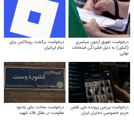
درخواست تعویق آزمون سراسری
درخواست برگشت روبلاکس برای
(کنکور) به دلیل فشردگی امتحانات
تمام ایرانیان
نهایی
درخواست بررسی پرونده ملی نقض
درخواست ساخت بنای یادبود
حریم خصوصی دختران ایران
مقاومت در مقتل قائد شهید