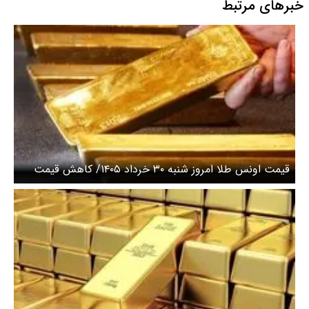
خبرهای مرتبط
قیمت اونس طلا امروز شنبه ۳۰ خرداد ۱۴۰۵/ کاهش قیمت
طلا