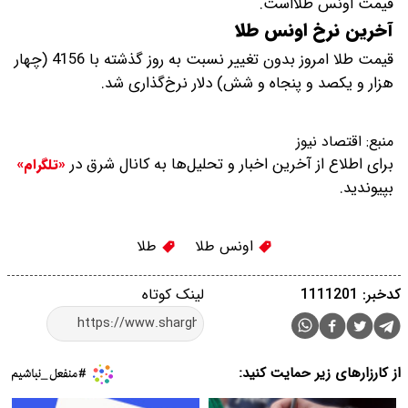
قیمت‌‌‌‌ اونس طلااست.
آخرین نرخ اونس طلا
قیمت طلا امروز بدون تغییر نسبت به روز گذشته با 4156 (چهار
هزار و یکصد و پنجاه و شش) دلار نرخ‌گذاری شد.
منبع:
اقتصاد نیوز
برای اطلاع از آخرین اخبار و تحلیل‌ها به کانال شرق در
«تلگرام»
بپیوندید.
اونس طلا
طلا
کدخبر: 1111201
لینک کوتاه
از کارزارهای زیر حمایت کنید: