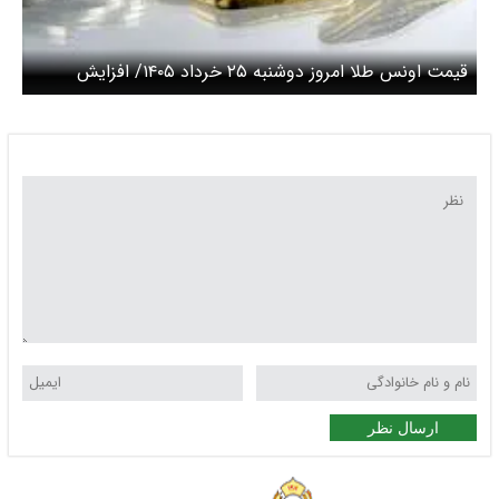
قیمت اونس طلا امروز دوشنبه ۲۵ خرداد ۱۴۰۵/ افزایش
قیمت طلا
ارسال نظر