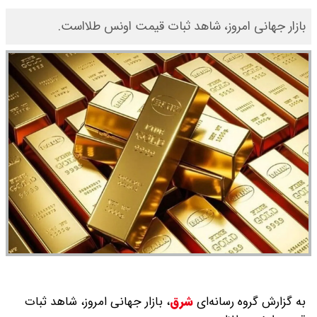
بازار جهانی امروز، شاهد ثبات قیمت‌‌‌‌ اونس طلااست.
به گزارش گروه رسانه‌ای
شرق
،
بازار جهانی امروز، شاهد ثبات