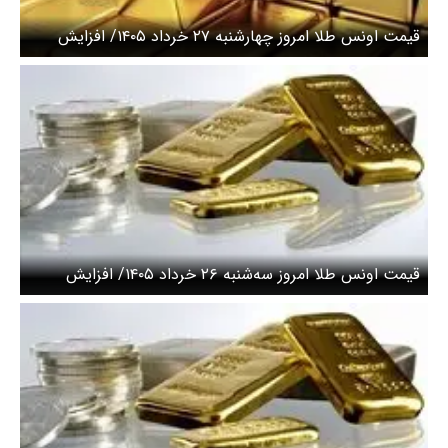
قیمت اونس طلا امروز چهارشنبه ۲۷ خرداد ۱۴۰۵/ افزایش
قیمت طلا
قیمت اونس طلا امروز سه‌شنبه ۲۶ خرداد ۱۴۰۵/ افزایش
قیمت طلا