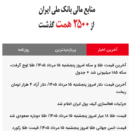
آخرین اخبار
پربازدیدترین
روزنامه
آخرین قیمت طلا و سکه امروز پنجشنبه ۱۵ مرداد ۱۴۰۵/ طلا اوج گرفت،
سکه ۱۸۵ میلیونی شد + جدول
آخرین قیمت دلار امروز پنجشنبه ۱۵ مرداد ۱۴۰۵/ دلار آزاد ۴ هزار تومان
ریخت
جزئیات فعالسازی کیف پول ایران اعلام شد
قیمت طلا ۱۸ عیار امروز پنجشنبه ۱۵ مرداد ۱۴۰۵/ طلا دوباره صعودی شد
قیمت انس جهانی طلا امروز پنجشنبه ۱۵ مرداد ۱۴۰۵/ قیمت طلا رکورد