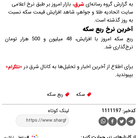
به گزارش گروه رسانه‌ای
شرق
،
بازار امروز بر طبق نرخ اعلامی
سایت اتحادیه طلا و جواهر، شاهد افزایش قیمت‌‌‌‌ سکه نسبت
به روز گذشته است.
آخرین نرخ ربع سکه
ربع سکه امروز با افزایش، 48 میلیون و 500 هزار تومان
نرخ‌گذاری شد.
برای اطلاع از آخرین اخبار و تحلیل‌ها به کانال شرق در
«تلگرام»
بپیوندید.
سکه
ربع سکه
کدخبر: 1111197
لینک کوتاه
از کارزارهای زیر حمایت کنید: