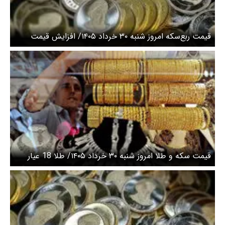
قیمت ربع‌سکه امروز شنبه ۳۰ خرداد ۱۴۰۵/ افزایش قیمت
سکه
قیمت سکه و طلا امروز شنبه ۳۰ خرداد ۱۴۰۵/ طلا 18 عیار
امروز چند؟ + جدول