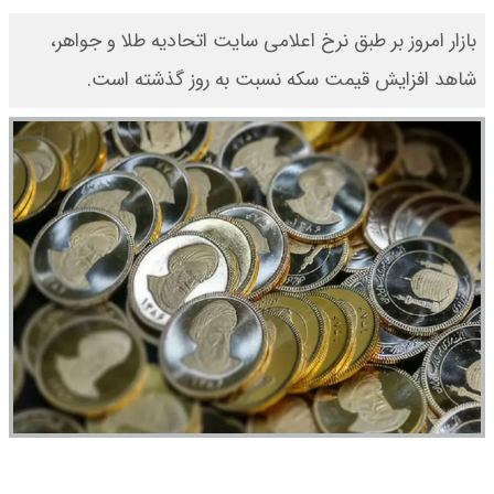
بازار امروز بر طبق نرخ اعلامی سایت اتحادیه طلا و جواهر،
شاهد افزایش قیمت‌‌‌‌ سکه نسبت به روز گذشته است.