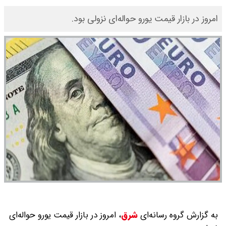
امروز در بازار قیمت یورو حواله‌ای نزولی بود.
به گزارش گروه رسانه‌ای
شرق
،
امروز در بازار قیمت یورو حواله‌ای