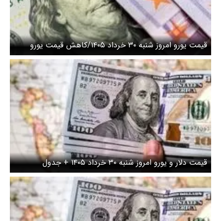
قیمت یورو امروز شنبه ۳۰ خرداد ۱۴۰۵/کاهش قیمت یورو
قیمت دلار و یورو امروز شنبه ۳۰ خرداد ۱۴۰۵ + جدول