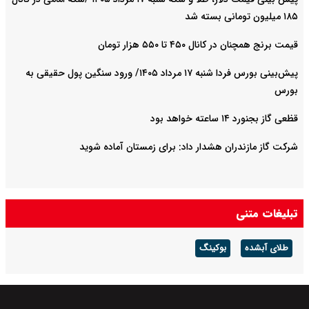
۱۸۵ میلیون تومانی بسته شد
قیمت برنج همچنان در کانال ۴۵۰ تا ۵۵۰ هزار تومان
پیش‌بینی بورس فردا شنبه ۱۷ مرداد ۱۴۰۵/ ورود سنگین پول حقیقی به
بورس
قظعی گاز بجنورد ۱۴ ساعته خواهد بود
شرکت گاز مازندران هشدار داد: برای زمستان آماده شوید
تبلیغات متنی
طلای آبشده
بوکینگ