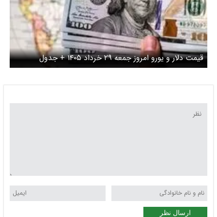
قیمت دلار و یورو امروز جمعه ۲۹ خرداد ۱۴۰۵ + جدول
ارسال نظر