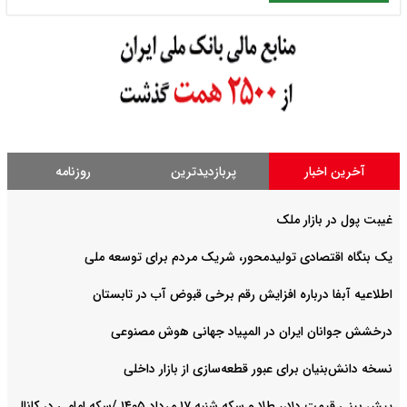
آخرین اخبار
پربازدیدترین
روزنامه
غیبت پول در بازار ملک
یک بنگاه اقتصادی تولیدمحور، شریک مردم برای توسعه ملی
اطلاعیه آبفا درباره افزایش رقم برخی قبوض آب در تابستان
درخشش جوانان ایران در المپیاد جهانی هوش مصنوعی
نسخه دانش‌بنیان برای عبور قطعه‌سازی از بازار داخلی
پیش ‌بینی قیمت دلار، طلا و سکه شنبه ۱۷ مرداد ۱۴۰۵ /سکه امامی در کانال