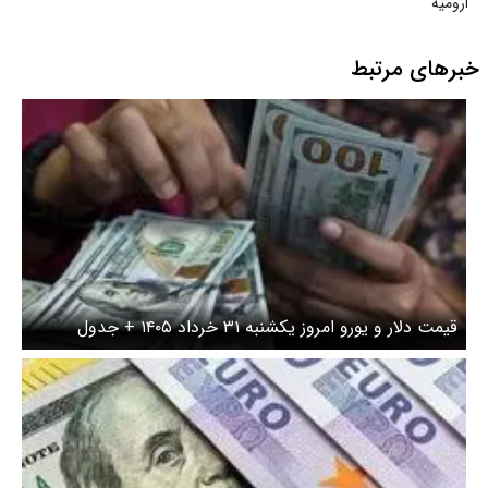
ارومیه
خبرهای مرتبط
قیمت دلار و یورو امروز یکشنبه ۳۱ خرداد ۱۴۰۵ + جدول