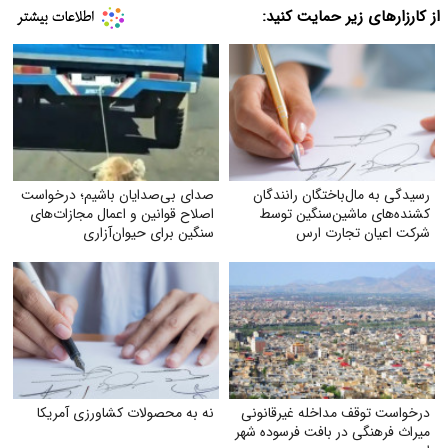
از کارزارهای زیر حمایت کنید:
رسیدگی به مال‌باختگان رانندگان
صدای بی‌صدایان باشیم؛ درخواست
کشنده‌های ماشین‌سنگین توسط
اصلاح قوانین و اعمال مجازات‌های
شرکت اعیان تجارت ارس
سنگین برای حیوان‌آزاری
درخواست توقف مداخله غیرقانونی
نه به محصولات کشاورزی آمریکا
میراث فرهنگی در بافت فرسوده شهر