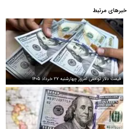
خبرهای مرتبط
قیمت دلار توافقی امروز چهارشنبه ۲۷ خرداد ۱۴۰۵