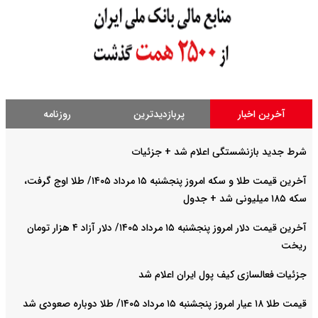
آخرین اخبار
پربازدیدترین
روزنامه
شرط جدید بازنشستگی اعلام شد + جزئیات
آخرین قیمت طلا و سکه امروز پنجشنبه ۱۵ مرداد ۱۴۰۵/ طلا اوج گرفت،
سکه ۱۸۵ میلیونی شد + جدول
آخرین قیمت دلار امروز پنجشنبه ۱۵ مرداد ۱۴۰۵/ دلار آزاد ۴ هزار تومان
ریخت
جزئیات فعالسازی کیف پول ایران اعلام شد
قیمت طلا ۱۸ عیار امروز پنجشنبه ۱۵ مرداد ۱۴۰۵/ طلا دوباره صعودی شد