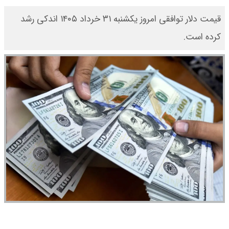
قیمت دلار توافقی امروز یکشنبه ۳۱ خرداد ۱۴۰۵ اندکی رشد
کرده است.