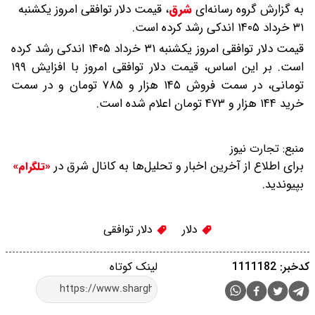
به گزارش گروه رسانه‌ای
شرق
،
قیمت دلار توافقی امروز یکشنبه
۳۱ خرداد ۱۴۰۵ اندکی رشد کرده است.
قیمت دلار توافقی امروز یکشنبه ۳۱ خرداد ۱۴۰۵ اندکی رشد کرده
است. بر این اساس، قیمت دلار توافقی امروز با افزایش ۱۹۹
تومانی، در سمت فروش ۱۴۵ هزار و ۷۸۵ تومان و در سمت
خرید ۱۴۴ هزار و ۴۷۳ تومان اعلام شده است.
منبع:
تجارت نیوز
برای اطلاع از آخرین اخبار و تحلیل‌ها به کانال شرق در
«تلگرام»
بپیوندید.
دلار
دلار توافقی
کدخبر: 1111182
لینک کوتاه