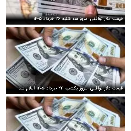
قیمت دلار توافقی امروز سه شنبه ۲۶ خرداد ۱۴۰۵
قیمت دلار توافقی امروز یکشنبه ۲۴ خرداد ۱۴۰۵ اعلام شد