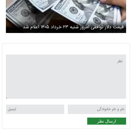
قیمت دلار توافقی امروز شنبه ۲۳ خرداد ۱۴۰۵ اعلام شد
ارسال نظر