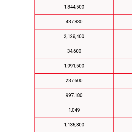
1,844,500
437,830
2,128,400
34,600
1,991,500
237,600
997,180
1,049
1,136,800