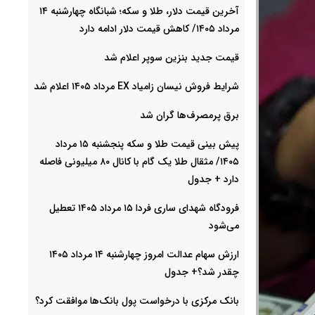
آخرین قیمت دلار، طلا و سکه؛ شبانگاه چهارشنبه ۱۴
مرداد ۱۴۰۵/ کاهش قیمت دلار ادامه دارد
قیمت جدید بنزین سوپر اعلام شد
شرایط فروش نیسان زامیاد EX مرداد ۱۴۰۵ اعلام شد
برق پرمصرف‌ها گران شد
پیش‌ بینی قیمت طلا و سکه پنجشنبه ۱۵ مرداد
۱۴۰۵/ مثقال طلا یک گام با کانال ۸۰ میلیونی فاصله
دارد + جدول
فرودگاه شهدای ساری فردا ۱۵ مرداد ۱۴۰۵ تعطیل
می‌شود
ارزش سهام عدالت امروز چهارشنبه ۱۴ مرداد ۱۴۰۵
چقدر شد؟+ جدول
بانک مرکزی با درخواست پول بانک‌ها موافقت کرد؟