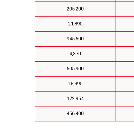
205,200
21,890
945,500
4,370
605,900
18,390
172,954
456,400