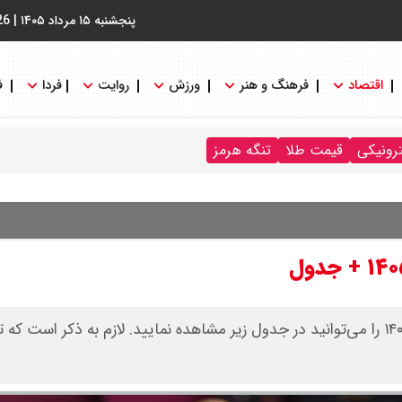
پنجشنبه ۱۵ مرداد ۱۴۰۵
|
26
اقتصاد
فرهنگ و هنر
ورزش
روایت
فردا
ف
ترونیکی
قیمت طلا
تنگه هرمز
قیمت دلار، یورو، پوند و سایر ارز‌ها امروز یکشنبه ۳۱ خرداد ۱۴۰۵ را می‌توانید در جدول زیر مشاهده نمایید. لازم به ذکر