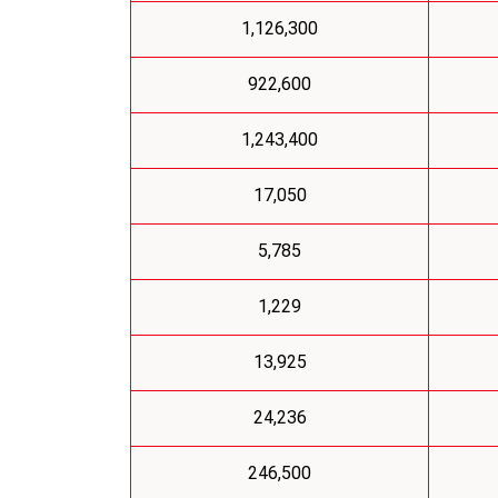
1,126,300
922,600
1,243,400
17,050
5,785
1,229
13,925
24,236
246,500