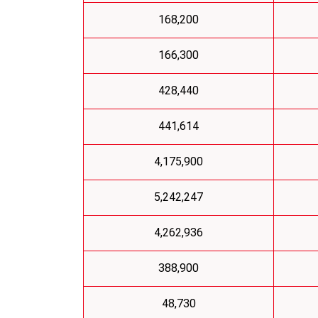
168,200
166,300
428,440
441,614
4,175,900
5,242,247
4,262,936
388,900
48,730