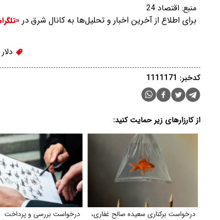
منبع:
اقتصاد 24
برای اطلاع از آخرین اخبار و تحلیل‌ها به کانال شرق در
«تلگرا
دلار
کدخبر: 1111171
از کارزارهای زیر حمایت کنید:
درخواست برکناری سعیده صالح غفاری،
درخواست بررسی و پرداخت