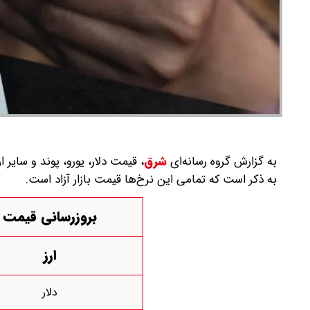
به گزارش گروه رسانه‌ای
شرق
،
به ذکر است که تمامی این نرخ‌ها قیمت بازار آزاد است.
بروزرسانی قیمت ارزها: یکش
ارز
دلار