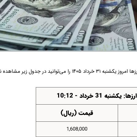
قیمت دلار، یورو، پوند و سایر ارز‌ها امروز یکشنبه ۳۱ خرداد ۱۴۰۵ را می‌توانید در جدول
نبه 31 خرداد - 10:12
قیمت (ریال)
1,608,000