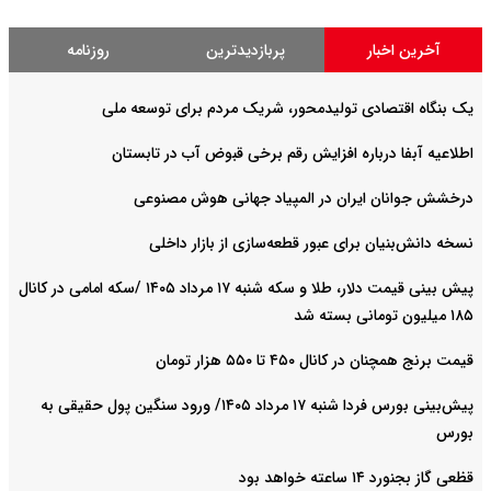
آخرین اخبار
پربازدیدترین
روزنامه
یک بنگاه اقتصادی تولیدمحور، شریک مردم برای توسعه ملی
اطلاعیه آبفا درباره افزایش رقم برخی قبوض آب در تابستان
درخشش جوانان ایران در المپیاد جهانی هوش مصنوعی
نسخه دانش‌بنیان برای عبور قطعه‌سازی از بازار داخلی
پیش ‌بینی قیمت دلار، طلا و سکه شنبه ۱۷ مرداد ۱۴۰۵ /سکه امامی در کانال
۱۸۵ میلیون تومانی بسته شد
قیمت برنج همچنان در کانال ۴۵۰ تا ۵۵۰ هزار تومان
پیش‌بینی بورس فردا شنبه ۱۷ مرداد ۱۴۰۵/ ورود سنگین پول حقیقی به
بورس
قظعی گاز بجنورد ۱۴ ساعته خواهد بود