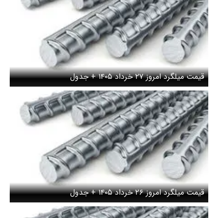
قیمت میلگرد امروز ۲۷ خرداد ۱۴۰۵ + جدول
قیمت میلگرد امروز ۲۶ خرداد ۱۴۰۵ + جدول