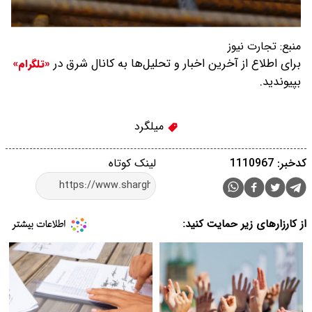
منبع:
تجارت نیوز
برای اطلاع از آخرین اخبار و تحلیل‌ها به کانال شرق در
«تلگرام»
بپیوندید.
میلگرد
کدخبر: 1110967
لینک کوتاه
از کارزارهای زیر حمایت کنید: