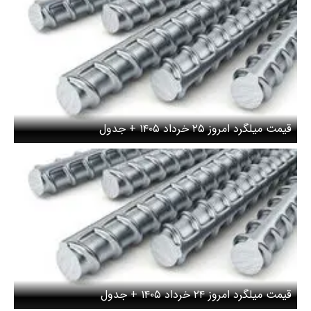
قیمت میلگرد امروز ۲۵ خرداد ۱۴۰۵ + جدول
قیمت میلگرد امروز ۲۴ خرداد ۱۴۰۵ + جدول