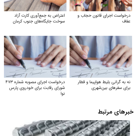
درخواست اجرای قانون حجاب و
اعتراض به جمع‌آوری کارت آزاد
عفاف
سوخت جایگاه‌های جنوب کرمان
نه به گرانی بلیط هواپیما و قطار
درخواست اجرای مصوبه شماره ۴۷۳
برای سفرهای بین‌شهری
شورای رقابت برای خودروی پارس
نوا
خبرهای مرتبط