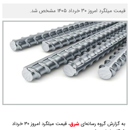
​قیمت میلگرد امروز ۳۰ خرداد ۱۴۰۵ مشخص شد.
به گزارش گروه رسانه‌ای
شرق
،
قیمت میلگرد امروز ۳۰ خرداد