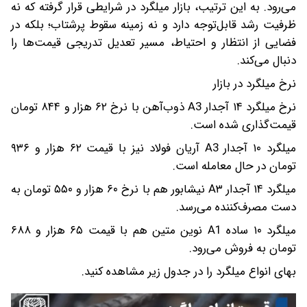
می‌رود. به این ترتیب، بازار میلگرد در شرایطی قرار گرفته که نه
ظرفیت رشد قابل‌توجه دارد و نه زمینه سقوط پرشتاب؛ بلکه در
فضایی از انتظار و احتیاط، مسیر تعدیل تدریجی قیمت‌ها را
دنبال می‌کند.
نرخ میلگرد در بازار
نرخ میلگرد ۱۴ آجدار A3 ذوب‌آهن با نرخ ۶۲ هزار و ۸۴۴ تومان
قیمت‌گذاری شده است.
میلگرد ۱۰ آجدار A3 آریان فولاد نیز با قیمت ۶۲ هزار و ۹۳۶
تومان در حال معامله است.
میلگرد ۱۴ آجدار A۳ نیشابور هم با نرخ ۶۰ هزار و ۵۵۰ تومان به
دست مصرف‌کننده می‌‌رسد.
میلگرد ۱۰ ساده A1 نوین متین هم با قیمت ۶۵ هزار و ۶۸۸
تومان به فروش می‌رود.
بهای انواع میلگرد را در جدول زیر مشاهده کنید.