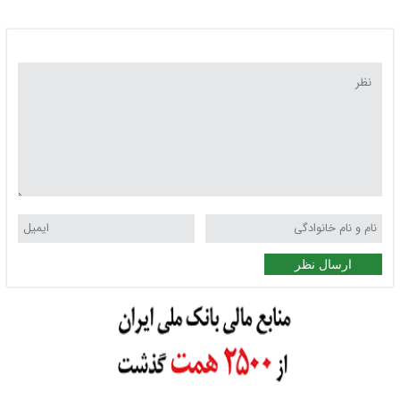
ارسال نظر