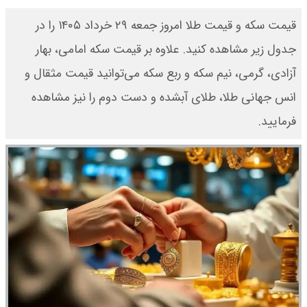
قیمت سکه و قیمت طلا امروز جمعه ۲۹ خرداد ۱۴۰۵ را در
جدول زیر مشاهده کنید. علاوه بر قیمت سکه امامی، بهار
آزادی، گرمی، نیم سکه و ربع سکه می‌توانید قیمت مثقال و
انس جهانی طلا، طلای آبشده و دست دوم را نیز مشاهده
فرمایید.