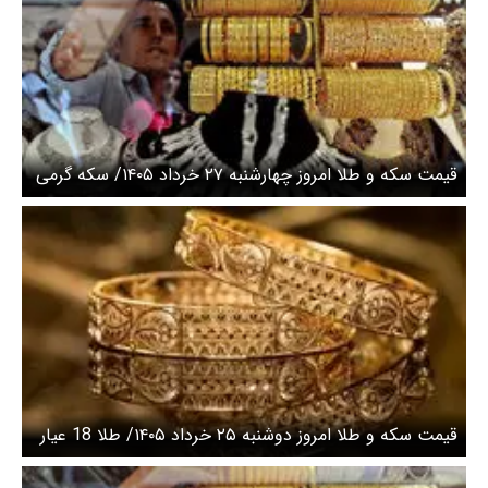
قیمت سکه و طلا امروز چهارشنبه ۲۷ خرداد ۱۴۰۵/ سکه گرمی
امروز چند؟ + جدول
قیمت سکه و طلا امروز دوشنبه ۲۵ خرداد ۱۴۰۵/ طلا 18 عیار
امروز چند؟ + جدول