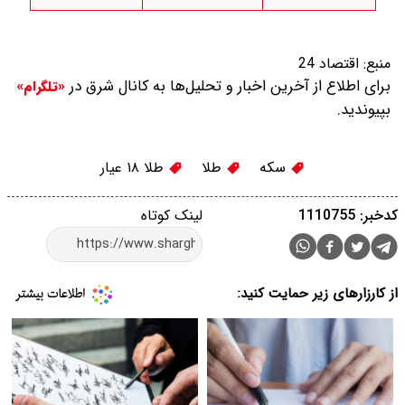
منبع:
اقتصاد 24
برای اطلاع از آخرین اخبار و تحلیل‌ها به کانال شرق در
«تلگرام»
بپیوندید.
سکه
طلا
طلا ۱۸ عیار
کدخبر: 1110755
لینک کوتاه
از کارزارهای زیر حمایت کنید: