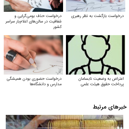
درخواست بازگشت به نظر رهبری
درخواست حذف بومی‌گرایی و
شفافیت در سالن‌های اعلام‌بار سراسر
کشور
اعتراض به وضعیت نابسامان
درخواست حضوری بودن همیشگی
پرداخت حقوق هیئت علمی
مدارس و دانشگاه‌ها
خبرهای مرتبط