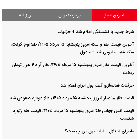
آخرین اخبار
پربازدیدترین
روزنامه
شرط جدید بازنشستگی اعلام شد + جزئیات
آخرین قیمت طلا و سکه امروز پنجشنبه ۱۵ مرداد ۱۴۰۵/ طلا اوج گرفت،
سکه ۱۸۵ میلیونی شد + جدول
آخرین قیمت دلار امروز پنجشنبه ۱۵ مرداد ۱۴۰۵/ دلار آزاد ۴ هزار تومان
ریخت
جزئیات فعالسازی کیف پول ایران اعلام شد
قیمت طلا ۱۸ عیار امروز پنجشنبه ۱۵ مرداد ۱۴۰۵/ طلا دوباره صعودی شد
قیمت انس جهانی طلا امروز پنجشنبه ۱۵ مرداد ۱۴۰۵/ قیمت طلا رکورد
شکست
ماجرای اختلال سامانه برق من چیست؟