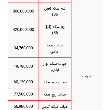
نیم سکه (قبل
800,000,000
86)
ربع سکه (قبل
420,000,000
86)
حباب سکه
34,760,000
امامی
حباب سکه بهار
19,790,000
آزادی
حباب
حباب نیم سکه
60,120,000
حباب ربع سکه
77,580,000
حباب سکه گرمی
56,980,000