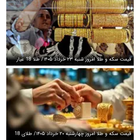
قیمت سکه و طلا امروز شنبه ۲۳ خرداد ۱۴۰۵/ طلا 18 عیار
امروز چند؟ + جدول
قیمت سکه و طلا امروز چهارشنبه ۲۰ خرداد ۱۴۰۵/ طلای 18