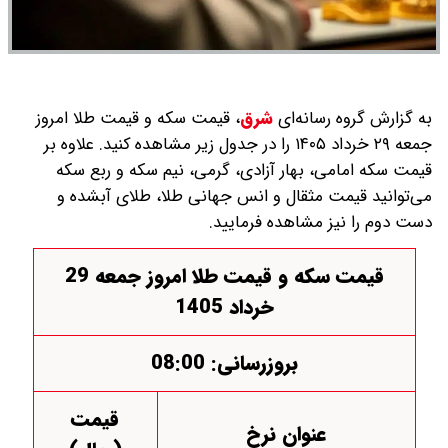
به گزارش گروه رسانه‌ای
شرق
،
قیمت سکه و قیمت طلا امروز
جمعه ۲۹ خرداد ۱۴۰۵ را در جدول زیر مشاهده کنید. علاوه بر
قیمت سکه امامی، بهار آزادی، گرمی، نیم سکه و ربع سکه
می‌توانید قیمت مثقال و انس جهانی طلا، طلای آبشده و
دست دوم را نیز مشاهده فرمایید.
قیمت سکه و قیمت طلا امروز جمعه 29
خرداد 1405
بروزرسانی: 08:00
قیمت
عنوان نرخ