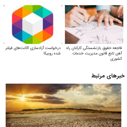
آموزگاری تربیت بدنی و دبیران
تربیت بدنی
فاجعه حقوق بازنشستگی کارکنان راه
درخواست آزادسازی اکانت‌های فیلتر
آهن تابع قانون مدیریت خدمات
شده روبیکا
کشوری
خبرهای مرتبط