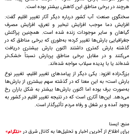
هرچند در برخی مناطق این کاهش بیشتر بوده است.
سخنگوی صنعت آب کشور درباره دیگر آثار تغییر اقلیم گفت:
افزایش دما موجب افزایش تبخیر و تعرق، افزایش مصرف
گیاهان و سایر موجودات زنده شده است. همچنین پراکنش
جغرافیایی بارش‌ها تغییر کرده؛ به‌طوری که برخی مناطق که در
گذشته بارش کمتری داشتند اکنون بارش بیشتری دریافت
می‌کنند و در مقابل برخی مناطق پربارش نسبتاً خشک‌تر
شده‌اند یا با پدیده سیلاب مواجه شده‌اند.
بزرگ‌زاده افزود: یکی دیگر از پیامدهای تغییر اقلیم، تغییر نوع
بارش است؛ به این معنا که در گذشته سهم بیشتری از بارش‌ها
به‌صورت برف بوده اما اکنون بارش‌ها بیشتر به شکل باران رخ
می‌دهد. این‌ها آثاری است که در نتیجه تغییر اقلیم در کشور به
وجود آمده و بر شغل و رفاه مردم تأثیرگذار است.
منبع:
ایسنا
برای اطلاع از آخرین اخبار و تحلیل‌ها به کانال شرق در
«تلگرام»