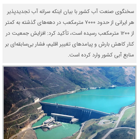
سخنگوی صنعت آب کشور با بیان اینکه سرانه آب تجدیدپذیر
هر ایرانی از حدود ۷۰۰۰ مترمکعب در دهه‌های گذشته به کمتر
از ۱۲۰۰ مترمکعب رسیده است، تأکید کرد: افزایش جمعیت در
کنار کاهش بارش و پیامدهای تغییر اقلیم، فشار بی‌سابقه‌ای بر
منابع آبی کشور وارد کرده است.