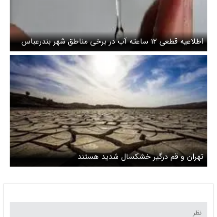
اطلاعیه قطعی ۱۲ ساعته آب در برخی مناطق شهر بندرعباس
تهران و قم درگیر خشکسال شدید هستند