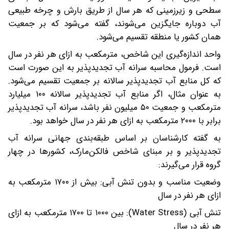
سطحی و زیرزمینی که هر سال از طریق بارش و چرخه طبیعی
آب دوباره جایگزین می‌شوند، گفته می‌شود که بر جمعیت
همان کشور یا منطقه تقسیم می‌شود.
واحد اندازه‌گیری این شاخص، مترمکعب به ازای هر نفر در سال
است. فرمول محاسبه سرانه آب تجدیدپذیر به این صورت است
که کل منابع آب تجدیدپذیر سالانه بر جمعیت تقسیم می‌شود.
به عنوان مثال، اگر منابع آب تجدیدپذیر سالانه ۱۰۰ میلیارد
مترمکعب و جمعیت ۵۰ میلیون نفر باشد، سرانه آب تجدیدپذیر
برابر با ۲۰۰۰ مترمکعب به ازای هر نفر در سال خواهد بود.
به گفته کارشناسان بر اساس طبقه‌بندی جهانی سرانه آب
تجدیدپذیر و بر مبنای شاخص فالکن‌مارک، کشورها در چهار
گروه قرار می‌گیرند:
وضعیت مناسب و بدون تنش آبی: بیش از ۱۷۰۰ مترمکعب به
ازای هر نفر در سال
تنش آبی (Water Stress): بین ۱۰۰۰ تا ۱۷۰۰ مترمکعب به ازای
هر نفر در سال