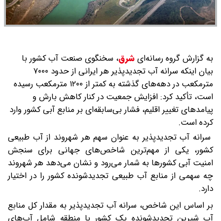
به گزارش گروه رسانه‌ای
شرق
،
سخنگوی صنعت آب کشور با
بیان اینکه سرانه آب تجدیدپذیر هر ایرانی از حدود ۷۰۰۰
مترمکعب در دهه‌های گذشته به کمتر از ۱۲۰۰ مترمکعب رسیده
است، تأکید کرد: افزایش جمعیت در کنار کاهش بارش و
پیامدهای تغییر اقلیم، فشار بی‌سابقه‌ای بر منابع آبی کشور وارد
کرده است.
سرانه آب تجدیدپذیر به عنوان سهم هر شهروند از آب طبیعی
کشور، یکی از مهم‌ترین شاخص‌های جهانی برای سنجش
امنیت آبی کشورها به شمار می‌رود و نشان می‌دهد هر شهروند
چه سهمی از منابع آب طبیعی تجدیدشونده کشور را در اختیار
دارد.
بر اساس این شاخص، سرانه آب تجدیدپذیر به مقدار کل منابع
آب شیرین تجدیدشونده یک کشور یا منطقه شامل آب‌های