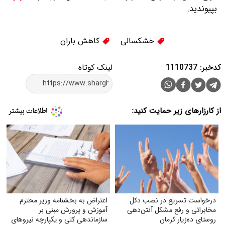
بپیوندید.
خشکسالی
کاهش باران
کدخبر: 1110737
لینک کوتاه
از کارزارهای زیر حمایت کنید:
درخواست تسریع در نصب دکل
اعتراض به بخشنامه وزیر محترم
مخابراتی و رفع مشکل آنتن‌دهی
آموزش و پرورش مبنی بر
روستای ده‌زیار کرمان
سازماندهی کلی و یکپارچه نیروهای