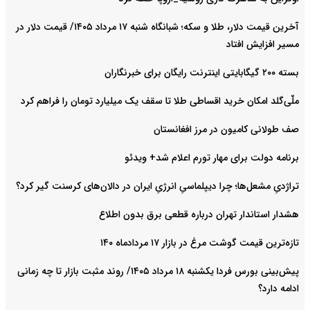
آخرین قیمت دلار، طلا و سکه؛ شبانگاه شنبه ۱۷ مرداد ۱۴۰۵/ قیمت دلار در
مسیر افزایش افتاد
بسته ۲۰۰ گیگابایتی اینترنت رایگان برای خبرنگاران
ملّی‌گلد امکان خرید اقساطی طلا تا سقف یک میلیارد تومان را فراهم کرد
صف طولانی کامیون در مرز افغانستان
برنامه دولت برای مهار تورم اعلام شد+ ویدئو
تراژدیِ مشعل‌ها؛ چرا دیپلماسیِ انرژیِ ایران در دالان‌های کرسنت گیر کرد؟
هشدار استاندار تهران درباره قطعی برق بدون اطلاع
تازه‌ترین قیمت گوشت مرغ در بازار ۱۷ مردادماه ۱۴۰
پیش‌بینی بورس فردا یکشنبه ۱۸ مرداد ۱۴۰۵/ روند مثبت بازار تا چه زمانی
ادامه دارد؟