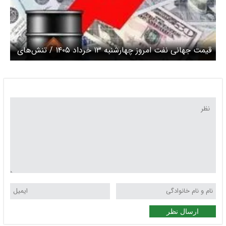
قیمت جهانی نفت امروز چهارشنبه ۱۳ خرداد ۱۴۰۵ / تنش‌های
دیشب در خاورمیانه قیمت نفت را صعودی کرد
ارسال نظر