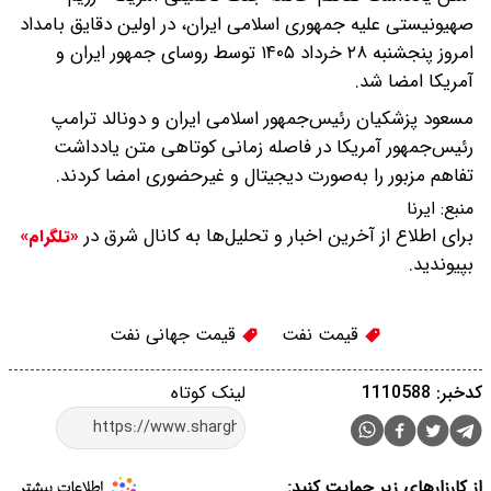
صهیونیستی علیه جمهوری اسلامی ایران، در اولین دقایق بامداد
امروز پنجشنبه ۲۸ خرداد ۱۴۰۵ توسط روسای جمهور ایران و
آمریکا امضا شد.
مسعود پزشکیان رئیس‌جمهور اسلامی ایران و دونالد ترامپ
رئیس‌جمهور آمریکا در فاصله زمانی کوتاهی متن یادداشت
تفاهم مزبور را به‌صورت دیجیتال و غیرحضوری امضا کردند.
منبع:
ایرنا
برای اطلاع از آخرین اخبار و تحلیل‌ها به کانال شرق در
«تلگرام»
بپیوندید.
قیمت نفت
قیمت جهانی نفت
کدخبر: 1110588
لینک کوتاه
از کارزارهای زیر حمایت کنید: