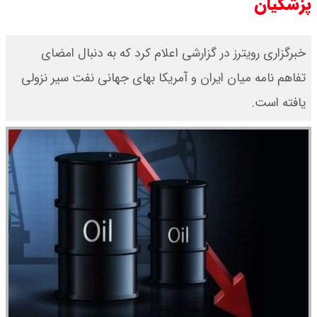
پزشکیان
خبرگزاری رویترز در گزارشی اعلام کرد که به دنبال امضای
تفاهم نامه میان ایران و آمریکا بهای جهانی نفت سیر نزولی
یافته است.