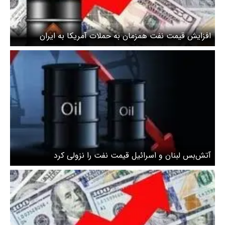
افزایش قیمت نفت همزمان به حملات آمریکا به ایران
آتش‌بس لبنان و اسرائیل قیمت نفت را نزولی کرد