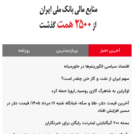
آخرین اخبار
پربازدیدترین
روزنامه
اقتصاد سیاسی الگوریتم‌ها در خاورمیانه
سهم ایران از نفت و گاز خزر چقدر است؟
اوکراین به شاهرگ گازی روسیه_اروپا حمله کرد
آخرین قیمت دلار، طلا و سکه؛ شبانگاه شنبه ۱۷ مرداد ۱۴۰۵/ قیمت دلار در
مسیر افزایش افتاد
بسته ۲۰۰ گیگابایتی اینترنت رایگان برای خبرنگاران