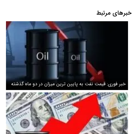
خبرهای مرتبط
خبر فوری: قیمت نفت به پایین ترین میزان در دو ماه گذشته
رسید