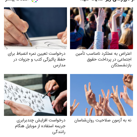
اعتراض به عملکرد نامناسب تأمین
درخواست تعیین نمره انضباط برای
اجتماعی در پرداخت حقوق
حفظ پاکیزگی کتب و جزوات در
بازنشستگان
مدارس
نه به آزمون صلاحیت روان‌شناسان
درخواست افزایش چندبرابری
جریمه استفاده از موبایل هنگام
رانندگی