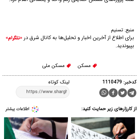
منبع:
تسنیم
برای اطلاع از آخرین اخبار و تحلیل‌ها به کانال شرق در
«تلگرام»
بپیوندید.
مسکن
مسکن ملی
کدخبر: 1110479
لینک کوتاه
از کارزارهای زیر حمایت کنید: