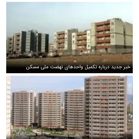
خبر جدید درباره تکمیل واحدهای نهضت ملی مسکن