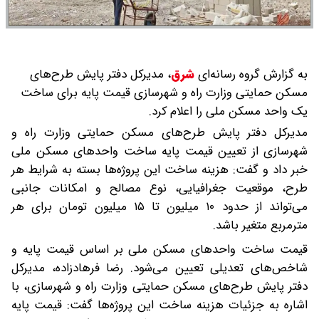
به گزارش گروه رسانه‌ای
شرق
،
مدیرکل دفتر پایش طرح‌های
مسکن حمایتی وزارت راه و شهرسازی قیمت پایه برای ساخت
یک واحد مسکن ملی را اعلام کرد.
مدیرکل دفتر پایش طرح‌های مسکن حمایتی وزارت راه و
شهرسازی از تعیین قیمت پایه ساخت واحدهای مسکن ملی
خبر داد و گفت: هزینه ساخت این پروژه‌ها بسته به شرایط هر
طرح، موقعیت جغرافیایی، نوع مصالح و امکانات جانبی
می‌تواند از حدود ۱۰ میلیون تا ۱۵ میلیون تومان برای هر
مترمربع متغیر باشد.
قیمت ساخت واحدهای مسکن ملی بر اساس قیمت پایه و
شاخص‌های تعدیلی تعیین می‌شود. رضا فرهادزاده، مدیرکل
دفتر پایش طرح‌های مسکن حمایتی وزارت راه و شهرسازی، با
اشاره به جزئیات هزینه ساخت این پروژه‌ها گفت: قیمت پایه