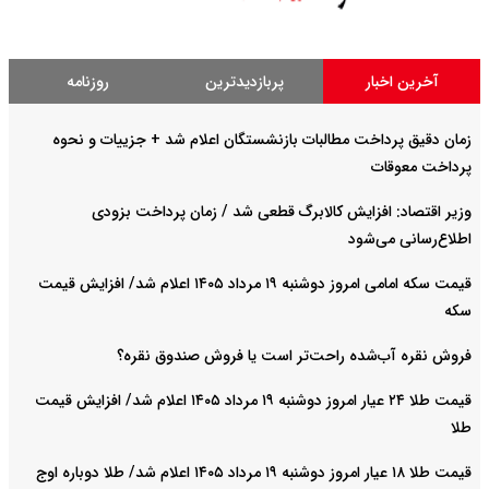
آخرین اخبار
پربازدیدترین
روزنامه
زمان دقیق پرداخت مطالبات بازنشستگان اعلام شد + جزییات و نحوه
پرداخت معوقات
وزیر اقتصاد: افزایش کالابرگ قطعی شد / زمان پرداخت بزودی
اطلاع‌رسانی می‌شود
قیمت سکه امامی امروز دوشنبه ۱۹ مرداد ۱۴۰۵ اعلام شد/ افزایش قیمت
سکه
فروش نقره آب‌شده راحت‌تر است یا فروش صندوق نقره؟
قیمت طلا ۲۴ عیار امروز دوشنبه ۱۹ مرداد ۱۴۰۵ اعلام شد/ افزایش قیمت
طلا
قیمت طلا ۱۸ عیار امروز دوشنبه ۱۹ مرداد ۱۴۰۵ اعلام شد/ طلا دوباره اوج