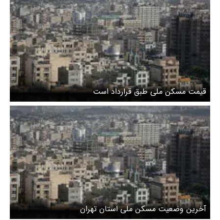
قیمت مسکن ملی طبق قرارداد است
آخرین وضعیت مسکن ملی استان تهران