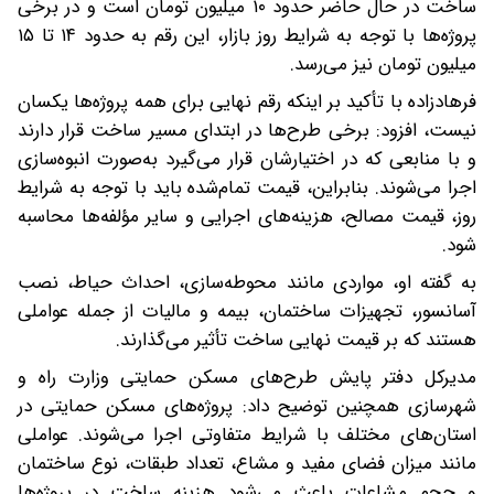
ساخت در حال حاضر حدود ۱۰ میلیون تومان است و در برخی
پروژه‌ها با توجه به شرایط روز بازار، این رقم به حدود ۱۴ تا ۱۵
میلیون تومان نیز می‌رسد.
فرهادزاده با تأکید بر اینکه رقم نهایی برای همه پروژه‌ها یکسان
نیست، افزود: برخی طرح‌ها در ابتدای مسیر ساخت قرار دارند
و با منابعی که در اختیارشان قرار می‌گیرد به‌صورت انبوه‌سازی
اجرا می‌شوند. بنابراین، قیمت تمام‌شده باید با توجه به شرایط
روز، قیمت مصالح، هزینه‌های اجرایی و سایر مؤلفه‌ها محاسبه
شود.
به گفته او، مواردی مانند محوطه‌سازی، احداث حیاط، نصب
آسانسور، تجهیزات ساختمان، بیمه و مالیات از جمله عواملی
هستند که بر قیمت نهایی ساخت تأثیر می‌گذارند.
مدیرکل دفتر پایش طرح‌های مسکن حمایتی وزارت راه و
شهرسازی همچنین توضیح داد: پروژه‌های مسکن حمایتی در
استان‌های مختلف با شرایط متفاوتی اجرا می‌شوند. عواملی
مانند میزان فضای مفید و مشاع، تعداد طبقات، نوع ساختمان
و حجم مشاعات باعث می‌شود هزینه ساخت در پروژه‌ها