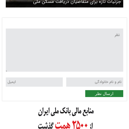
جزئیات تازه برای متقاضیان دریافت مسکن ملی
ارسال نظر