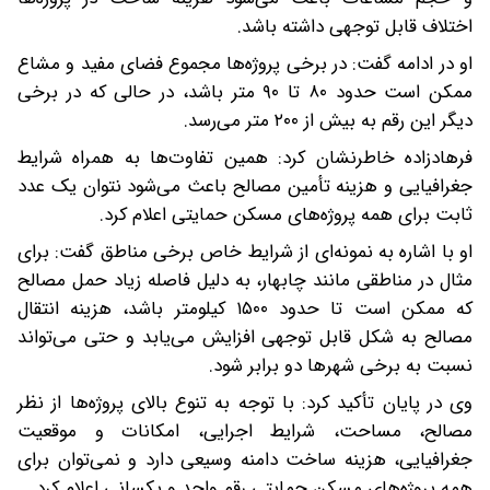
اختلاف قابل توجهی داشته باشد.
او در ادامه گفت: در برخی پروژه‌ها مجموع فضای مفید و مشاع
ممکن است حدود ۸۰ تا ۹۰ متر باشد، در حالی که در برخی
دیگر این رقم به بیش از ۲۰۰ متر می‌رسد.
فرهادزاده خاطرنشان کرد: همین تفاوت‌ها به همراه شرایط
جغرافیایی و هزینه تأمین مصالح باعث می‌شود نتوان یک عدد
ثابت برای همه پروژه‌های مسکن حمایتی اعلام کرد.
او با اشاره به نمونه‌ای از شرایط خاص برخی مناطق گفت: برای
مثال در مناطقی مانند چابهار، به دلیل فاصله زیاد حمل مصالح
که ممکن است تا حدود ۱۵۰۰ کیلومتر باشد، هزینه انتقال
مصالح به شکل قابل توجهی افزایش می‌یابد و حتی می‌تواند
نسبت به برخی شهرها دو برابر شود.
وی در پایان تأکید کرد: با توجه به تنوع بالای پروژه‌ها از نظر
مصالح، مساحت، شرایط اجرایی، امکانات و موقعیت
جغرافیایی، هزینه ساخت دامنه وسیعی دارد و نمی‌توان برای
همه پروژه‌های مسکن حمایتی رقم واحد و یکسانی اعلام کرد.