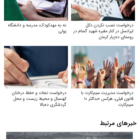
درخواست نصب نکردن دکل
نه به مهدکودک، مدرسه و دانشگاه
ایرانسل در کنار مقبره شهید گمنام در
پولی
روستای ده‌زیار کرمان
درخواست مدیریت سیم‌کارت با
درخواست نجات و حفظ درختان
قانون قبلی، هرکس حداکثر ۱۰
کهنسال و محیط زیست و محل
سیم‌کارت
گردشگری ده‌بالا
خبرهای مرتبط