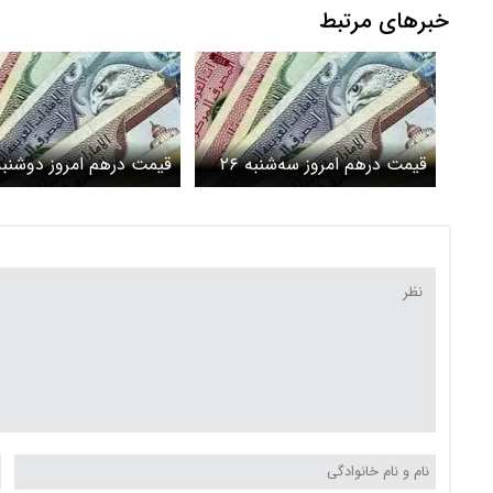
خبرهای مرتبط
قیمت درهم امروز سه‌شنبه ۲۶
خرداد ۱۴۰۵/کاهش قیمت درهم
خرداد ۱۴۰۵/افزایش قی
درهم