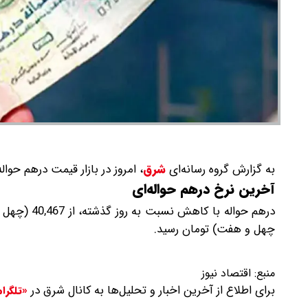
به گزارش گروه رسانه‌ای
شرق
،
امروز در بازار قیمت درهم حواله
آخرین نرخ درهم حواله‌ای
چهل و هفت) تومان رسید.
منبع:
اقتصاد نیوز
برای اطلاع از آخرین اخبار و تحلیل‌ها به کانال شرق در
«تلگرا