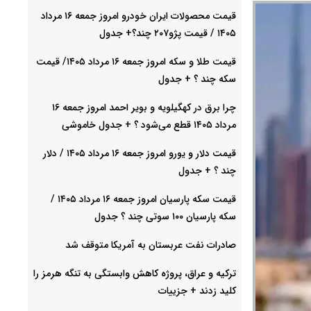
قیمت محصولات ایران خودرو امروز جمعه ۱۶ مرداد
۱۴۰۵ / قیمت پژو۲۰۷ چند؟+ جدول
قیمت طلا و سکه امروز جمعه ۱۶ مرداد ۱۴۰۵/ قیمت
سکه چند ؟ + جدول
چرا برق در کهگیلویه و بویر احمد امروز جمعه ۱۶
مرداد ۱۴۰۵ قطع می‌شود ؟ + جدول خاموشی
قیمت دلار و یورو امروز جمعه ۱۶ مرداد ۱۴۰۵ / دلار
چند ؟ + جدول
قیمت سکه پارسیان امروز جمعه ۱۶ مرداد ۱۴۰۵ /
سکه پارسیان ۱۰۰ سوتی چند ؟ جدول
صادرات نفت عربستان به آمریکا متوقف شد
ترکیه و عراق، پروژه کاهش وابستگی به تنگه هرمز را
کلید زدند + جزییات