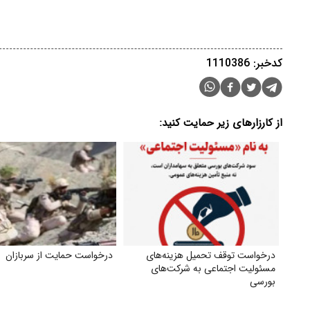
کدخبر: 1110386
از کارزارهای زیر حمایت کنید:
درخواست توقف تحمیل هزینه‌های
درخواست حمایت از سربازان
مسئولیت اجتماعی به شرکت‌های
بورسی