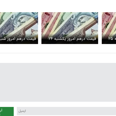
قیمت درهم امروز دوشنبه ۲۵
قیمت درهم امروز یکشنبه ۲۴
مت
خرداد ۱۴۰۵/افزایش قیمت
خرداد ۱۴۰۵/کاهش قیمت درهم
درهم
ار
ن