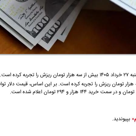
کرده است.
امروز چهارشنبه ۲۷ خرداد ۱۴۰۵ بیش از سه هزار تومان ریزش را تجربه کرده است. بر این اساس، قیمت دلا
بپیوندید.
م»