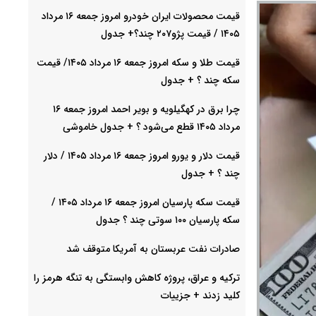
قیمت محصولات ایران خودرو امروز جمعه ۱۶ مرداد
۱۴۰۵ / قیمت پژو۲۰۷ چند؟+ جدول
قیمت طلا و سکه امروز جمعه ۱۶ مرداد ۱۴۰۵/ قیمت
سکه چند ؟ + جدول
چرا برق در کهگیلویه و بویر احمد امروز جمعه ۱۶
مرداد ۱۴۰۵ قطع می‌شود ؟ + جدول خاموشی
قیمت دلار و یورو امروز جمعه ۱۶ مرداد ۱۴۰۵ / دلار
چند ؟ + جدول
قیمت سکه پارسیان امروز جمعه ۱۶ مرداد ۱۴۰۵ /
سکه پارسیان ۱۰۰ سوتی چند ؟ جدول
صادرات نفت عربستان به آمریکا متوقف شد
ترکیه و عراق، پروژه کاهش وابستگی به تنگه هرمز را
کلید زدند + جزییات