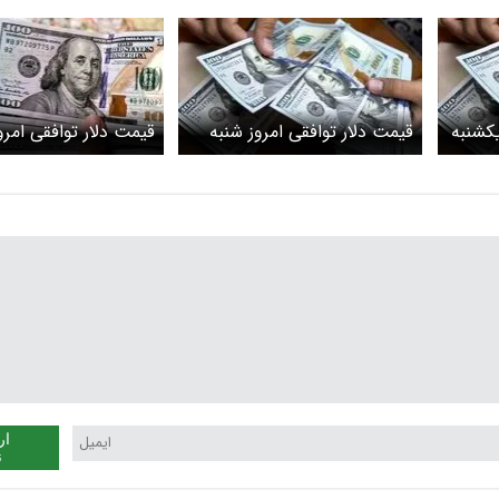
یکشنبه
قیمت دلار توافقی امروز شنبه
قیمت دلار توافقی امرو
۲۳ خرداد ۱۴۰۵ اعلام شد
چهارشنبه ۲۰ خرداد ۱۴۰۵
ار
ن