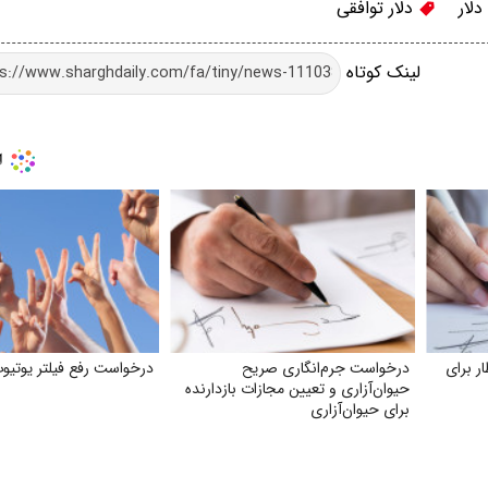
دلار
دلار توافقی
لینک کوتاه
ر برای
درخواست جرم‌انگاری صریح
درخواست رفع فیلتر یوتیو
حیوان‌آزاری و تعیین مجازات بازدارنده
برای حیوان‌آزاری