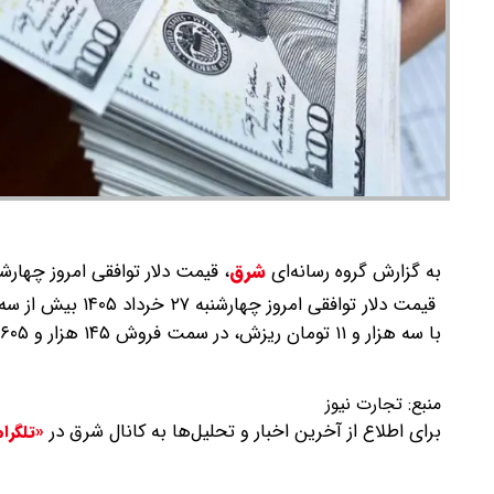
به گزارش گروه رسانه‌ای
شرق
،
قیمت دلار توافقی امروز چهارشنبه ۲۷ خرداد ۱۴۰۵ بیش از سه هزار تومان ریزش را تجربه 
قیمت دلار توافقی 
با سه هزار و ۱۱ تومان ریزش، در سمت فروش ۱۴۵ هزار و ۶۰۵ تومان و در سمت خرید ۱۴۴ هزار و ۲۹۴ تومان اعلام شده است.
منبع:
تجارت نیوز
برای اطلاع از آخرین اخبار و تحلیل‌ها به کانال شرق در
«تلگرا