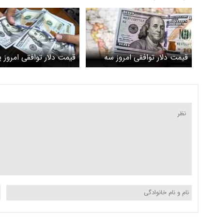
قیمت دلار توافقی امروز سه
قیمت دلار توافقی امروز 
شنبه ۲۶ خرداد ۱۴۰۵
۲۴ خرداد ۱۴۰۵ اعلام شد