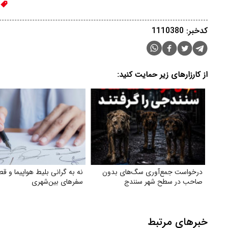
کدخبر: 1110380
از کارزارهای زیر حمایت کنید:
درخواست جمع‌آوری سگ‌های بدون
نه به گرانی بلیط هواپیما و قطا
صاحب در سطح شهر سنندج
سفرهای بین‌شهری
خبرهای مرتبط